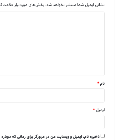
نشانی ایمیل شما منتشر نخواهد شد.
بخش‌های موردنیاز علامت‌گذ
د
ی
د
گ
ا
ه
*
نام
*
ایمیل
*
ذخیره نام، ایمیل و وبسایت من در مرورگر برای زمانی که دوباره