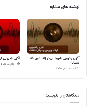
نوشته های مشابه
آگهی رادیویی شیوا ، پودر ژله بدون قند
آگهی رادیویی ای
شیبابا
۱۱ ژانویه ۲۰۱۶
۰۸ سپتامبر ۲۰۱۵
دیدگاهتان را بنویسید