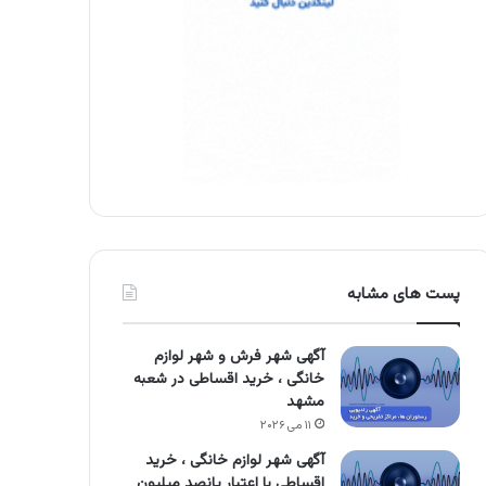
پست های مشابه
آگهی شهر فرش و شهر لوازم
خانگی ، خرید اقساطی در شعبه
مشهد
۱۱ می ۲۰۲۶
آگهی شهر لوازم خانگی ، خرید
اقساطی با اعتبار پانصد میلیون