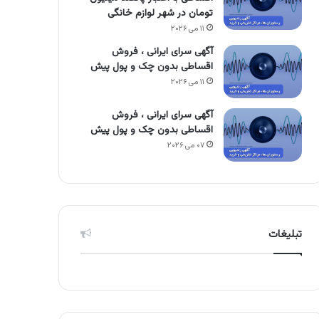
تومان در شهر لوازم خانگی
۱۱ می ۲۰۲۶
آگهی سرای ایرانی ، فروش
اقساطی بدون چک و پول پیش
۱۱ می ۲۰۲۶
آگهی سرای ایرانی ، فروش
اقساطی بدون چک و پول پیش
۰۷ می ۲۰۲۶
تبلیغات