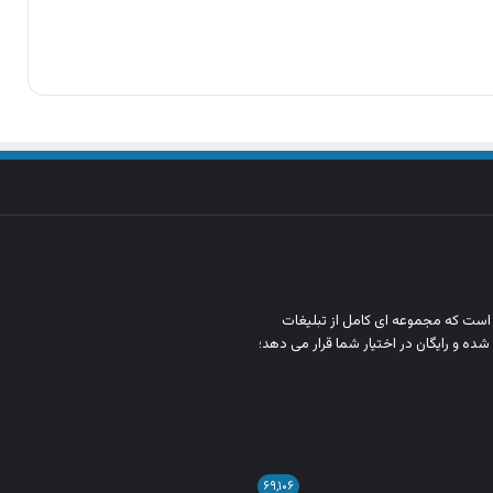
ن است که مجموعه‌ ای کامل از تبلیغات
شده و رایگان در اختیار شما قرار می‌ دهد؛
۶۹,۱۰۶