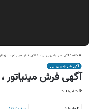
خانه
/
آگهی های رادیویی ایران
/
آگهی فرش مینیاتور ، به زیبات
آگهی های رادیویی ایران
آگهی فرش مینیاتور ، 
۲۰ فوریه ۲۰۱۹
تاریخ پخش
اسفند 1397