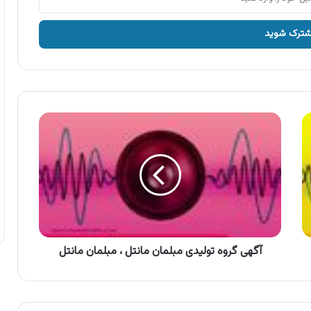
آگهی
گروه
تولیدی
مبلمان
مانتل
،
مبلمان
مانتل
آگهی گروه تولیدی مبلمان مانتل ، مبلمان مانتل