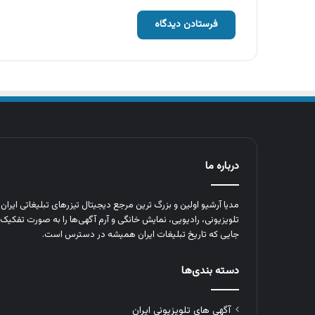
درباره ما
مدیا آرشیو اولین و بزرگ‌ ترین مرجع دیجیتال تیزرهای تبلیغاتی ایرا
تلویزیونی، رادیویی، نمایش خانگی و آرم‌ آگهی‌ها را به‌ صورت تفکیک‌ 
جایی که تاریخ تبلیغات ایران همیشه در دسترس است.
دسته بندی‌ها
آگهی های تلویزیونی ایران