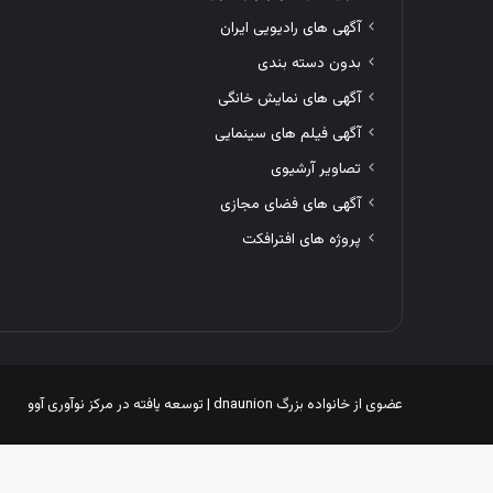
آگهی های رادیویی ایران
بدون دسته بندی
آگهی های نمایش خانگی
آگهی فیلم های سینمایی
تصاویر آرشیوی
آگهی های فضای مجازی
پروژه های افترافکت
عضوی از خانواده بزرگ
dnaunion
| توسعه یافته در
مرکز نوآوری آوو