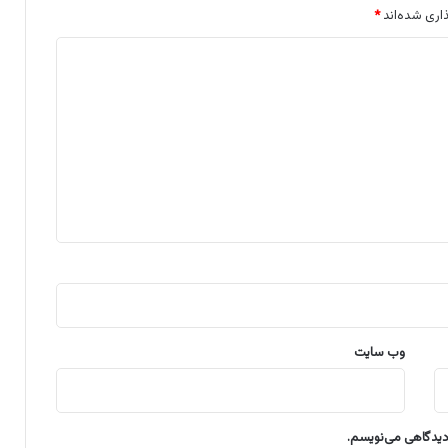
اری شده‌اند
*
وب‌ سایت
 دیدگاهی می‌نویسم.