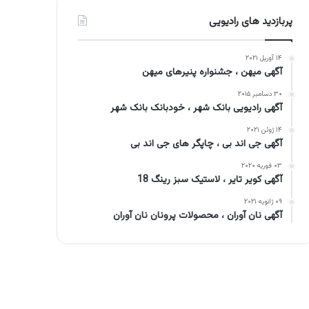
پربازدید های رادیویی
۱۴ آوریل ۲۰۲۱
آگهی میهن ، جشنواره پنیرهای میهن
۳۰ دسامبر ۲۰۱۵
آگهی رادیویی بانک شهر ، خودبانک بانک شهر
۱۴ ژوئن ۲۰۲۱
آگهی جی اند بی ، چاپگر های جی اند بی
۰۳ فوریه ۲۰۲۰
آگهی کویر تایر ، لاستیک سبز رینگ 18
۰۹ ژانویه ۲۰۲۱
آگهی نان آوران ، محصولات پرونان نان آوران