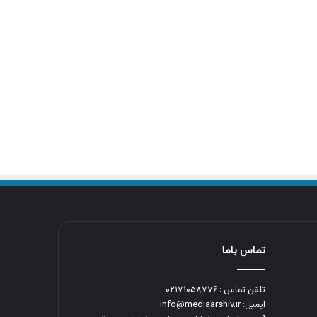
تماس باما
تلفن تماس : ۰۲۱۷۱۰۵۸۷۷۶
ایمیل: info@mediaarshiv.ir