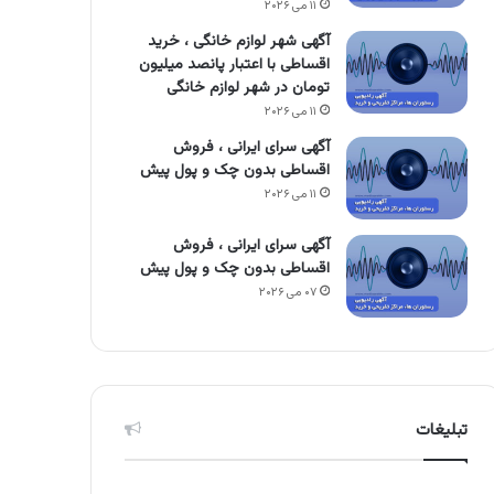
۱۱ می ۲۰۲۶
آگهی شهر لوازم خانگی ، خرید
اقساطی با اعتبار پانصد میلیون
تومان در شهر لوازم خانگی
۱۱ می ۲۰۲۶
آگهی سرای ایرانی ، فروش
اقساطی بدون چک و پول پیش
۱۱ می ۲۰۲۶
آگهی سرای ایرانی ، فروش
اقساطی بدون چک و پول پیش
۰۷ می ۲۰۲۶
تبلیغات