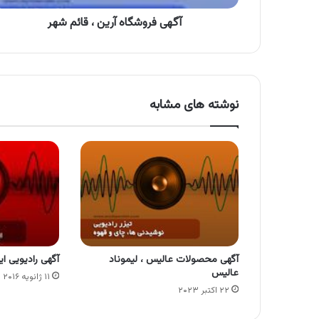
آگهی فروشگاه آرین ، قائم شهر
نوشته های مشابه
آگهی محصولات عالیس ، لیموناد
آگهی رادیویی ای
عالیس
۱۱ ژانویه ۲۰۱۶
۲۲ اکتبر ۲۰۲۳