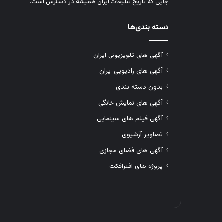
جایی که تاریخ تبلیغات ایران همیشه در دسترس است.
دسته بندی‌ها
آگهی های تلویزیونی ایران
آگهی های رادیویی ایران
بدون دسته بندی
آگهی های نمایش خانگی
آگهی فیلم های سینمایی
تصاویر آرشیوی
آگهی های فضای مجازی
پروژه های افترافکت