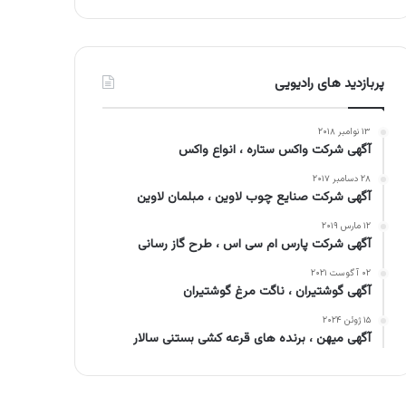
پربازدید های رادیویی
۱۳ نوامبر ۲۰۱۸
آگهی شرکت واکس ستاره ، انواع واکس
۲۸ دسامبر ۲۰۱۷
آگهی شرکت صنایع چوب لاوین ، مبلمان لاوین
۱۲ مارس ۲۰۱۹
آگهی شرکت پارس ام سی اس ، طرح گاز رسانی
۰۲ آگوست ۲۰۲۱
آگهی گوشتیران ، ناگت مرغ گوشتیران
۱۵ ژوئن ۲۰۲۴
آگهی میهن ، برنده های قرعه کشی بستنی سالار