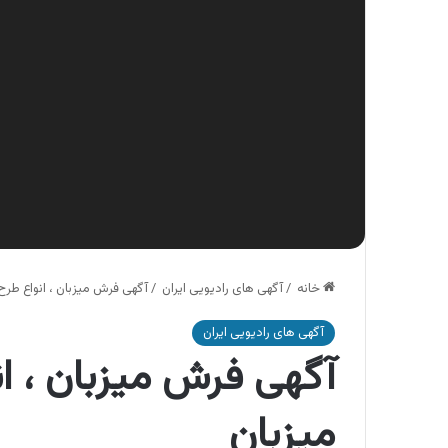
خانه
/
آگهی های رادیویی ایران
/
آگهی فرش میزبان ، انواع طر
آگهی های رادیویی ایران
آگهی فرش میزبان ، ا
میزبان