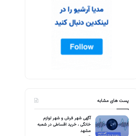
پست های مشابه
آگهی شهر فرش و شهر لوازم
خانگی ، خرید اقساطی در شعبه
مشهد