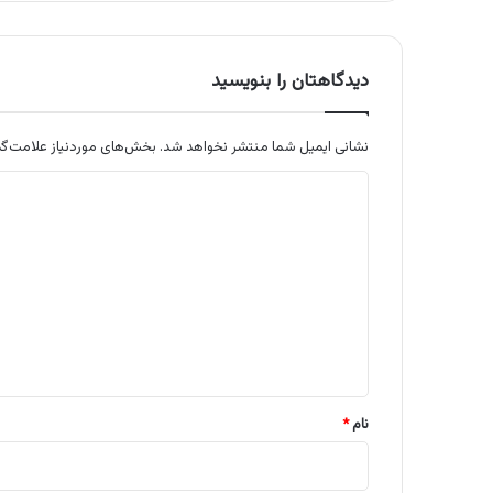
دیدگاهتان را بنویسید
نشانی ایمیل شما منتشر نخواهد شد.
بخش‌های موردنیاز علامت‌گذ
د
ی
د
گ
ا
ه
*
نام
*