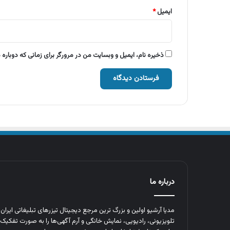
ایمیل
*
ذخیره نام، ایمیل و وبسایت من در مرورگر برای زمانی که دوباره
درباره ما
مدیا آرشیو اولین و بزرگ‌ ترین مرجع دیجیتال تیزرهای تبلیغاتی ایرا
تلویزیونی، رادیویی، نمایش خانگی و آرم‌ آگهی‌ها را به‌ صورت تفکیک‌ 