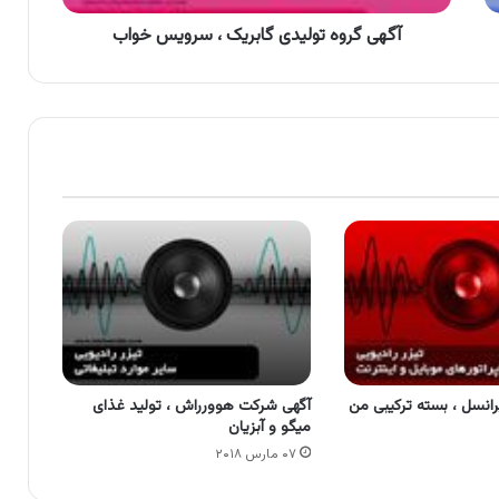
آگهی گروه تولیدی گابریک ، سرویس خواب
رانسل ، بسته ترکیبی من
آگهی شرکت هوورراش ، تولید غذای
میگو و آبزیان
۰۷ مارس ۲۰۱۸