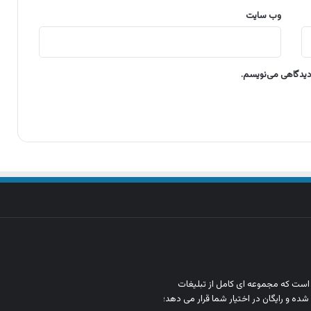
وب‌ سایت
 دیدگاهی می‌نویسم.
ن است که مجموعه‌ ای کامل از تبلیغات
شده و رایگان در اختیار شما قرار می‌ دهد؛