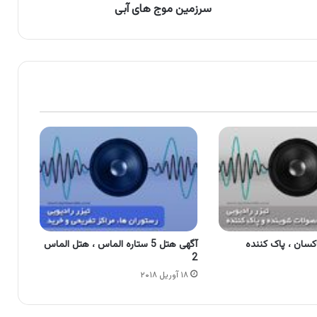
سرزمین موج های آبی
اکسان ، پاک کننده
آگهی هتل 5 ستاره الماس ، هتل الماس
2
۱۸ آوریل ۲۰۱۸