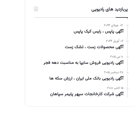
پربازدید های رادیویی
۰۳ جولای ۲۰۲۴
آگهی پاپس ، رایس کیک پاپس
۰۶ آوریل ۲۰۲۴
آگهی محصولات زست ، تشک زست
۱۰ می ۲۰۱۵
آگهی رادیویی فروش سایپا به مناسبت دهه فجر
۲۸ دسامبر ۲۰۱۵
آگهی رادیویی بانک ملی ایران ، ارزش سکه ها
۱۵ اکتبر ۲۰۱۸
آگهی شرکت کارخانجات سپهر پلیمر سپاهان