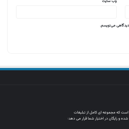
وب‌ سایت
 دیدگاهی می‌نویسم.
ن است که مجموعه‌ ای کامل از تبلیغات
شده و رایگان در اختیار شما قرار می‌ دهد؛