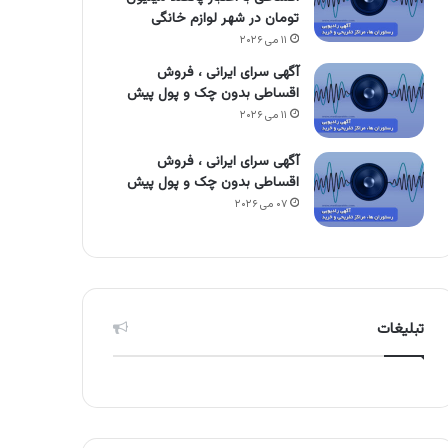
تومان در شهر لوازم خانگی
۱۱ می ۲۰۲۶
آگهی سرای ایرانی ، فروش
اقساطی بدون چک و پول پیش
۱۱ می ۲۰۲۶
آگهی سرای ایرانی ، فروش
اقساطی بدون چک و پول پیش
۰۷ می ۲۰۲۶
تبلیغات