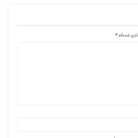
اری شده‌اند
*