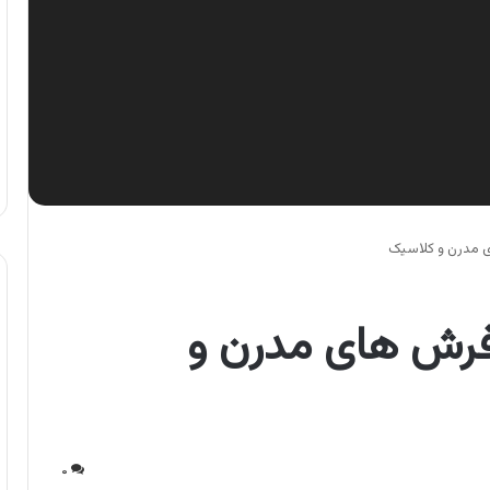
 مدرن و کلاسیک
فرش های مدرن و
۰