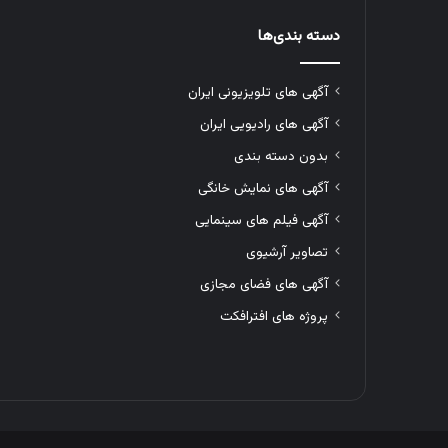
دسته بندی‌ها
آگهی های تلویزیونی ایران
آگهی های رادیویی ایران
بدون دسته بندی
آگهی های نمایش خانگی
آگهی فیلم های سینمایی
تصاویر آرشیوی
آگهی های فضای مجازی
پروژه های افترافکت