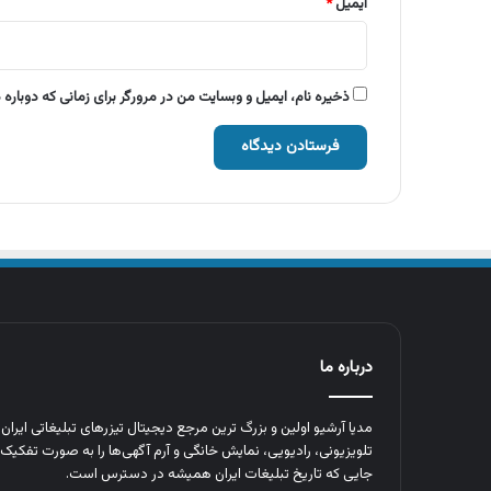
ایمیل
*
ذخیره نام، ایمیل و وبسایت من در مرورگر برای زمانی که دوباره
درباره ما
مدیا آرشیو اولین و بزرگ‌ ترین مرجع دیجیتال تیزرهای تبلیغاتی ایرا
تلویزیونی، رادیویی، نمایش خانگی و آرم‌ آگهی‌ها را به‌ صورت تفکیک‌ 
جایی که تاریخ تبلیغات ایران همیشه در دسترس است.