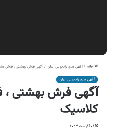
خانه
/
آگهی های رادیویی ایران
/
آگهی فرش بهشتی ، فرش های
آگهی های رادیویی ایران
آگهی فرش بهشتی ، 
کلاسیک
۰۹ آگوست ۲۰۲۳