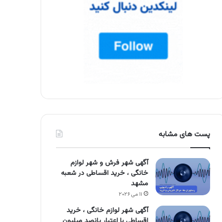
پست های مشابه
آگهی شهر فرش و شهر لوازم
خانگی ، خرید اقساطی در شعبه
مشهد
۱۱ می ۲۰۲۶
آگهی شهر لوازم خانگی ، خرید
اقساطی با اعتبار پانصد میلیون