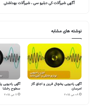
آگهی شیرآلات کی دبلیو سی ، شیرآلات بهداشتی
نوشته های مشابه
آگهی رادیویی یخچال فریزر و اجاق گاز
آگهی رادیویی پ
امرسان
سطوح رخشا
۰۸ می ۲۰۱۵
۱۱ می ۲۰۱۵