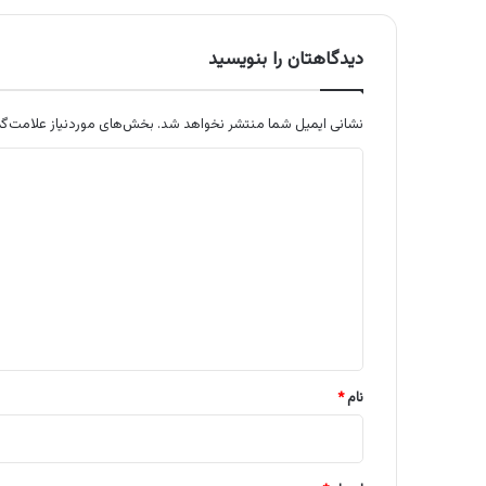
دیدگاهتان را بنویسید
نشانی ایمیل شما منتشر نخواهد شد.
بخش‌های موردنیاز علامت‌گذ
د
ی
د
گ
ا
ه
*
نام
*