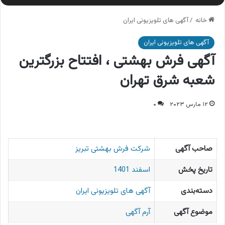
خانه
/
آگهی های تلویزیونی ایران
آگهی های تلویزیونی ایران
آگهی فرش بهشتی ، افتتاح بزرگترین
شعبه شرق تهران
۱۲ مارس ۲۰۲۳
۰
صاحب آگهی
شرکت فرش بهشتی تبریز
تاریخ پخش
اسفند 1401
دسته‌بندی
آگهی های تلویزیونی ایران
موضوع آگهی
آرم آگهی