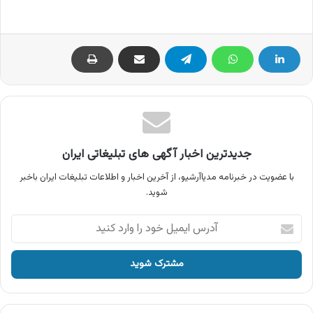
جدیدترین اخبار آگهی های تبلیغاتی ایران
با عضویت در خبرنامه مدیاآرشیو، از آخرین اخبار و اطلاعات تبلیغات ایران باخبر
شوید.
آدرس
ایمیل
خود
را
وارد
کنید