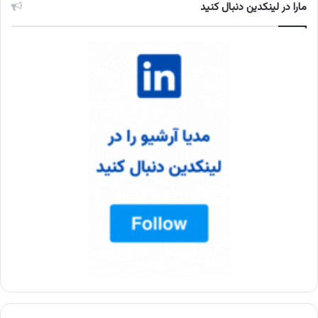
مارا در لینکدین دنبال کنید