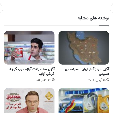
نوشته های مشابه
آگهی مرکز آمار ایران ، سرشماری
آگهی محصولات آوازه ، رب گوجه
عمومی
فرنگی آوازه
۱۸ آوریل ۲۰۱۵
۲۹ اکتبر ۲۰۱۴