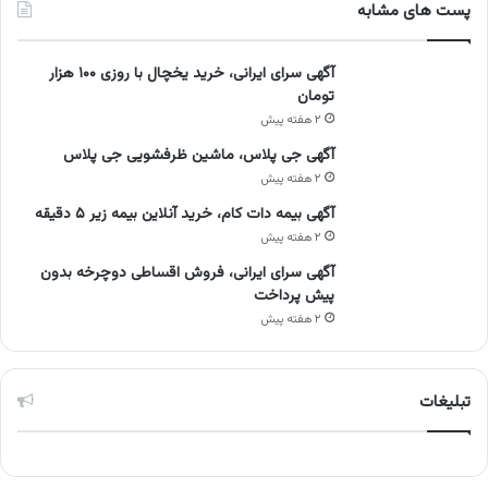
پست های مشابه
آگهی سرای ایرانی، خرید یخچال با روزی ۱۰۰ هزار
تومان
۲ هفته پیش
آگهی جی پلاس، ماشین ظرفشویی جی پلاس
۲ هفته پیش
آگهی بیمه دات کام، خرید آنلاین بیمه زیر ۵ دقیقه
۲ هفته پیش
آگهی سرای ایرانی، فروش اقساطی دوچرخه بدون
پیش پرداخت
۲ هفته پیش
تبلیغات