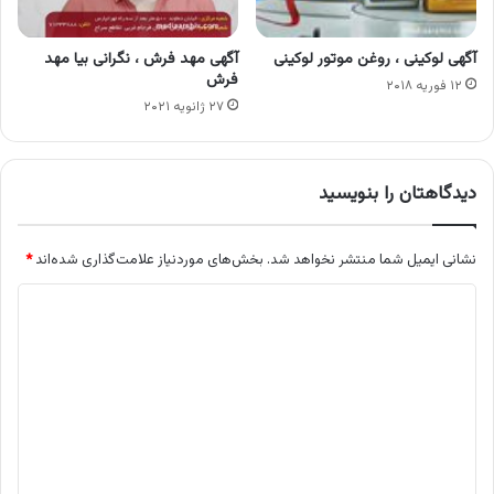
آگهی لوکینی ، روغن موتور لوکینی
آگهی مهد فرش ، نگرانی بیا مهد
فرش
۱۲ فوریه ۲۰۱۸
۲۷ ژانویه ۲۰۲۱
دیدگاهتان را بنویسید
نشانی ایمیل شما منتشر نخواهد شد.
بخش‌های موردنیاز علامت‌گذاری شده‌اند
*
د
ی
د
گ
ا
ه