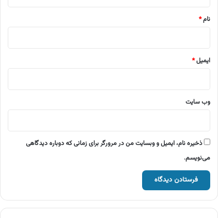
*
نام
*
ایمیل
*
وب‌ سایت
ذخیره نام، ایمیل و وبسایت من در مرورگر برای زمانی که دوباره دیدگاهی
می‌نویسم.