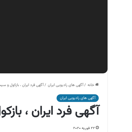
خانه
/
آگهی های رادیویی ایران
/
آگهی فرد ایران ، بازکول و س
آگهی های رادیویی ایران
آگهی فرد ایران ، باز
۲۲ فوریه ۲۰۲۰