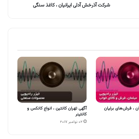
شرکت آذرخش آدلی ایرانیان ، کاغذ سنگی
ن ، فرش‌های برلیان
آگهی تهران کانتین ، انواع کانکس و
کانتینر
۰۲ نوامبر ۲۰۱۷