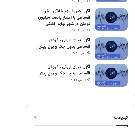
۱۱ می ۲۰۲۶
آگهی شهر لوازم خانگی ، خرید
اقساطی با اعتبار پانصد میلیون
تومان در شهر لوازم خانگی
۱۱ می ۲۰۲۶
آگهی سرای ایرانی ، فروش
اقساطی بدون چک و پول پیش
۱۱ می ۲۰۲۶
آگهی سرای ایرانی ، فروش
اقساطی بدون چک و پول پیش
۰۷ می ۲۰۲۶
تبلیغات