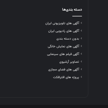
دسته بندی‌ها
آگهی های تلویزیونی ایران
آگهی های رادیویی ایران
بدون دسته بندی
آگهی های نمایش خانگی
آگهی فیلم های سینمایی
تصاویر آرشیوی
آگهی های فضای مجازی
پروژه های افترافکت