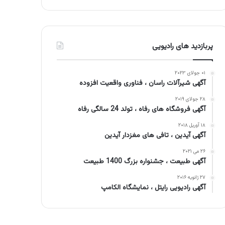
پربازدید های رادیویی
۰۱ جولای ۲۰۲۳
آگهی شیرآلات راسان ، فناوری واقعیت افزوده
۲۸ جولای ۲۰۱۹
آگهی فروشگاه های رفاه ، تولد 24 سالگی رفاه
۱۸ آوریل ۲۰۱۸
آگهی آیدین ، تافی های مغزدار آیدین
۲۶ می ۲۰۲۱
آگهی طبیعت ، جشنواره بزرگ 1400 طبیعت
۲۷ ژانویه ۲۰۱۶
آگهی رادیویی رایتل ، نمایشگاه الکامپ