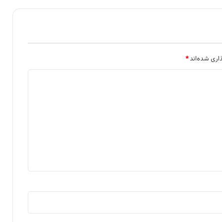
اری شده‌اند
*