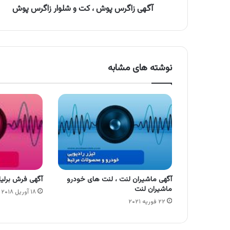
آگهی زاگرس پوش ، کت و شلوار زاگرس پوش
نوشته های مشابه
آگهی ماشیران لنت ، لنت های خودرو
آگهی فرش برلیا
ماشیران لنت
۱۸ آوریل ۲۰۱۸
۲۲ فوریه ۲۰۲۱