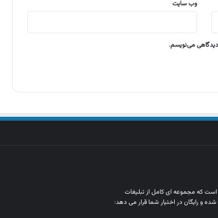
وب‌ سایت
 دیدگاهی می‌نویسم.
ن است که مجموعه‌ ای کامل از تبلیغات
شده و رایگان در اختیار شما قرار می‌ دهد؛