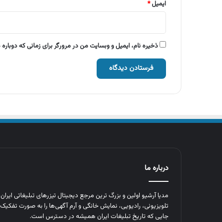
ایمیل
*
ذخیره نام، ایمیل و وبسایت من در مرورگر برای زمانی که دوباره
درباره ما
مدیا آرشیو اولین و بزرگ‌ ترین مرجع دیجیتال تیزرهای تبلیغاتی ایرا
تلویزیونی، رادیویی، نمایش خانگی و آرم‌ آگهی‌ها را به‌ صورت تفکیک‌ 
جایی که تاریخ تبلیغات ایران همیشه در دسترس است.