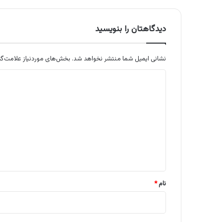
دیدگاهتان را بنویسید
نشانی ایمیل شما منتشر نخواهد شد.
بخش‌های موردنیاز علامت‌گذ
د
ی
د
گ
ا
ه
*
نام
*