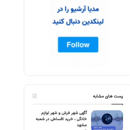
پست های مشابه
آگهی شهر فرش و شهر لوازم
خانگی ، خرید اقساطی در شعبه
مشهد