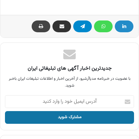
جدیدترین اخبار آگهی های تبلیغاتی ایران
با عضویت در خبرنامه مدیاآرشیو، از آخرین اخبار و اطلاعات تبلیغات ایران باخبر
شوید.
آدرس
ایمیل
خود
را
وارد
کنید