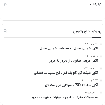
تبلیغات
پربازدید های رادیویی
۲۰ آوریل ۲۰۲۰
آگهی شیرین عسل ، محصولات شیرین عسل
۱۵ فوریه ۲۰۲۰
آگهی عروس تفلون ، از دیروز تا امروز
۱۶ دسامبر ۲۰۲۴
آگهی شرکت آریا گچ پلدختر ، گچ سفید ساختمانی
۲۲ آگوست ۲۰۱۶
آگهی سامانه 730 ، هواداری تیم استقلال
۲۱ فوریه ۲۰۱۸
محصولات حقیقت دادجو ، عرقیات حقیقت دادجو