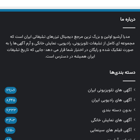
درباره ما
مدیا آرشیو اولین و بزرگ‌ ترین مرجع دیجیتال تیزرهای تبلیغاتی ایران است که
مجموعه‌ ای کامل از تبلیغات تلویزیونی، رادیویی، نمایش خانگی و آرم‌ آگهی‌ها را به‌
صورت تفکیک‌ شده و رایگان در اختیار شما قرار می‌ دهد؛ جایی که تاریخ تبلیغات
ایران همیشه در دسترس است.
دسته بندی‌ها
آگهی های تلویزیونی ایران
۶۹,۱۰۶
آگهی های رادیویی ایران
۸,۴۴۵
بدون دسته بندی
۶,۳۳۳
آگهی های نمایش خانگی
۳,۴۰۳
آگهی فیلم های سینمایی
۱,۶۵۰