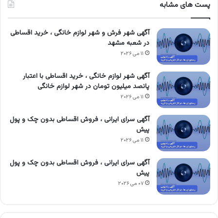
پست های مشابه
آگهی شهر فرش و شهر لوازم خانگی ، خرید اقساطی
در شعبه مشهد
۱۱ می ۲۰۲۶
آگهی شهر لوازم خانگی ، خرید اقساطی با اعتبار
پانصد میلیون تومان در شهر لوازم خانگی
۱۱ می ۲۰۲۶
آگهی سرای ایرانی ، فروش اقساطی بدون چک و پول
پیش
۱۱ می ۲۰۲۶
آگهی سرای ایرانی ، فروش اقساطی بدون چک و پول
پیش
۰۷ می ۲۰۲۶