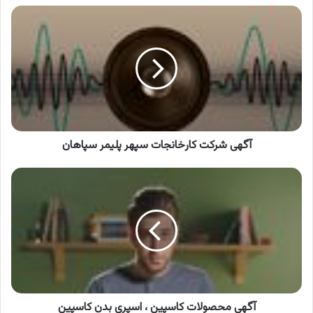
آگهی
شرکت
کارخانجات
سپهر
پلیمر
سپاهان
آگهی شرکت کارخانجات سپهر پلیمر سپاهان
آگهی
محصولات
کاسپین
،
اسپری
بدن
کاسپین
آگهی محصولات کاسپین ، اسپری بدن کاسپین