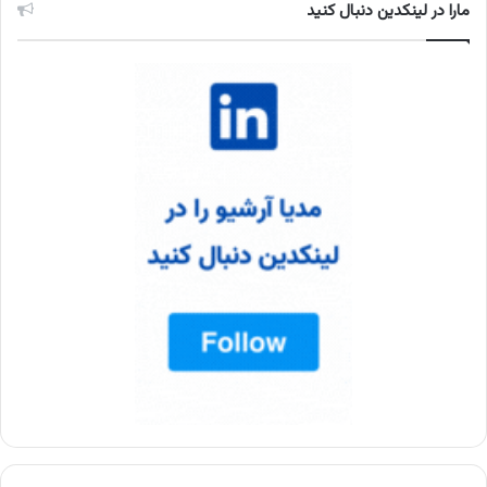
مارا در لینکدین دنبال کنید