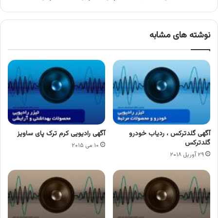
نوشته های مشابه
آگهی گلدترکس ، ردیاب خودرو
آگهی رادیویی کرم ترک پای ساویز
گلدترکس
۱۰ می ۲۰۱۵
۲۹ آوریل ۲۰۱۸