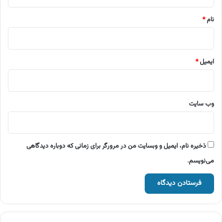
*
نام
*
ایمیل
*
وب‌ سایت
ذخیره نام، ایمیل و وبسایت من در مرورگر برای زمانی که دوباره دیدگاهی
می‌نویسم.