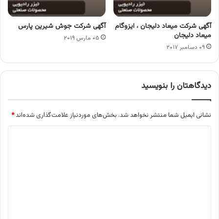
آگهی شرکت میعاد دلیجان ، ایزوگام
آگهی شرکت جوش شیرین پارس
میعاد دلیجان
۰۵ مارس ۲۰۱۹
۰۹ دسامبر ۲۰۱۷
دیدگاهتان را بنویسید
نشانی ایمیل شما منتشر نخواهد شد.
بخش‌های موردنیاز علامت‌گذاری شده‌اند
*
د
ی
د
گ
ا
ه