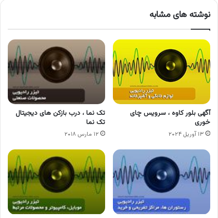
نوشته های مشابه
آگهی بلور کاوه ، سرویس چای
تک نما ، درب بازکن های دیجیتال
خوری
تک نما
۱۳ آوریل ۲۰۲۴
۱۲ مارس ۲۰۱۸