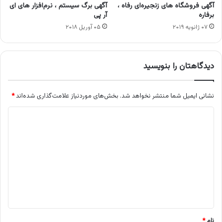
آگهی فروشگاه های زنجیره‌ای رفاه ،
آگهی برگ سیستم ، نرم‌افزار های ای
برفاره
آر پی
۰۷ ژانویه ۲۰۱۹
۰۵ آوریل ۲۰۱۸
دیدگاهتان را بنویسید
نشانی ایمیل شما منتشر نخواهد شد.
بخش‌های موردنیاز علامت‌گذاری شده‌اند
*
د
ی
د
گ
ا
ه
*
نام
*