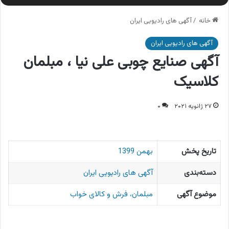
خانه
/
آگهی های رادیویی ایران
آگهی های رادیویی ایران
آگهی صنایع چوبی علی نیا ، مبلمان
کلاسیک
۲۷ ژانویه ۲۰۲۱
۰
تاریخ پخش
بهمن 1399
دسته‌بندی
آگهی های رادیویی ایران
موضوع آگهی
مبلمان، فرش و کالای خواب