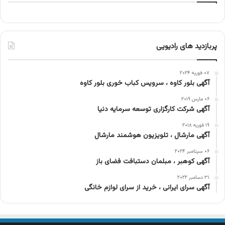
پربازدید های رادیویی
۰۷ فوریه ۲۰۲۴
آگهی بلور کاوه ، سرویس کباب خوری بلور کاوه
۰۶ مارس ۲۰۱۹
آگهی شرکت کارگزاری توسعه سرمایه دنیا
۱۹ فوریه ۲۰۱۸
آگهی مارشال ، تلویزیون هوشمند مارشال
۰۶ سپتامبر ۲۰۲۴
آگهی کوهبر ، مبلمان دستبافت فضای باز
۳۱ دسامبر ۲۰۲۲
آگهی سرای ایرانی ، خرید از سرای لوازم خانگی