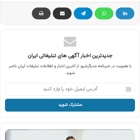
جدیدترین اخبار آگهی های تبلیغاتی ایران
با عضویت در خبرنامه مدیاآرشیو، از آخرین اخبار و اطلاعات تبلیغات ایران باخبر
شوید.
آدرس
ایمیل
خود
را
وارد
کنید
آگهی
تن