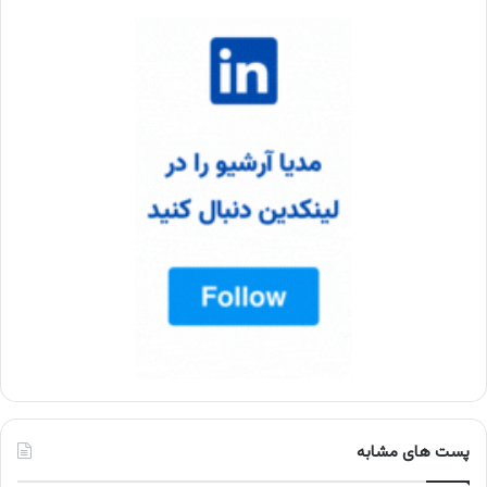
پست های مشابه