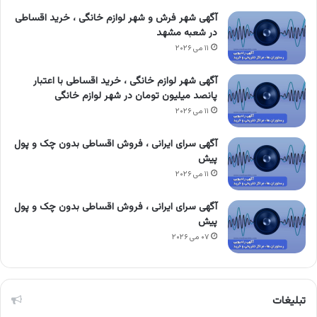
آگهی شهر فرش و شهر لوازم خانگی ، خرید اقساطی
در شعبه مشهد
۱۱ می ۲۰۲۶
آگهی شهر لوازم خانگی ، خرید اقساطی با اعتبار
پانصد میلیون تومان در شهر لوازم خانگی
۱۱ می ۲۰۲۶
آگهی سرای ایرانی ، فروش اقساطی بدون چک و پول
پیش
۱۱ می ۲۰۲۶
آگهی سرای ایرانی ، فروش اقساطی بدون چک و پول
پیش
۰۷ می ۲۰۲۶
تبلیغات