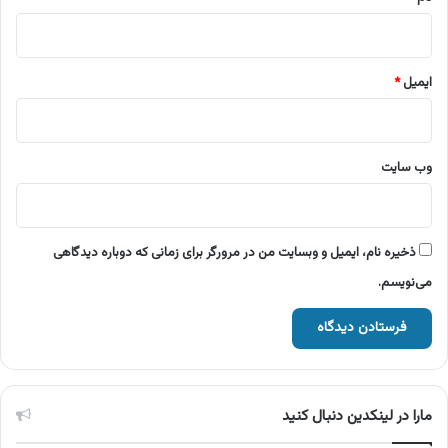
ایمیل
*
وب‌ سایت
ذخیره نام، ایمیل و وبسایت من در مرورگر برای زمانی که دوباره دیدگاهی
می‌نویسم.
مارا در لینکدین دنبال کنید