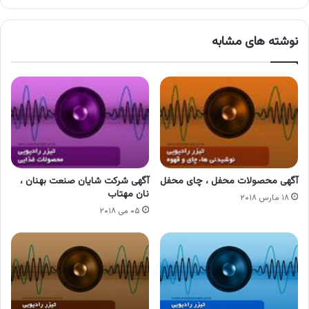
نوشته های مشابه
آگهی محصولات محفل ، چای محفل
آگهی شرکت شایان صنعت بهنان ،
نان مهتاب
۱۸ مارس ۲۰۱۸
۰۵ می ۲۰۱۸