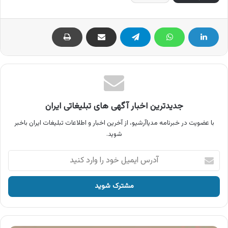
جدیدترین اخبار آگهی های تبلیغاتی ایران
با عضویت در خبرنامه مدیاآرشیو، از آخرین اخبار و اطلاعات تبلیغات ایران باخبر
شوید.
آدرس
ایمیل
خود
را
وارد
کنید