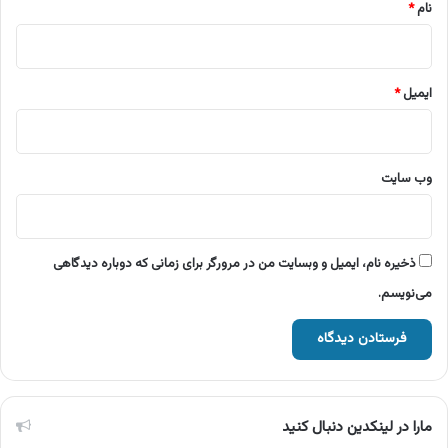
نام
*
ایمیل
*
وب‌ سایت
ذخیره نام، ایمیل و وبسایت من در مرورگر برای زمانی که دوباره دیدگاهی
می‌نویسم.
مارا در لینکدین دنبال کنید