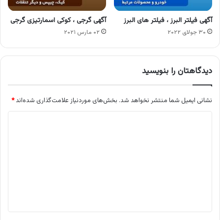
آگهی فیلتر البرز ، فیلتر های البرز
آگهی گرجی ، کوکی اسمارتیزی گرجی
۳۰ جولای ۲۰۲۲
۰۲ مارس ۲۰۲۱
دیدگاهتان را بنویسید
نشانی ایمیل شما منتشر نخواهد شد.
بخش‌های موردنیاز علامت‌گذاری شده‌اند
*
د
ی
د
گ
ا
ه
*