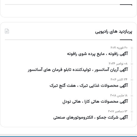
پربازدید های رادیویی
۲۰ فوریه ۲۰۲۱
آگهی رافونه ، مایع پرده شوی رافونه
۰۸ نوامبر ۲۰۲۴
آگهی آریان آسانسور ، تولیدکننده تابلو فرمان های آسانسور
۲۴ اکتبر ۲۰۱۶
آگهی محصولات غذایی تبرک ، هفت گنج تبرک
۱۸ مارس ۲۰۱۸
آگهی محصولات هاتی کارا ، هاتی نودل
۱۳ دسامبر ۲۰۱۷
آگهی شرکت جمکو ، الکتروموتورهای صنعتی