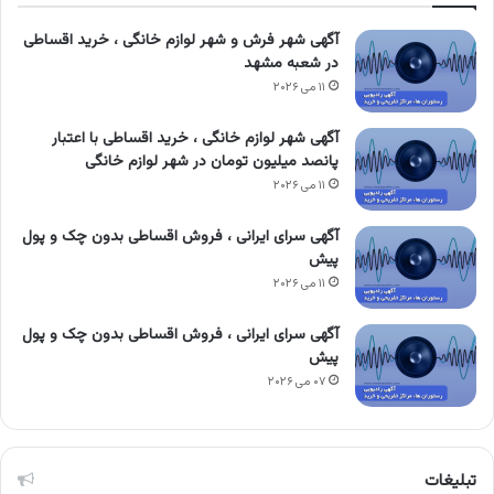
آگهی شهر فرش و شهر لوازم خانگی ، خرید اقساطی
در شعبه مشهد
۱۱ می ۲۰۲۶
آگهی شهر لوازم خانگی ، خرید اقساطی با اعتبار
پانصد میلیون تومان در شهر لوازم خانگی
۱۱ می ۲۰۲۶
آگهی سرای ایرانی ، فروش اقساطی بدون چک و پول
پیش
۱۱ می ۲۰۲۶
آگهی سرای ایرانی ، فروش اقساطی بدون چک و پول
پیش
۰۷ می ۲۰۲۶
تبلیغات