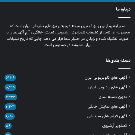
درباره ما
مدیا آرشیو اولین و بزرگ‌ ترین مرجع دیجیتال تیزرهای تبلیغاتی ایران است که
مجموعه‌ ای کامل از تبلیغات تلویزیونی، رادیویی، نمایش خانگی و آرم‌ آگهی‌ها را به‌
صورت تفکیک‌ شده و رایگان در اختیار شما قرار می‌ دهد؛ جایی که تاریخ تبلیغات
ایران همیشه در دسترس است.
دسته بندی‌ها
آگهی های تلویزیونی ایران
۶۹,۱۰۶
آگهی های رادیویی ایران
۸,۴۴۵
بدون دسته بندی
۶,۳۳۳
آگهی های نمایش خانگی
۳,۴۰۳
آگهی فیلم های سینمایی
۱,۶۵۰
تصاویر آرشیوی
۵۹