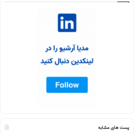
پست های مشابه