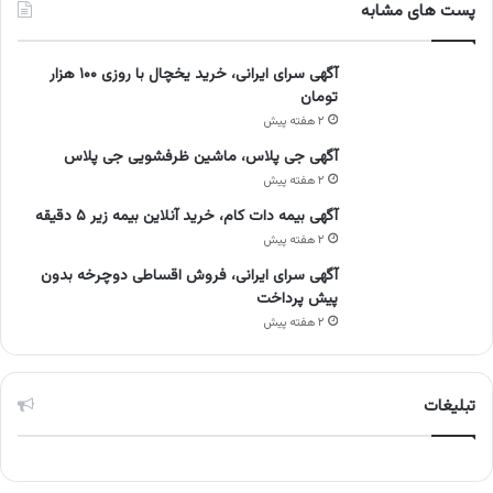
پست های مشابه
آگهی سرای ایرانی، خرید یخچال با روزی ۱۰۰ هزار
تومان
۲ هفته پیش
آگهی جی پلاس، ماشین ظرفشویی جی پلاس
۲ هفته پیش
آگهی بیمه دات کام، خرید آنلاین بیمه زیر ۵ دقیقه
۲ هفته پیش
آگهی سرای ایرانی، فروش اقساطی دوچرخه بدون
پیش پرداخت
۲ هفته پیش
تبلیغات