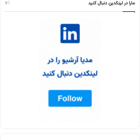
مارا در لینکدین دنبال کنید