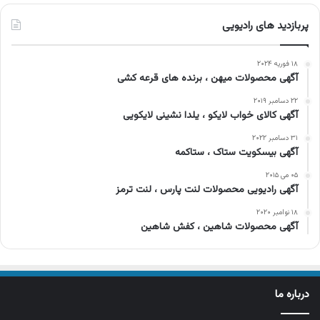
پربازدید های رادیویی
۱۸ فوریه ۲۰۲۴
آگهی محصولات میهن ، برنده های قرعه کشی
۲۲ دسامبر ۲۰۱۹
آگهی کالای خواب لایکو ، یلدا نشینی لایکویی
۳۱ دسامبر ۲۰۲۲
آگهی بیسکویت ستاک ، ستاکمه
۰۵ می ۲۰۱۵
آگهی رادیویی محصولات لنت پارس ، لنت ترمز
۱۸ نوامبر ۲۰۲۰
آگهی محصولات شاهین ، کفش شاهین
درباره ما