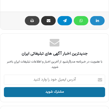
جدیدترین اخبار آگهی های تبلیغاتی ایران
با عضویت در خبرنامه مدیاآرشیو، از آخرین اخبار و اطلاعات تبلیغات ایران باخبر
شوید.
آدرس
ایمیل
خود
را
وارد
کنید