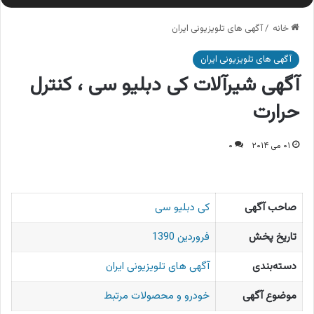
خانه
/
آگهی های تلویزیونی ایران
آگهی های تلویزیونی ایران
آگهی شیرآلات کی دبلیو سی ، کنترل
حرارت
۰۱ می ۲۰۱۴
۰
صاحب آگهی
کی دبلیو سی
تاریخ پخش
فروردین 1390
دسته‌بندی
آگهی های تلویزیونی ایران
موضوع آگهی
خودرو و محصولات مرتبط