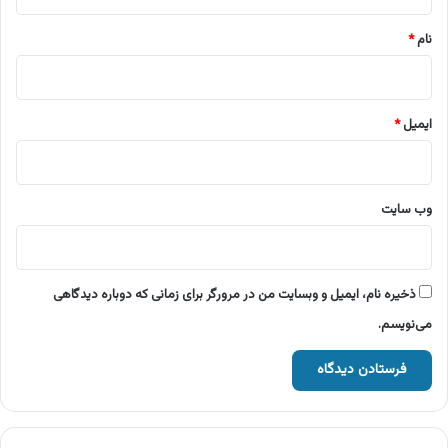
*
نام
*
ایمیل
*
وب‌ سایت
ذخیره نام، ایمیل و وبسایت من در مرورگر برای زمانی که دوباره دیدگاهی
می‌نویسم.