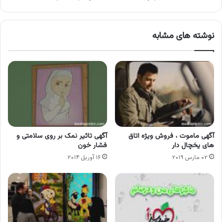
نوشته های مشابه
آگهی ماموت ، فروش ویژه اتاق
آگهی تاثیر نمک بر روی سلامتی و
های یخچال دار
فشار خون
۰۲ مارس ۲۰۱۹
۱۶ آوریل ۲۰۱۴