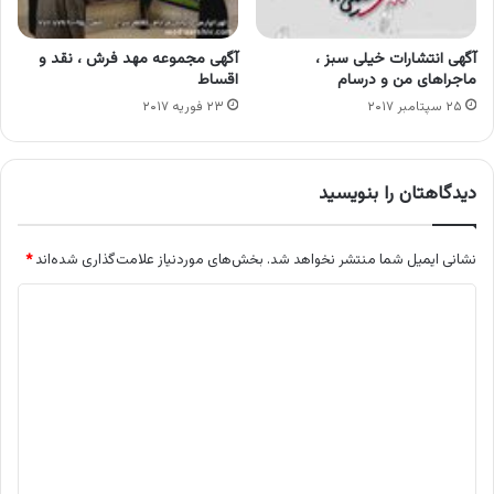
آگهی انتشارات خیلی سبز ،
آگهی مجموعه مهد فرش ، نقد و
ماجراهای من و درسام
اقساط
۲۵ سپتامبر ۲۰۱۷
۲۳ فوریه ۲۰۱۷
دیدگاهتان را بنویسید
نشانی ایمیل شما منتشر نخواهد شد.
بخش‌های موردنیاز علامت‌گذاری شده‌اند
*
د
ی
د
گ
ا
ه