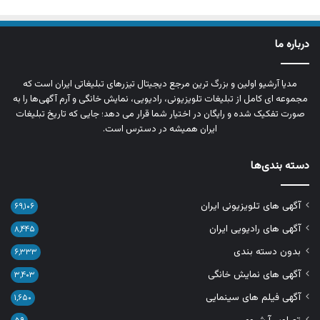
درباره ما
مدیا آرشیو اولین و بزرگ‌ ترین مرجع دیجیتال تیزرهای تبلیغاتی ایران است که
مجموعه‌ ای کامل از تبلیغات تلویزیونی، رادیویی، نمایش خانگی و آرم‌ آگهی‌ها را به‌
صورت تفکیک‌ شده و رایگان در اختیار شما قرار می‌ دهد؛ جایی که تاریخ تبلیغات
ایران همیشه در دسترس است.
دسته بندی‌ها
آگهی های تلویزیونی ایران
۶۹,۱۰۶
آگهی های رادیویی ایران
۸,۴۴۵
بدون دسته بندی
۶,۳۳۳
آگهی های نمایش خانگی
۳,۴۰۳
آگهی فیلم های سینمایی
۱,۶۵۰