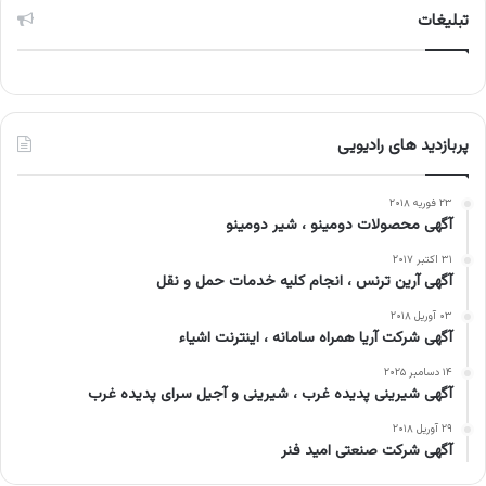
تبلیغات
پربازدید های رادیویی
۲۳ فوریه ۲۰۱۸
آگهی محصولات دومینو ، شیر دومینو
۳۱ اکتبر ۲۰۱۷
آگهی آرین ترنس ، انجام کلیه خدمات حمل و نقل
۰۳ آوریل ۲۰۱۸
آگهی شرکت آریا همراه سامانه ، اینترنت اشیاء
۱۴ دسامبر ۲۰۲۵
آگهی شیرینی پدیده غرب ، شیرینی و آجیل سرای پدیده غرب
۲۹ آوریل ۲۰۱۸
آگهی شرکت صنعتی امید فنر