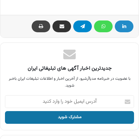
جدیدترین اخبار آگهی های تبلیغاتی ایران
با عضویت در خبرنامه مدیاآرشیو، از آخرین اخبار و اطلاعات تبلیغات ایران باخبر
شوید.
آدرس
ایمیل
خود
را
وارد
کنید