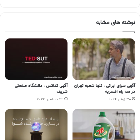
نوشته های مشابه
آگهی سرای ایرانی ، تنها شعبه تهران
آگهی تداکس ، دانشگاه صنعتی
در سه راه اقسریه
شریف
۳۰ ژوئن ۲۰۲۴
۲۲ دسامبر ۲۰۲۳