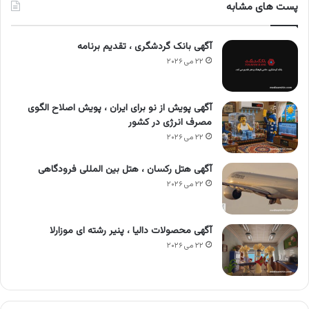
پست های مشابه
آگهی بانک گردشگری ، تقدیم برنامه
۲۲ می ۲۰۲۶
آگهی پویش از نو برای ایران ، پویش اصلاح الگوی
مصرف انرژی در کشور
۲۲ می ۲۰۲۶
آگهی هتل رکسان ، هتل بین المللی فرودگاهی
۲۲ می ۲۰۲۶
آگهی محصولات دالیا ، پنیر رشته ای موزارلا
۲۲ می ۲۰۲۶