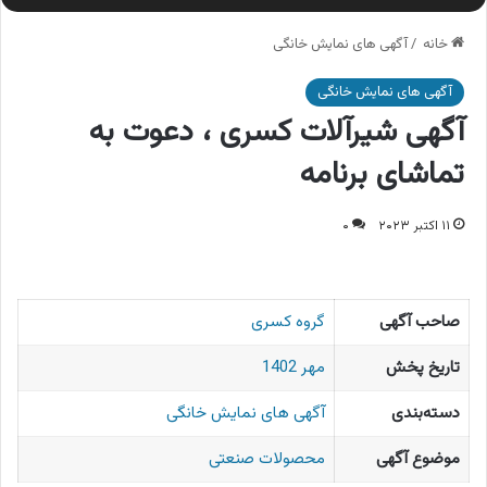
خانه
/
آگهی های نمایش خانگی
آگهی های نمایش خانگی
آگهی شیرآلات کسری ، دعوت به
تماشای برنامه
۱۱ اکتبر ۲۰۲۳
۰
صاحب آگهی
گروه کسری
تاریخ پخش
مهر 1402
دسته‌بندی
آگهی های نمایش خانگی
موضوع آگهی
محصولات صنعتی