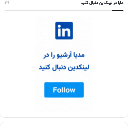
مارا در لینکدین دنبال کنید