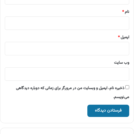
*
نام
*
ایمیل
*
وب‌ سایت
ذخیره نام، ایمیل و وبسایت من در مرورگر برای زمانی که دوباره دیدگاهی
می‌نویسم.