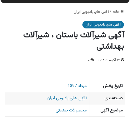
خانه
/
آگهی های رادیویی ایران
آگهی های رادیویی ایران
آگهی شیرآلات باستان ، شیرآلات
بهداشتی
۱۲ آگوست ۲۰۱۸
۰
تاریخ پخش
مرداد 1397
دسته‌بندی
آگهی های رادیویی ایران
موضوع آگهی
محصولات صنعتی