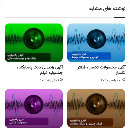
نوشته های مشابه
آگهی محصولات تکساز ، فیلتر
آگهی رادیویی بانک پاسارگاد ،
تکساز
جشنواره فیلم
۰۱ نوامبر ۲۰۲۰
۰۱ فوریه ۲۰۱۶