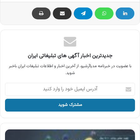
جدیدترین اخبار آگهی های تبلیغاتی ایران
با عضویت در خبرنامه مدیاآرشیو، از آخرین اخبار و اطلاعات تبلیغات ایران باخبر
شوید.
آدرس
ایمیل
خود
را
وارد
کنید
آگهی
سامانه