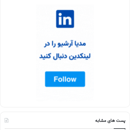
پست های مشابه