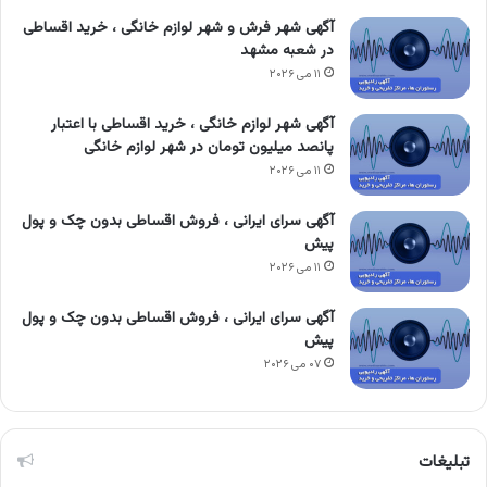
آگهی شهر فرش و شهر لوازم خانگی ، خرید اقساطی
در شعبه مشهد
۱۱ می ۲۰۲۶
آگهی شهر لوازم خانگی ، خرید اقساطی با اعتبار
پانصد میلیون تومان در شهر لوازم خانگی
۱۱ می ۲۰۲۶
آگهی سرای ایرانی ، فروش اقساطی بدون چک و پول
پیش
۱۱ می ۲۰۲۶
آگهی سرای ایرانی ، فروش اقساطی بدون چک و پول
پیش
۰۷ می ۲۰۲۶
تبلیغات