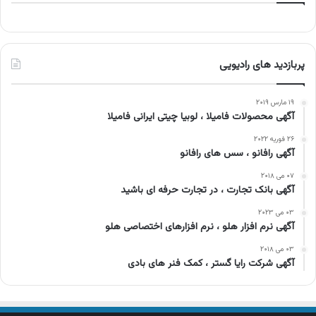
پربازدید های رادیویی
۱۹ مارس ۲۰۱۹
آگهی محصولات فامیلا ، لوبیا چیتی ایرانی فامیلا
۲۶ فوریه ۲۰۲۲
آگهی رافانو ، سس های رافانو
۰۷ می ۲۰۱۸
آگهی بانک تجارت ، در تجارت حرفه ای باشید
۰۳ می ۲۰۲۳
آگهی نرم افزار هلو ، نرم افزارهای اختصاصی هلو
۰۳ می ۲۰۱۸
آگهی شرکت رایا گستر ، کمک فنر های بادی