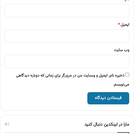
ایمیل
*
وب‌ سایت
ذخیره نام، ایمیل و وبسایت من در مرورگر برای زمانی که دوباره دیدگاهی
می‌نویسم.
مارا در لینکدین دنبال کنید