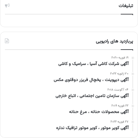
تبلیغات
پربازدید های رادیویی
۱۹ فوریه ۲۰۲۰
آگهی شرکت کاشی آسیا ، سرامیک و کاشی
۳۰ ژانویه ۲۰۲۲
آگهی دیپوینت ، یخچال فریزر دوقلوی مکس
۰۴ آگوست ۲۰۱۸
آگهی سازمان تامین اجتماعی ، اتباع خارجی
۲۲ فوریه ۲۰۱۹
آگهی محصولات حنانه ، مرغ حنانه
۲۷ فوریه ۲۰۲۲
آگهی کویر موتور ، کویر موتور ترافیک نداره