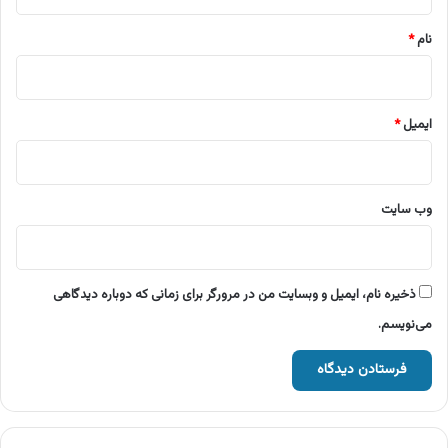
*
نام
*
ایمیل
*
وب‌ سایت
ذخیره نام، ایمیل و وبسایت من در مرورگر برای زمانی که دوباره دیدگاهی
می‌نویسم.