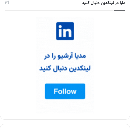
مارا در لینکدین دنبال کنید