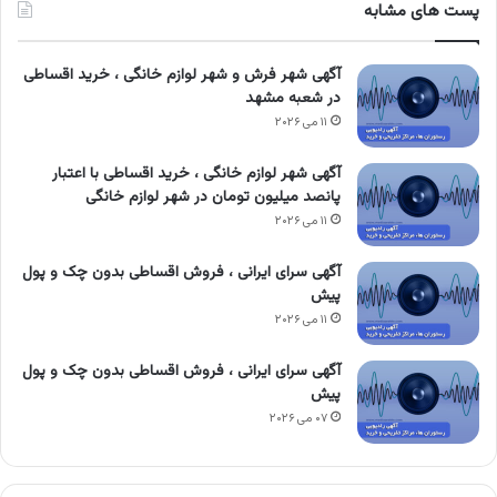
پست های مشابه
آگهی شهر فرش و شهر لوازم خانگی ، خرید اقساطی
در شعبه مشهد
۱۱ می ۲۰۲۶
آگهی شهر لوازم خانگی ، خرید اقساطی با اعتبار
پانصد میلیون تومان در شهر لوازم خانگی
۱۱ می ۲۰۲۶
آگهی سرای ایرانی ، فروش اقساطی بدون چک و پول
پیش
۱۱ می ۲۰۲۶
آگهی سرای ایرانی ، فروش اقساطی بدون چک و پول
پیش
۰۷ می ۲۰۲۶