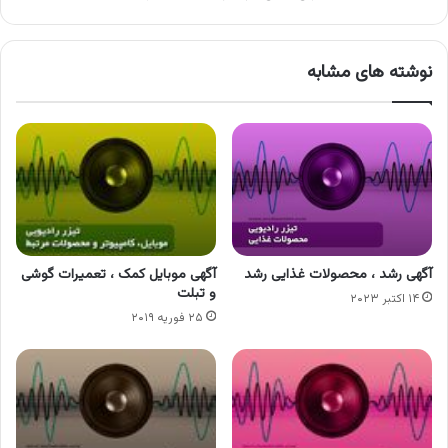
نوشته های مشابه
آگهی رشد ، محصولات غذایی رشد
آگهی موبایل کمک ، تعمیرات گوشی
و تبلت
۱۴ اکتبر ۲۰۲۳
۲۵ فوریه ۲۰۱۹