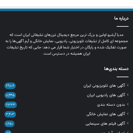
درباره ما
مدیا آرشیو اولین و بزرگ‌ ترین مرجع دیجیتال تیزرهای تبلیغاتی ایران است که
مجموعه‌ ای کامل از تبلیغات تلویزیونی، رادیویی، نمایش خانگی و آرم‌ آگهی‌ها را به‌
صورت تفکیک‌ شده و رایگان در اختیار شما قرار می‌ دهد؛ جایی که تاریخ تبلیغات
ایران همیشه در دسترس است.
دسته بندی‌ها
آگهی های تلویزیونی ایران
۶۹,۱۰۶
آگهی های رادیویی ایران
۸,۴۴۵
بدون دسته بندی
۶,۳۳۳
آگهی های نمایش خانگی
۳,۴۰۳
آگهی فیلم های سینمایی
۱,۶۵۰