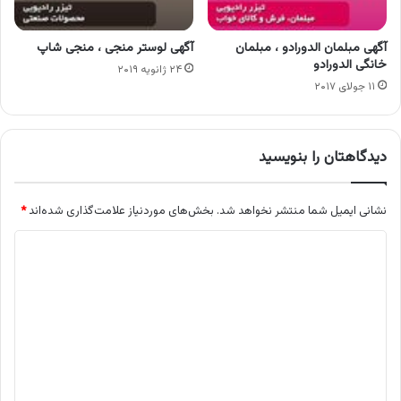
آگهی مبلمان الدورادو ، مبلمان
آگهی لوستر منجی ، منجی شاپ
خانگی الدورادو
۲۴ ژانویه ۲۰۱۹
۱۱ جولای ۲۰۱۷
دیدگاهتان را بنویسید
نشانی ایمیل شما منتشر نخواهد شد.
بخش‌های موردنیاز علامت‌گذاری شده‌اند
*
د
ی
د
گ
ا
ه