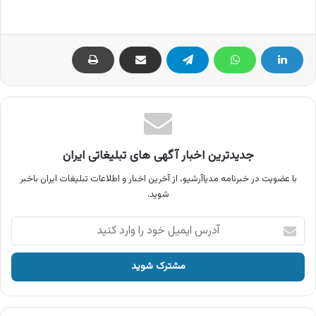
جدیدترین اخبار آگهی های تبلیغاتی ایران
با عضویت در خبرنامه مدیاآرشیو، از آخرین اخبار و اطلاعات تبلیغات ایران باخبر
شوید.
آدرس
ایمیل
خود
را
وارد
کنید