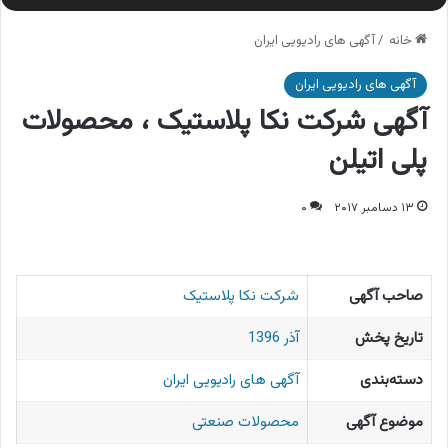
خانه
/
آگهی های رادیویی ایران
آگهی های رادیویی ایران
آگهی شرکت نکا پلاستیک ، محصولات
پلی اتیلن
۱۳ دسامبر ۲۰۱۷
۰
صاحب آگهی
شرکت نکا پلاستیک
تاریخ پخش
آذر 1396
دسته‌بندی
آگهی های رادیویی ایران
موضوع آگهی
محصولات صنعتی