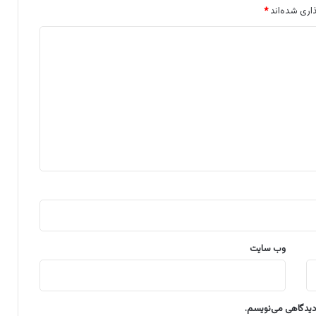
اری شده‌اند
*
وب‌ سایت
 دیدگاهی می‌نویسم.