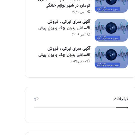
تومان در شهر لوازم خانگی
۱۱ می ۲۰۲۶
آگهی سرای ایرانی ، فروش
اقساطی بدون چک و پول پیش
۱۱ می ۲۰۲۶
آگهی سرای ایرانی ، فروش
اقساطی بدون چک و پول پیش
۰۷ می ۲۰۲۶
تبلیغات