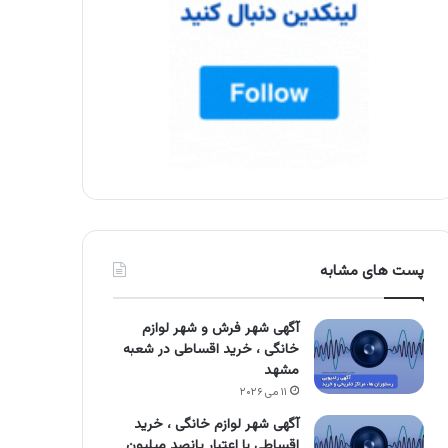
پست های مشابه
آگهی شهر فرش و شهر لوازم
خانگی ، خرید اقساطی در شعبه
مشهد
۱۱ می ۲۰۲۶
آگهی شهر لوازم خانگی ، خرید
اقساطی با اعتبار پانصد میلیون