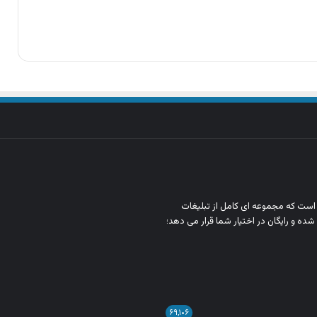
ن است که مجموعه‌ ای کامل از تبلیغات
شده و رایگان در اختیار شما قرار می‌ دهد؛
۶۹,۱۰۶