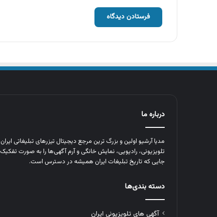
درباره ما
مدیا آرشیو اولین و بزرگ‌ ترین مرجع دیجیتال تیزرهای تبلیغاتی ایرا
تلویزیونی، رادیویی، نمایش خانگی و آرم‌ آگهی‌ها را به‌ صورت تفکیک‌ 
جایی که تاریخ تبلیغات ایران همیشه در دسترس است.
دسته بندی‌ها
آگهی های تلویزیونی ایران