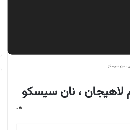
ن ، نان سیسکو
 لاهیجان ، نان سیسکو
۰