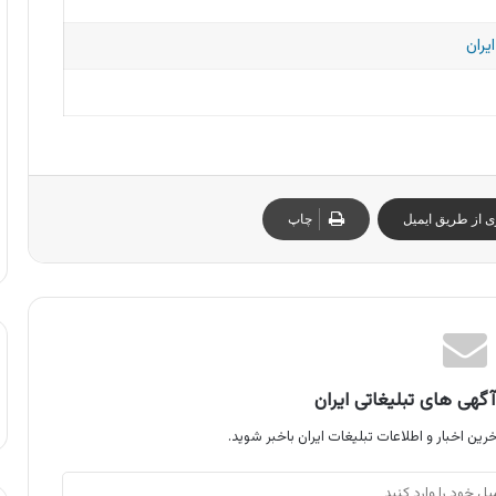
یران
ی از طریق ایمیل
چاپ
گهی های تبلیغاتی ایران
رین اخبار و اطلاعات تبلیغات ایران باخبر شوید.