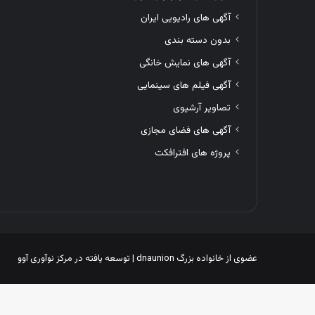
آگهی های رادیویی ایران
بدون دسته بندی
آگهی های نمایش خانگی
آگهی فیلم های سینمایی
تصاویر آرشیوی
آگهی های فضای مجازی
پروژه های افترافکت
عضوی از خانواده بزرگ
dnaunion
| توسعه یافته در
مرکز نوآوری آوو