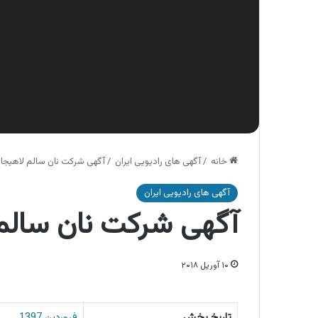
خانه
/
آگهی های رادیویی ایران
/
آگهی شرکت نان سالم لاهیجا
آگهی های رادیویی ایران
آگهی شرکت نان سالم
۱۰ آوریل ۲۰۱۸
تاریخ پخش
فروردین 1397