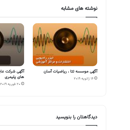
نوشته های مشابه
آگهی موسسه تتا ، ریاضیات آسان
آگهی شرکت عایق
های پلیمری
۱۶ ژانویه ۲۰۱۹
۲۰ فوریه ۲۰۱۹
دیدگاهتان را بنویسید