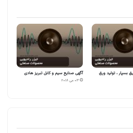
 بسپار ، تولید ورق
آگهی صنایع سیم و کابل تبریز هادی
۰۳ می ۲۰۱۸