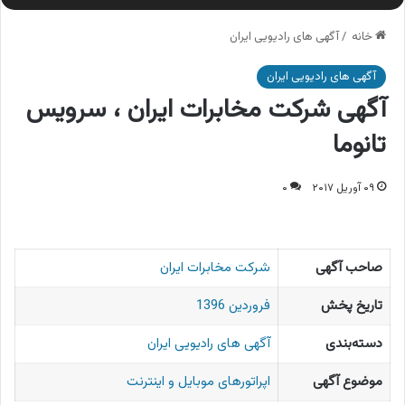
خانه
/
آگهی های رادیویی ایران
آگهی های رادیویی ایران
آگهی شرکت مخابرات ایران ، سرویس
تانوما
۰۹ آوریل ۲۰۱۷
۰
صاحب آگهی
شرکت مخابرات ایران
تاریخ پخش
فروردین 1396
دسته‌بندی
آگهی های رادیویی ایران
موضوع آگهی
اپراتورهای موبایل و اینترنت