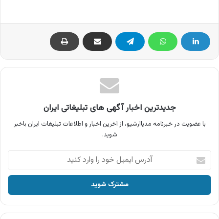
جدیدترین اخبار آگهی های تبلیغاتی ایران
با عضویت در خبرنامه مدیاآرشیو، از آخرین اخبار و اطلاعات تبلیغات ایران باخبر
شوید.
آدرس
ایمیل
خود
را
وارد
کنید