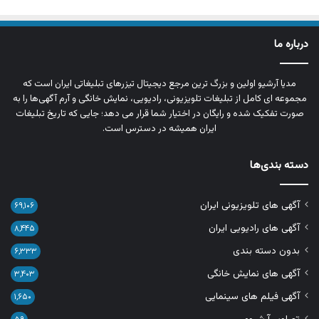
درباره ما
مدیا آرشیو اولین و بزرگ‌ ترین مرجع دیجیتال تیزرهای تبلیغاتی ایران است که
مجموعه‌ ای کامل از تبلیغات تلویزیونی، رادیویی، نمایش خانگی و آرم‌ آگهی‌ها را به‌
صورت تفکیک‌ شده و رایگان در اختیار شما قرار می‌ دهد؛ جایی که تاریخ تبلیغات
ایران همیشه در دسترس است.
دسته بندی‌ها
آگهی های تلویزیونی ایران
۶۹,۱۰۶
آگهی های رادیویی ایران
۸,۴۴۵
بدون دسته بندی
۶,۳۳۳
آگهی های نمایش خانگی
۳,۴۰۳
آگهی فیلم های سینمایی
۱,۶۵۰