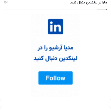
مارا در لینکدین دنبال کنید