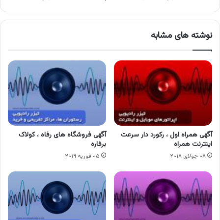
نوشته های مشابه
آگهی همراه اول ، رکورد دار سرعت
آگهی فروشگاه های رفاه ، کولاک
اینترنت همراه
برفاره
۰۸ جولای ۲۰۱۸
۰۵ فوریه ۲۰۱۹