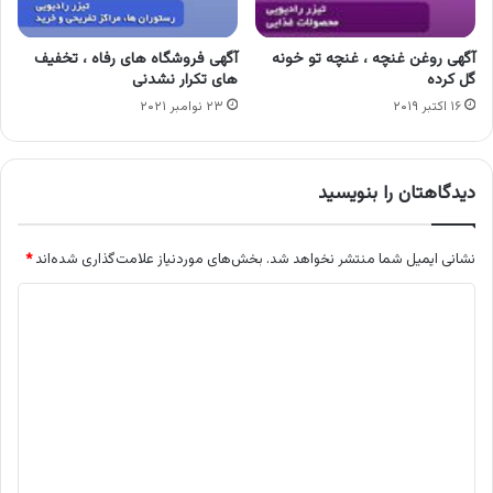
آگهی روغن غنچه ، غنچه تو خونه
آگهی فروشگاه های رفاه ، تخفیف
گل کرده
های تکرار نشدنی
۱۶ اکتبر ۲۰۱۹
۲۳ نوامبر ۲۰۲۱
دیدگاهتان را بنویسید
نشانی ایمیل شما منتشر نخواهد شد.
بخش‌های موردنیاز علامت‌گذاری شده‌اند
*
د
ی
د
گ
ا
ه