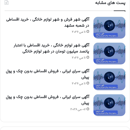
پست های مشابه
آگهی شهر فرش و شهر لوازم خانگی ، خرید اقساطی
در شعبه مشهد
۱۱ می ۲۰۲۶
آگهی شهر لوازم خانگی ، خرید اقساطی با اعتبار
پانصد میلیون تومان در شهر لوازم خانگی
۱۱ می ۲۰۲۶
آگهی سرای ایرانی ، فروش اقساطی بدون چک و پول
پیش
۱۱ می ۲۰۲۶
آگهی سرای ایرانی ، فروش اقساطی بدون چک و پول
پیش
۰۷ می ۲۰۲۶