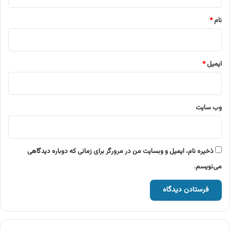
*
نام
*
ایمیل
*
وب‌ سایت
ذخیره نام، ایمیل و وبسایت من در مرورگر برای زمانی که دوباره دیدگاهی
می‌نویسم.