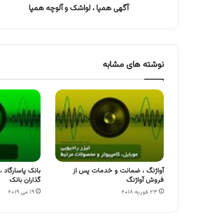
آگهی همپا ، لواشک و آلوچه همپا
نوشته های مشابه
آواژنگ ، ضمانت و خدمات پس از
بانک پاسارگاد 
فروش آواژنگ
گذاران بانک
۲۳ فوریه ۲۰۱۸
۱۹ می ۲۰۱۹