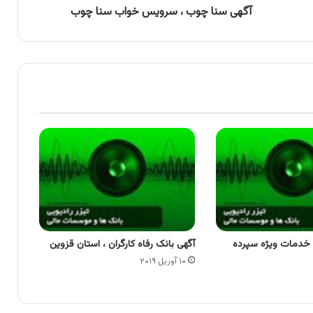
آگهی سنا چوب ، سرویس خواب سنا چوب
، خدمات ویژه سپرده
آگهی بانک رفاه کارگران ، استان قزوین
۱۰ آوریل ۲۰۱۹