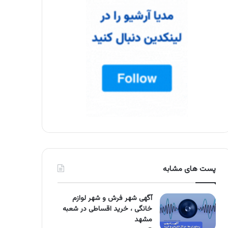
پست های مشابه
آگهی شهر فرش و شهر لوازم
خانگی ، خرید اقساطی در شعبه
مشهد