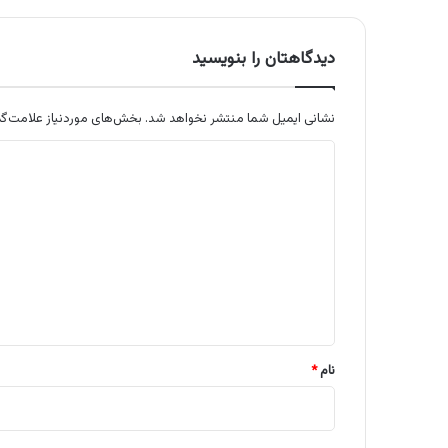
دیدگاهتان را بنویسید
نشانی ایمیل شما منتشر نخواهد شد.
بخش‌های موردنیاز علامت‌گذ
د
ی
د
گ
ا
ه
*
نام
*