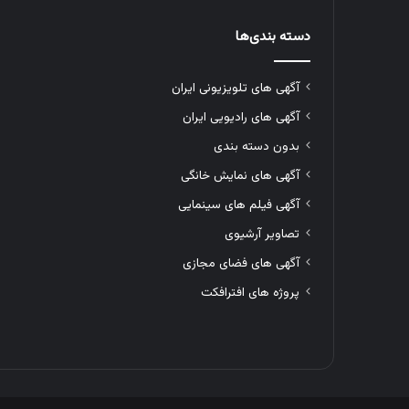
دسته بندی‌ها
آگهی های تلویزیونی ایران
آگهی های رادیویی ایران
بدون دسته بندی
آگهی های نمایش خانگی
آگهی فیلم های سینمایی
تصاویر آرشیوی
آگهی های فضای مجازی
پروژه های افترافکت