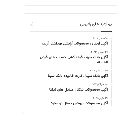
پربازدید های رادیویی
۱۸ مارس ۲۰۱۸
آگهی آریس ، محصولات آرایشی بهداشتی آریس
۲۹ جولای ۲۰۲۳
آگهی بانک سپه ، قرعه کشی حساب های قرض
الحسنه
۰۵ سپتامبر ۲۰۱۷
آگهی بانک سینا ، کارت خانوده بانک سینا
۰۸ جولای ۲۰۱۷
آگهی محصولات نیکتا ، صندل های نیکتا
۳۱ مارس ۲۰۲۱
آگهی محصولات بروکس ، سال نو مبارک