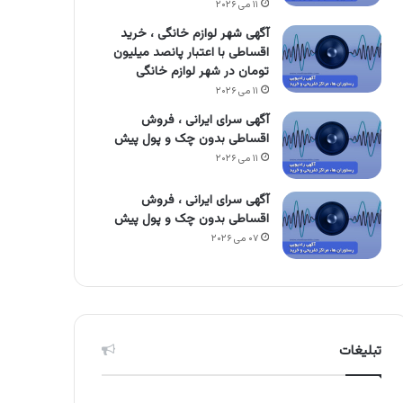
۱۱ می ۲۰۲۶
آگهی شهر لوازم خانگی ، خرید
اقساطی با اعتبار پانصد میلیون
تومان در شهر لوازم خانگی
۱۱ می ۲۰۲۶
آگهی سرای ایرانی ، فروش
اقساطی بدون چک و پول پیش
۱۱ می ۲۰۲۶
آگهی سرای ایرانی ، فروش
اقساطی بدون چک و پول پیش
۰۷ می ۲۰۲۶
تبلیغات