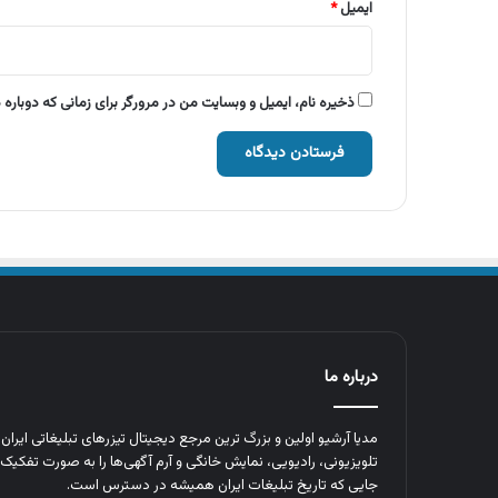
ایمیل
*
ذخیره نام، ایمیل و وبسایت من در مرورگر برای زمانی که دوباره
درباره ما
مدیا آرشیو اولین و بزرگ‌ ترین مرجع دیجیتال تیزرهای تبلیغاتی ایرا
تلویزیونی، رادیویی، نمایش خانگی و آرم‌ آگهی‌ها را به‌ صورت تفکیک‌ 
جایی که تاریخ تبلیغات ایران همیشه در دسترس است.