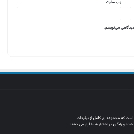
وب‌ سایت
 دیدگاهی می‌نویسم.
ن است که مجموعه‌ ای کامل از تبلیغات
شده و رایگان در اختیار شما قرار می‌ دهد؛