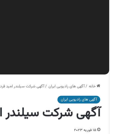
خانه
/
آگهی های رادیویی ایران
/
آگهی شرکت سیلندر امید فردا
آگهی های رادیویی ایران
آگهی شرکت سیلندر ام
۱۵ فوریه ۲۰۲۳