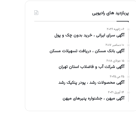
پربازدید های رادیویی
۰۶ ژانویه ۲۰۲۶
آگهی سرای ایرانی ، خرید بدون چک و پول
۱۰ دسامبر ۲۰۱۷
آگهی بانک مسکن ، دریافت تسهیلات مسکن
۱۵ جولای ۲۰۱۸
آگهی شرکت آب و فاضلاب استان تهران
۲۵ می ۲۰۲۵
آگهی محصولات رشد ، پودر پنکیک رشد
۱۴ آوریل ۲۰۲۱
آگهی میهن ، جشنواره پنیرهای میهن