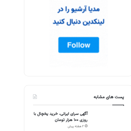
پست های مشابه
آگهی سرای ایرانی، خرید یخچال با
روزی ۱۰۰ هزار تومان
۲ هفته پیش