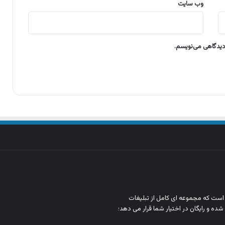
وب‌ سایت
 دیدگاهی می‌نویسم.
ن است که مجموعه‌ ای کامل از تبلیغات
شده و رایگان در اختیار شما قرار می‌ دهد؛