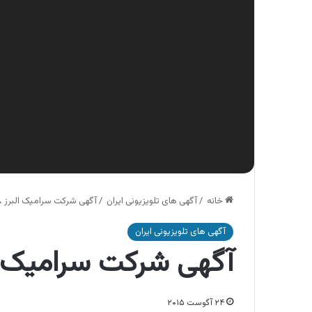
خانه
/
آگهی های تلویزیونی ایران
/
آگهی شرکت سرامیک البرز ،
آگهی های تلویزیونی ایران
آگهی شرکت سرامیک ال
۲۴ آگوست ۲۰۱۵