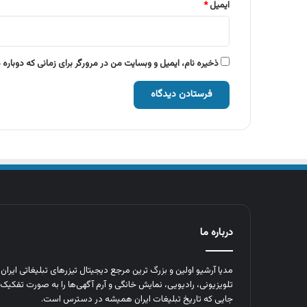
ایمیل
*
ذخیره نام، ایمیل و وبسایت من در مرورگر برای زمانی که دوباره
درباره ما
مدیا آرشیو اولین و بزرگ‌ ترین مرجع دیجیتال تیزرهای تبلیغاتی ایرا
تلویزیونی، رادیویی، نمایش خانگی و آرم‌ آگهی‌ها را به‌ صورت تفکیک‌ 
جایی که تاریخ تبلیغات ایران همیشه در دسترس است.