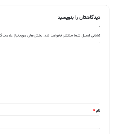
دیدگاهتان را بنویسید
نشانی ایمیل شما منتشر نخواهد شد.
بخش‌های موردنیاز علامت‌گذ
د
ی
د
گ
ا
ه
*
نام
*