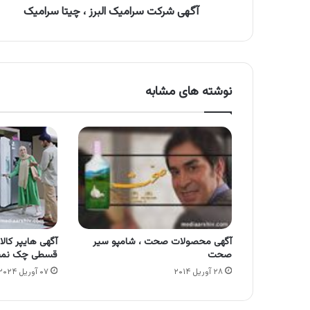
آگهی شرکت سرامیک البرز ، چیتا سرامیک
نوشته های مشابه
آگهی محصولات صحت ، شامپو سیر
آگهی هایپر کالا
صحت
قسطی چک نمی
۲۸ آوریل ۲۰۱۴
۰۷ آوریل ۲۰۲۴