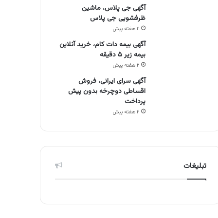
آگهی جی پلاس، ماشین
ظرفشویی جی پلاس
۲ هفته پیش
آگهی بیمه دات کام، خرید آنلاین
بیمه زیر ۵ دقیقه
۲ هفته پیش
آگهی سرای ایرانی، فروش
اقساطی دوچرخه بدون پیش
پرداخت
۲ هفته پیش
تبلیغات