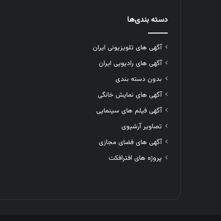
دسته بندی‌ها
آگهی های تلویزیونی ایران
آگهی های رادیویی ایران
بدون دسته بندی
آگهی های نمایش خانگی
آگهی فیلم های سینمایی
تصاویر آرشیوی
آگهی های فضای مجازی
پروژه های افترافکت