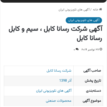
خانه
/
آگهی های تلویزیونی ایران
آگهی های تلویزیونی ایران
آگهی شرکت رسانا کابل ، سیم و کابل
رسانا کابل
۲۷ نوامبر ۲۰۱۹
۰
صاحب آگهی
شرکت رسانا کابل
تاریخ پخش
آذر 1398
دسته‌بندی
آگهی های تلویزیونی ایران
موضوع آگهی
محصولات صنعتی