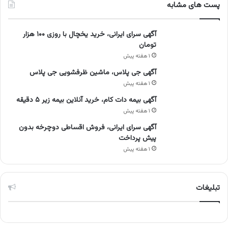
پست های مشابه
آگهی سرای ایرانی، خرید یخچال با روزی ۱۰۰ هزار
تومان
۱ هفته پیش
آگهی جی پلاس، ماشین ظرفشویی جی پلاس
۱ هفته پیش
آگهی بیمه دات کام، خرید آنلاین بیمه زیر ۵ دقیقه
۱ هفته پیش
آگهی سرای ایرانی، فروش اقساطی دوچرخه بدون
پیش پرداخت
۱ هفته پیش
تبلیغات