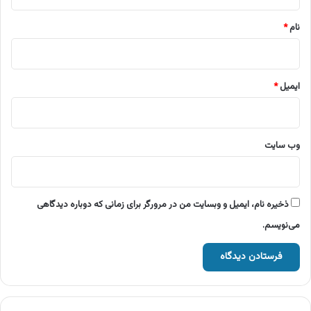
*
نام
*
ایمیل
*
وب‌ سایت
ذخیره نام، ایمیل و وبسایت من در مرورگر برای زمانی که دوباره دیدگاهی
می‌نویسم.