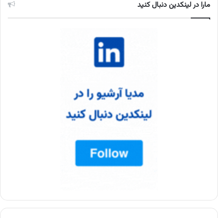
مارا در لینکدین دنبال کنید