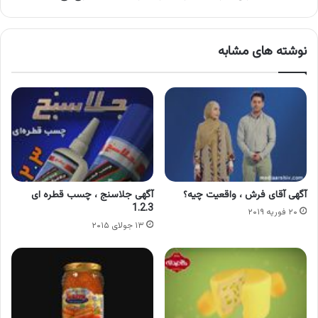
نوشته های مشابه
آگهی آقای فرش ، واقعیت چیه؟
آگهی جلاسنج ، چسب قطره ای
1.2.3
۲۰ فوریه ۲۰۱۹
۱۳ جولای ۲۰۱۵