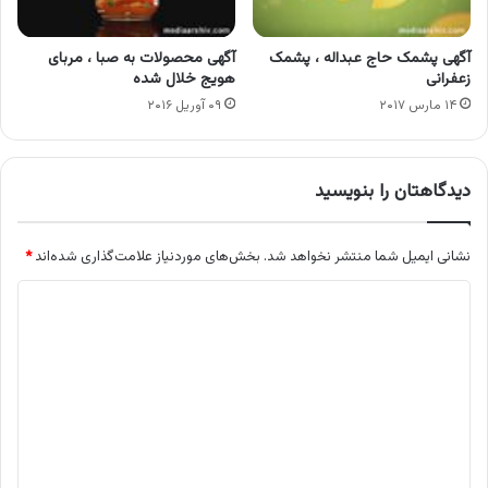
آگهی پشمک حاج عبداله ، پشمک
آگهی محصولات به صبا ، مربای
زعفرانی
هویج خلال شده
۱۴ مارس ۲۰۱۷
۰۹ آوریل ۲۰۱۶
دیدگاهتان را بنویسید
نشانی ایمیل شما منتشر نخواهد شد.
بخش‌های موردنیاز علامت‌گذاری شده‌اند
*
د
ی
د
گ
ا
ه