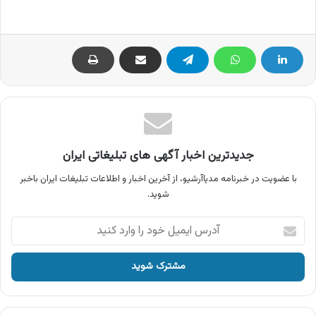
جدیدترین اخبار آگهی های تبلیغاتی ایران
با عضویت در خبرنامه مدیاآرشیو، از آخرین اخبار و اطلاعات تبلیغات ایران باخبر
شوید.
آدرس
ایمیل
خود
را
وارد
کنید