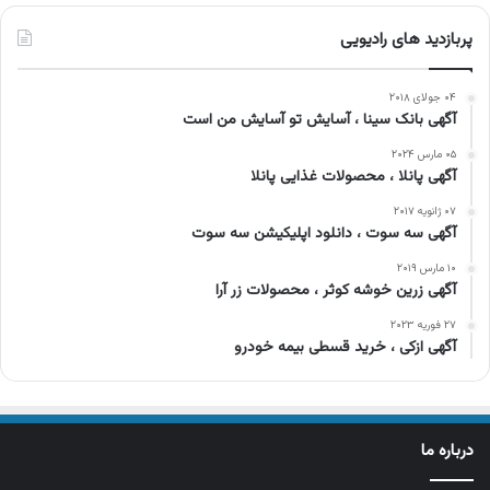
پربازدید های رادیویی
۰۴ جولای ۲۰۱۸
آگهی بانک سینا ، آسایش تو آسایش من است
۰۵ مارس ۲۰۲۴
آگهی پانلا ، محصولات غذایی پانلا
۰۷ ژانویه ۲۰۱۷
آگهی سه سوت ، دانلود اپلیکیشن سه سوت
۱۰ مارس ۲۰۱۹
آگهی زرین خوشه کوثر ، محصولات زر آرا
۲۷ فوریه ۲۰۲۳
آگهی ازکی ، خرید قسطی بیمه خودرو
درباره ما