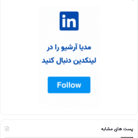
پست های مشابه