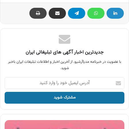
جدیدترین اخبار آگهی های تبلیغاتی ایران
با عضویت در خبرنامه مدیاآرشیو، از آخرین اخبار و اطلاعات تبلیغات ایران باخبر
شوید.
آدرس
ایمیل
خود
را
وارد
کنید
آگهی
آقای