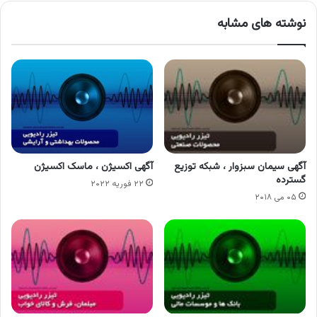
نوشته های مشابه
آگهی سیمان سبزوار ، شبکه توزیع
آگهی اکسیژن ، ماسک اکسیژن
گسترده
۲۲ فوریه ۲۰۲۲
۰۵ می ۲۰۱۸