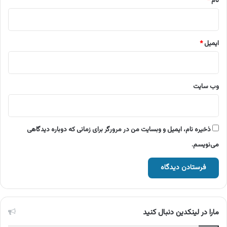
نام
*
ایمیل
*
وب‌ سایت
ذخیره نام، ایمیل و وبسایت من در مرورگر برای زمانی که دوباره دیدگاهی
می‌نویسم.
مارا در لینکدین دنبال کنید