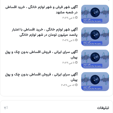
آگهی شهر فرش و شهر لوازم خانگی ، خرید اقساطی
در شعبه مشهد
۱۱ می ۲۰۲۶
آگهی شهر لوازم خانگی ، خرید اقساطی با اعتبار
پانصد میلیون تومان در شهر لوازم خانگی
۱۱ می ۲۰۲۶
آگهی سرای ایرانی ، فروش اقساطی بدون چک و پول
پیش
۱۱ می ۲۰۲۶
آگهی سرای ایرانی ، فروش اقساطی بدون چک و پول
پیش
۰۷ می ۲۰۲۶
تبلیغات