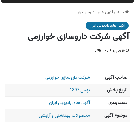
خانه
/
آگهی های رادیویی ایران
آگهی های رادیویی ایران
آگهی شرکت داروسازی خوارزمی
۱۶ فوریه ۲۰۱۹
۰
صاحب آگهی
شرکت داروسازی خوارزمی
تاریخ پخش
بهمن 1397
دسته‌بندی
آگهی های رادیویی ایران
موضوع آگهی
محصولات بهداشتی و آرایشی