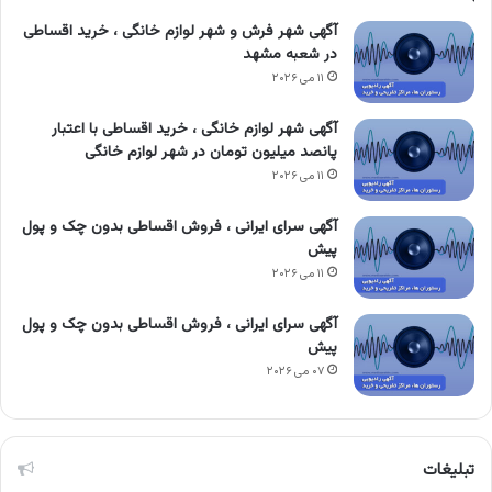
آگهی شهر فرش و شهر لوازم خانگی ، خرید اقساطی
در شعبه مشهد
۱۱ می ۲۰۲۶
آگهی شهر لوازم خانگی ، خرید اقساطی با اعتبار
پانصد میلیون تومان در شهر لوازم خانگی
۱۱ می ۲۰۲۶
آگهی سرای ایرانی ، فروش اقساطی بدون چک و پول
پیش
۱۱ می ۲۰۲۶
آگهی سرای ایرانی ، فروش اقساطی بدون چک و پول
پیش
۰۷ می ۲۰۲۶
تبلیغات