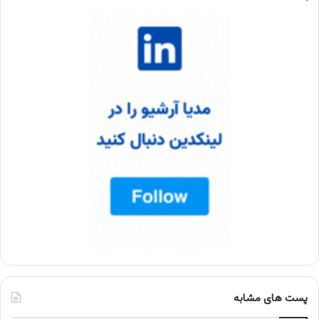
پست های مشابه