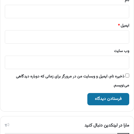
نام
*
ایمیل
*
وب‌ سایت
ذخیره نام، ایمیل و وبسایت من در مرورگر برای زمانی که دوباره دیدگاهی
می‌نویسم.
مارا در لینکدین دنبال کنید