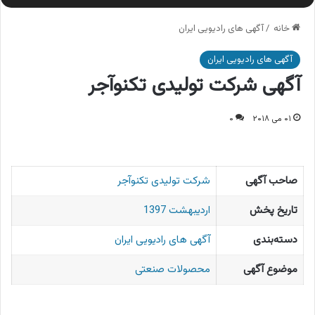
خانه
/
آگهی های رادیویی ایران
آگهی های رادیویی ایران
آگهی شرکت تولیدی تکنوآجر
۰۱ می ۲۰۱۸
۰
صاحب آگهی
شرکت تولیدی تکنوآجر
تاریخ پخش
اردیبهشت 1397
دسته‌بندی
آگهی های رادیویی ایران
موضوع آگهی
محصولات صنعتی