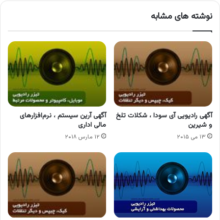
نوشته های مشابه
آگهی رادیویی آی سودا ، شکلات تلخ
آگهی آرین سیستم ، نرم‌افزارهای
و شیرین
مالی اداری
۱۳ می ۲۰۱۵
۱۲ مارس ۲۰۱۸