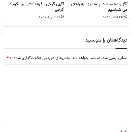
آگهی محصولات پنبه ریز ، به راحتی
آگهی گرجی ، قرعه کشی بیسکویت
می شناسیم
گرجی
۲۳ اکتبر ۲۰۲۴
۲۱ ژانویه ۲۰۲۰
دیدگاهتان را بنویسید
نشانی ایمیل شما منتشر نخواهد شد.
بخش‌های موردنیاز علامت‌گذاری شده‌اند
*
د
ی
د
گ
ا
ه
*