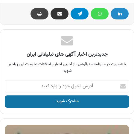
جدیدترین اخبار آگهی های تبلیغاتی ایران
با عضویت در خبرنامه مدیاآرشیو، از آخرین اخبار و اطلاعات تبلیغات ایران باخبر
شوید.
آدرس
ایمیل
خود
را
وارد
کنید
آگهی
بالان