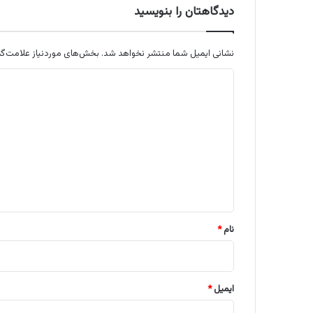
دیدگاهتان را بنویسید
نشانی ایمیل شما منتشر نخواهد شد.
بخش‌های موردنیاز علامت‌گذ
د
ی
د
گ
ا
ه
*
نام
*
ایمیل
*