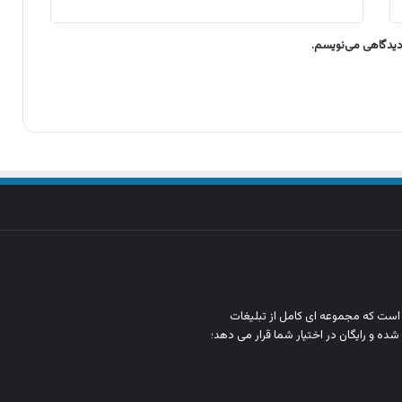
 دیدگاهی می‌نویسم.
ن است که مجموعه‌ ای کامل از تبلیغات
شده و رایگان در اختیار شما قرار می‌ دهد؛