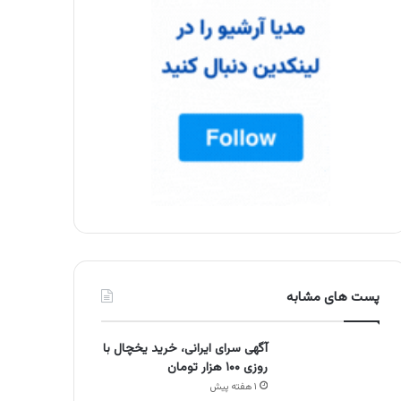
پست های مشابه
آگهی سرای ایرانی، خرید یخچال با
روزی ۱۰۰ هزار تومان
۱ هفته پیش