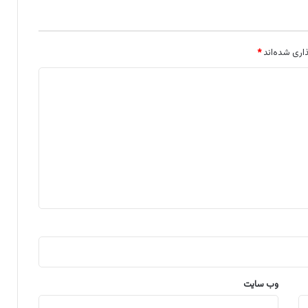
اری شده‌اند
*
وب‌ سایت