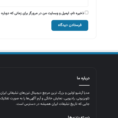
ذخیره نام، ایمیل و وبسایت من در مرورگر برای زمانی که دوباره
درباره ما
مدیا آرشیو اولین و بزرگ‌ ترین مرجع دیجیتال تیزرهای تبلیغاتی ایرا
تلویزیونی، رادیویی، نمایش خانگی و آرم‌ آگهی‌ها را به‌ صورت تفکیک‌ 
جایی که تاریخ تبلیغات ایران همیشه در دسترس است.
دسته بندی‌ها