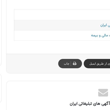
 ایران
مالی و بیمه
ی از طریق ایمیل
چاپ
گهی های تبلیغاتی ایران