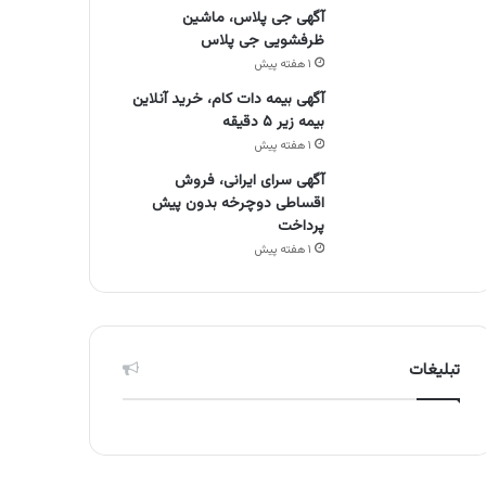
آگهی جی پلاس، ماشین
ظرفشویی جی پلاس
۱ هفته پیش
آگهی بیمه دات کام، خرید آنلاین
بیمه زیر ۵ دقیقه
۱ هفته پیش
آگهی سرای ایرانی، فروش
اقساطی دوچرخه بدون پیش
پرداخت
۱ هفته پیش
تبلیغات