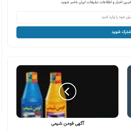
رین اخبار و اطلاعات تبلیغات ایران باخبر شوید.
آگهی
فومن
شیمی
آگهی فومن شیمی