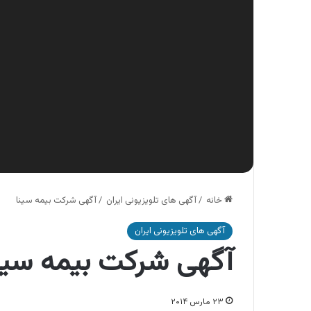
خانه
/
آگهی های تلویزیونی ایران
/
آگهی شرکت بیمه سینا
آگهی های تلویزیونی ایران
آگهی شرکت بیمه سین
۲۳ مارس ۲۰۱۴