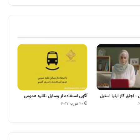
 ، اجاق گاز ایلیا استیل
آگهی استفاده از وسایل نقلیه عمومی
۲۰ فوریه ۲۰۱۷