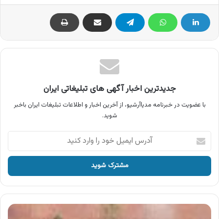
جدیدترین اخبار آگهی های تبلیغاتی ایران
با عضویت در خبرنامه مدیاآرشیو، از آخرین اخبار و اطلاعات تبلیغات ایران باخبر
شوید.
آدرس
ایمیل
خود
را
وارد
کنید
آگهی
شرکت