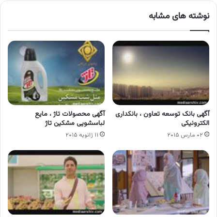
نوشته های مشابه
آگهی بانک توسعه تعاون ، بانکداری
آگهی محصولات تاژ ، مایع
الکترونیکی
لباسشویی مشکین تاژ
۰۲ مارس ۲۰۱۵
۱۱ ژانویه ۲۰۱۵