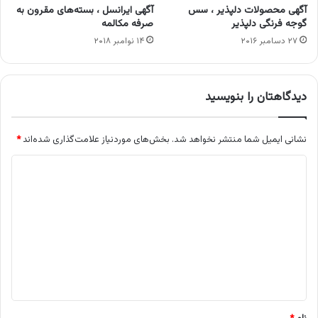
آگهی محصولات دلپذیر ، سس
آگهی ایرانسل ، بسته‌های مقرون به
گوجه فرنگی دلپذیر
صرفه مکالمه
۲۷ دسامبر ۲۰۱۶
۱۴ نوامبر ۲۰۱۸
دیدگاهتان را بنویسید
نشانی ایمیل شما منتشر نخواهد شد.
بخش‌های موردنیاز علامت‌گذاری شده‌اند
*
د
ی
د
گ
ا
ه
*