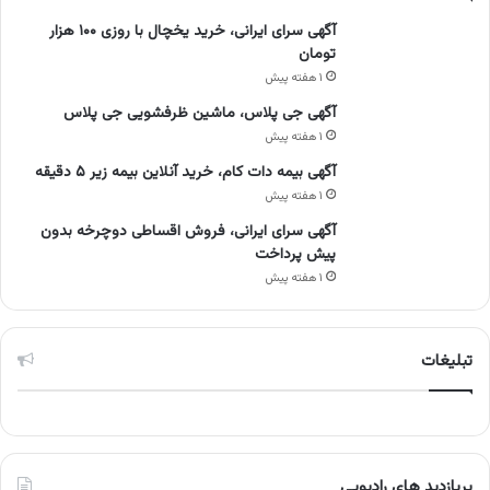
آگهی سرای ایرانی، خرید یخچال با روزی ۱۰۰ هزار
تومان
۱ هفته پیش
آگهی جی پلاس، ماشین ظرفشویی جی پلاس
۱ هفته پیش
آگهی بیمه دات کام، خرید آنلاین بیمه زیر ۵ دقیقه
۱ هفته پیش
آگهی سرای ایرانی، فروش اقساطی دوچرخه بدون
پیش پرداخت
۱ هفته پیش
تبلیغات
پربازدید های رادیویی