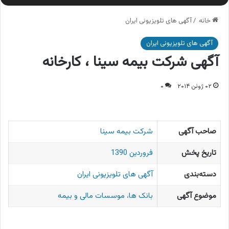
خانه
/
آگهی های تلویزیونی ایران
آگهی های تلویزیونی ایران
آگهی شرکت بیمه سینا ، کارخانه
۰۲ ژوئن ۲۰۱۴
۰
صاحب آگهی
شرکت بیمه سینا
تاریخ پخش
فروردین 1390
دسته‌بندی
آگهی های تلویزیونی ایران
موضوع آگهی
بانک ها، موسسات مالی و بیمه