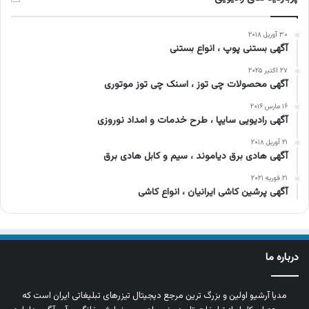
۳۰ آوریل ۲۰۱۸
آگهی بستنی پوپ ، انواع بستنی
۲۷ اکتبر ۲۰۲۵
آگهی محصولات چی توز ، اسنک چی توز موتوری
۱۶ مارس ۲۰۱۶
آگهی رادیویی سایپا ، طرح خدمات و امداد نوروزی
۲۱ آوریل ۲۰۱۸
آگهی هادی برق دیاموند ، سیم و کابل هادی برق
۲۱ فوریه ۲۰۲۱
آگهی پرشین کاشی ایرانیان ، انواع کاشی
درباره ما
مدیا آرشیو اولین و بزرگ‌ ترین مرجع دیجیتال تیزرهای تبلیغاتی ایران است که