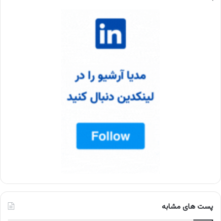
پست های مشابه