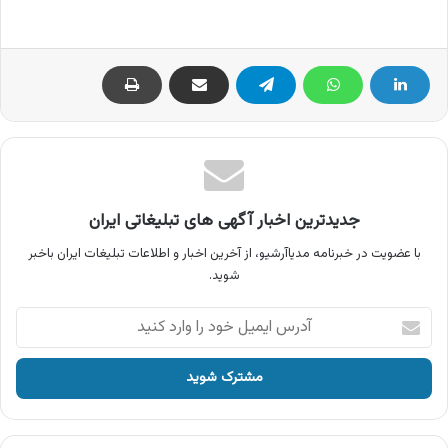
جدیدترین اخبار آگهی های تبلیغاتی ایران
با عضویت در خبرنامه مدیاآرشیو، از آخرین اخبار و اطلاعات تبلیغات ایران باخبر
شوید.
آدرس
ایمیل
خود
را
وارد
کنید