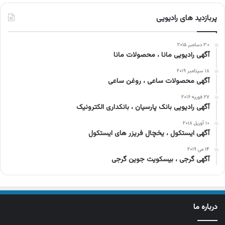
پربازدید های رادیویی
۳۰ دسامبر ۲۰۱۵
آگهی رادیویی مانا ، محصولات مانا
۱۸ سپتامبر ۲۰۱۹
آگهی محصولات ساعی ، روغن ساعی
۲۷ فوریه ۲۰۱۶
آگهی رادیویی بانک پارسیان ، بانکداری الکترونیک
۱۰ آوریل ۲۰۱۸
آگهی ایستکول ، یخچال فریزر های ایستکول
۱۴ می ۲۰۱۹
آگهی گرجی ، بیسکویت جوین گرجی
درباره ما