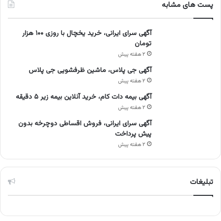
پست های مشابه
آگهی سرای ایرانی، خرید یخچال با روزی ۱۰۰ هزار
تومان
۲ هفته پیش
آگهی جی پلاس، ماشین ظرفشویی جی پلاس
۲ هفته پیش
آگهی بیمه دات کام، خرید آنلاین بیمه زیر ۵ دقیقه
۲ هفته پیش
آگهی سرای ایرانی، فروش اقساطی دوچرخه بدون
پیش پرداخت
۲ هفته پیش
تبلیغات