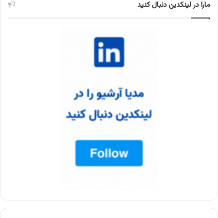
مارا در لینکدین دنبال کنید