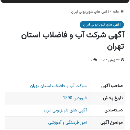
خانه
/
آگهی های تلویزیونی ایران
آگهی های تلویزیونی ایران
آگهی شرکت آب و فاضلاب استان
تهران
۲۴ ژوئن ۲۰۱۴
۰
صاحب آگهی
شرکت آب و فاضلاب استان تهران
تاریخ پخش
فروردین 1390
دسته‌بندی
آگهی های تلویزیونی ایران
موضوع آگهی
امور فرهنگی و آموزشی