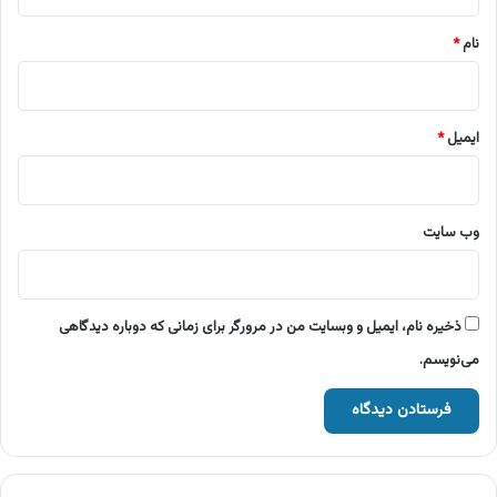
*
نام
*
ایمیل
*
وب‌ سایت
ذخیره نام، ایمیل و وبسایت من در مرورگر برای زمانی که دوباره دیدگاهی
می‌نویسم.