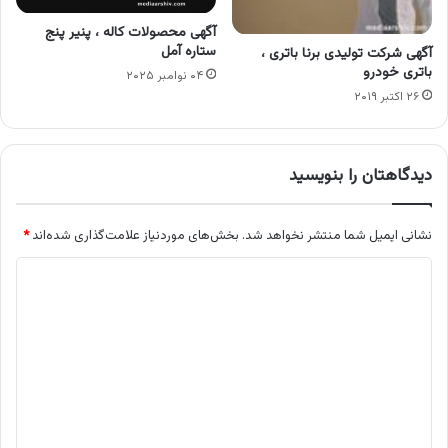
آگهی محصولات کاله ، پنیر پنج
ستاره آمل
آگهی شرکت تولیدی برنا باتری ،
باتری خودرو
۰۴ نوامبر ۲۰۲۵
۲۶ اکتبر ۲۰۱۹
دیدگاهتان را بنویسید
نشانی ایمیل شما منتشر نخواهد شد.
بخش‌های موردنیاز علامت‌گذاری شده‌اند
*
د
ی
د
گ
ا
ه