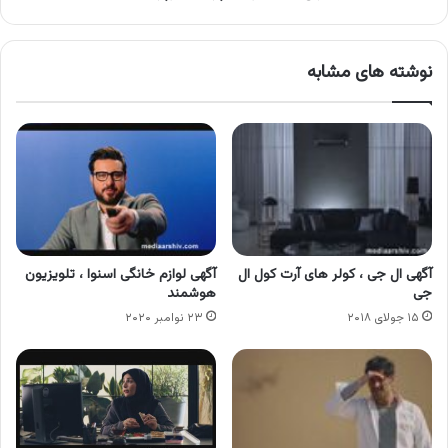
نوشته های مشابه
آگهی ال جی ، کولر های آرت کول ال
آگهی لوازم خانگی اسنوا ، تلویزیون
جی
هوشمند
۱۵ جولای ۲۰۱۸
۲۳ نوامبر ۲۰۲۰