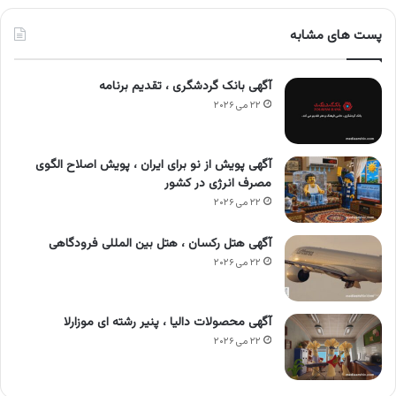
پست های مشابه
آگهی بانک گردشگری ، تقدیم برنامه
۲۲ می ۲۰۲۶
آگهی پویش از نو برای ایران ، پویش اصلاح الگوی
مصرف انرژی در کشور
۲۲ می ۲۰۲۶
آگهی هتل رکسان ، هتل بین المللی فرودگاهی
۲۲ می ۲۰۲۶
آگهی محصولات دالیا ، پنیر رشته ای موزارلا
۲۲ می ۲۰۲۶