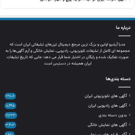
درباره ما
مدیا آرشیو اولین و بزرگ‌ ترین مرجع دیجیتال تیزرهای تبلیغاتی ایران است که
مجموعه‌ ای کامل از تبلیغات تلویزیونی، رادیویی، نمایش خانگی و آرم‌ آگهی‌ها را به‌
صورت تفکیک‌ شده و رایگان در اختیار شما قرار می‌ دهد؛ جایی که تاریخ تبلیغات
ایران همیشه در دسترس است.
دسته بندی‌ها
آگهی های تلویزیونی ایران
۶۹,۱۰۶
آگهی های رادیویی ایران
۸,۴۴۵
بدون دسته بندی
۶,۳۳۳
آگهی های نمایش خانگی
۳,۴۰۳
آگهی فیلم های سینمایی
۱,۶۵۰