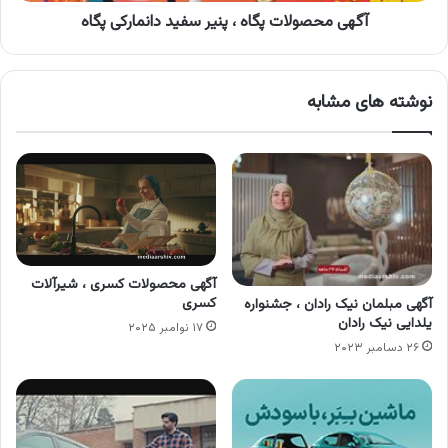
آگهی محصولات پگاه ، پنیر سفید دانمارکی پگاه
نوشته های مشابه
آگهی محصولات کسری ، شیرآلات
کسری
آگهی مبلمان نیک رادان ، جشنواره
یلدایی نیک رادان
۱۷ نوامبر ۲۰۲۵
۲۶ دسامبر ۲۰۲۳