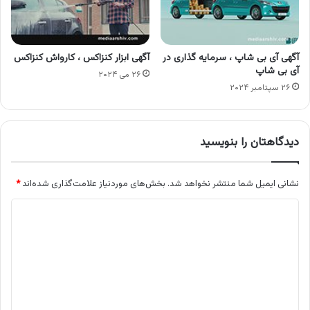
آگهی آی بی شاپ ، سرمایه گذاری در
آگهی ابزار کنزاکس ، کارواش کنزاکس
آی بی شاپ
۲۶ می ۲۰۲۴
۲۶ سپتامبر ۲۰۲۴
دیدگاهتان را بنویسید
نشانی ایمیل شما منتشر نخواهد شد.
بخش‌های موردنیاز علامت‌گذاری شده‌اند
*
د
ی
د
گ
ا