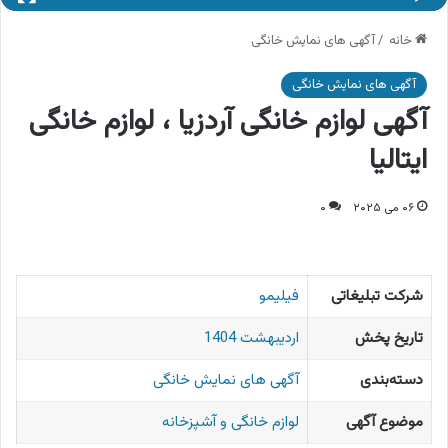
خانه
/
آگهی های نمایش خانگی
آگهی های نمایش خانگی
آگهی لوازم خانگی آردزیا ، لوازم خانگی
ایتالیا
۰۶ می ۲۰۲۵
۰
شرکت تبلیغاتی
فیلیمو
تاریخ پخش
اردیبهشت 1404
دسته‌بندی
آگهی های نمایش خانگی
موضوع آگهی
لوازم خانگی و آشپزخانه