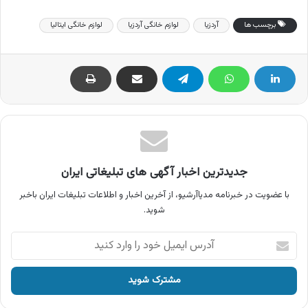
برچسب ها
آردزیا
لوازم خانگی آردزیا
لوازم خانگی ایتالیا
جدیدترین اخبار آگهی های تبلیغاتی ایران
با عضویت در خبرنامه مدیاآرشیو، از آخرین اخبار و اطلاعات تبلیغات ایران باخبر
شوید.
آدرس
ایمیل
خود
را
وارد