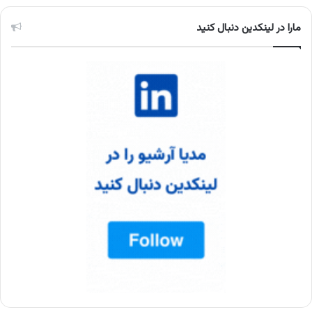
مارا در لینکدین دنبال کنید