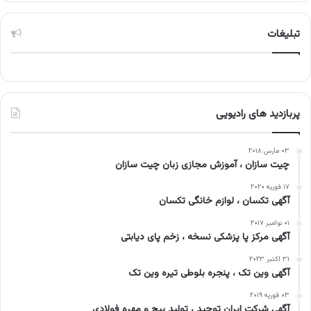
تبلیغات
پربازدید های رادیویی
۰۳ مارس ۲۰۱۸
چیت سازان ، آموزش مجازی زبان چیت سازان
۱۷ فوریه ۲۰۲۰
آگهی تکسان ، لوازم خانگی تکسان
۰۱ نوامبر ۲۰۱۷
آگهی مرکز پا پزشکی نسخه ، زخم پای دیابتی
۳۱ اکتبر ۲۰۲۳
آگهی وین تک ، پنجره بلوطی تیره وین تک
۰۳ فوریه ۲۰۱۹
آگهی شرکت ایران توحید ، تولید پیچ و مهره فولادی