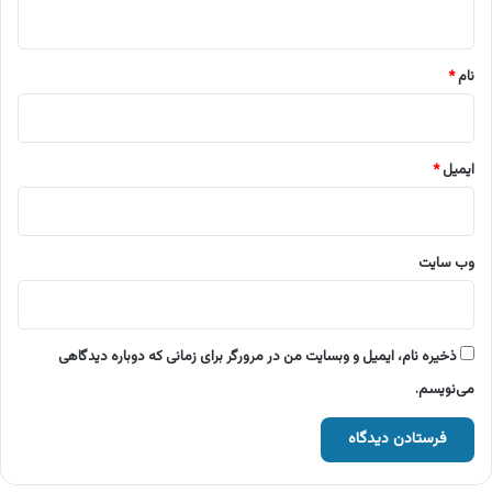
ه
*
نام
*
ایمیل
*
وب‌ سایت
ذخیره نام، ایمیل و وبسایت من در مرورگر برای زمانی که دوباره دیدگاهی
می‌نویسم.