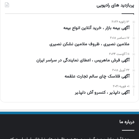
پربازدید های رادیویی
۱۳ ژانویه ۲۰۲۶
آگهی بیمه بازار ، خرید آنلاین انواع بیمه
۱۷ دسامبر ۲۰۱۸
ملامین نصیری ، ظروف ملامین نشکن نصیری
۱۱ آگوست ۲۰۲۴
آگهی فرش ماهریس ، اعطای نمایندگی در سراسر ایران
۲۲ آوریل ۲۰۱۸
آگهی فلاسک چای سالم تجارت علقمه
۰۱ فوریه ۲۰۲۱
آگهی دلپذیر ، کنسرو آش دلپذیر
درباره ما