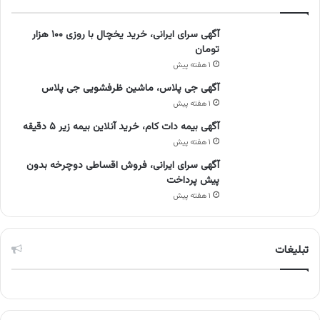
آگهی سرای ایرانی، خرید یخچال با روزی ۱۰۰ هزار
تومان
۱ هفته پیش
آگهی جی پلاس، ماشین ظرفشویی جی پلاس
۱ هفته پیش
آگهی بیمه دات کام، خرید آنلاین بیمه زیر ۵ دقیقه
۱ هفته پیش
آگهی سرای ایرانی، فروش اقساطی دوچرخه بدون
پیش پرداخت
۱ هفته پیش
تبلیغات