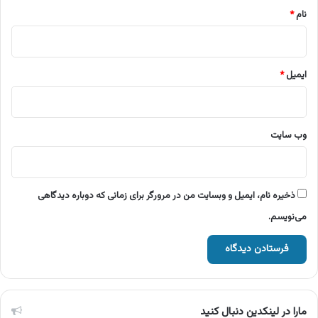
نام
*
ایمیل
*
وب‌ سایت
ذخیره نام، ایمیل و وبسایت من در مرورگر برای زمانی که دوباره دیدگاهی
می‌نویسم.
مارا در لینکدین دنبال کنید