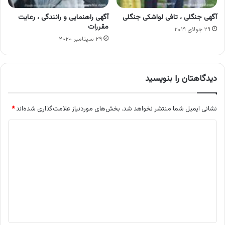
آگهی جنگلی ، تافی لواشکی جنگلی
آگهی راهنمایی و رانندگی ، رعایت
مقررات
۲۹ جولای ۲۰۱۹
۲۹ سپتامبر ۲۰۲۰
دیدگاهتان را بنویسید
نشانی ایمیل شما منتشر نخواهد شد.
بخش‌های موردنیاز علامت‌گذاری شده‌اند
*
د
ی
د
گ
ا
ه
*