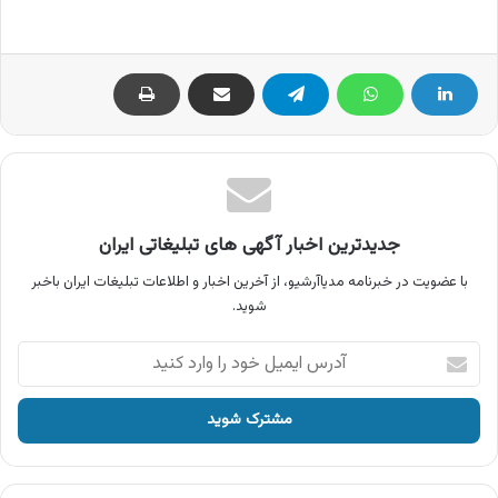
جدیدترین اخبار آگهی های تبلیغاتی ایران
با عضویت در خبرنامه مدیاآرشیو، از آخرین اخبار و اطلاعات تبلیغات ایران باخبر
شوید.
آدرس
ایمیل
خود
را
وارد
کنید