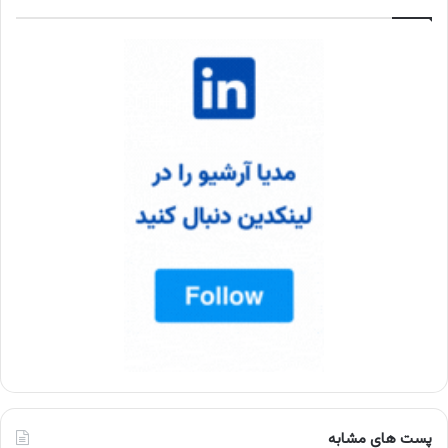
پست های مشابه