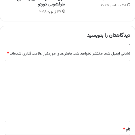
ظرفشویی دورتو
۲۸ دسامبر ۲۰۲۵
۲۷ ژانویه ۲۰۱۸
دیدگاهتان را بنویسید
نشانی ایمیل شما منتشر نخواهد شد.
بخش‌های موردنیاز علامت‌گذاری شده‌اند
*
د
ی
د
گ
ا
ه
*
نام
*