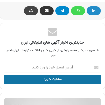
جدیدترین اخبار آگهی های تبلیغاتی ایران
با عضویت در خبرنامه مدیاآرشیو، از آخرین اخبار و اطلاعات تبلیغات ایران باخبر
شوید.
آدرس
ایمیل
خود
را
وارد
کنید
آگهی
کیف