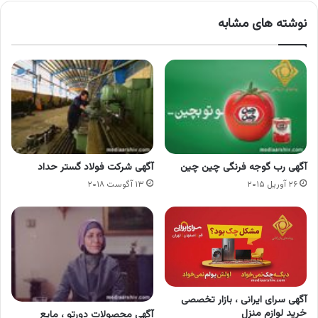
نوشته های مشابه
آگهی رب گوجه فرنگی چین چین
آگهی شرکت فولاد گستر حداد
۲۶ آوریل ۲۰۱۵
۱۳ آگوست ۲۰۱۸
آگهی سرای ایرانی ، بازار تخصصی
خرید لوازم منزل
آگهی محصولات دورتو ، مایع