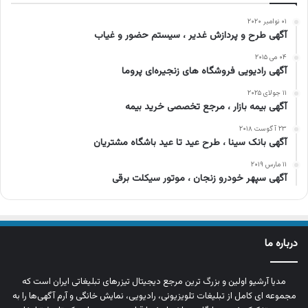
۰۱ نوامبر ۲۰۲۰
آگهی طرح و پردازش غدیر ، سیستم حضور و غیاب
۰۴ می ۲۰۱۵
آگهی رادیویی فروشگاه های زنجیره‌ای پروما
۱۱ جولای ۲۰۲۵
آگهی بیمه بازار ، مرجع تخصصی خرید بیمه
۲۳ آگوست ۲۰۱۸
آگهی بانک سینا ، طرح عید تا عید باشگاه مشتریان
۱۱ مارس ۲۰۱۹
آگهی سپهر خودرو زنجان ، موتور سیکلت برقی
درباره ما
مدیا آرشیو اولین و بزرگ‌ ترین مرجع دیجیتال تیزرهای تبلیغاتی ایران است که
مجموعه‌ ای کامل از تبلیغات تلویزیونی، رادیویی، نمایش خانگی و آرم‌ آگهی‌ها را به‌