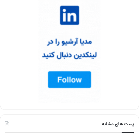
پست های مشابه