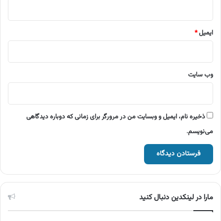
ایمیل
*
وب‌ سایت
ذخیره نام، ایمیل و وبسایت من در مرورگر برای زمانی که دوباره دیدگاهی
می‌نویسم.
مارا در لینکدین دنبال کنید