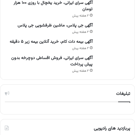
آگهی سرای ایرانی، خرید یخچال با روزی ۱۰۰ هزار
تومان
۲ هفته پیش
آگهی جی پلاس، ماشین ظرفشویی جی پلاس
۲ هفته پیش
آگهی بیمه دات کام، خرید آنلاین بیمه زیر ۵ دقیقه
۲ هفته پیش
آگهی سرای ایرانی، فروش اقساطی دوچرخه بدون
پیش پرداخت
۲ هفته پیش
تبلیغات
پربازدید های رادیویی