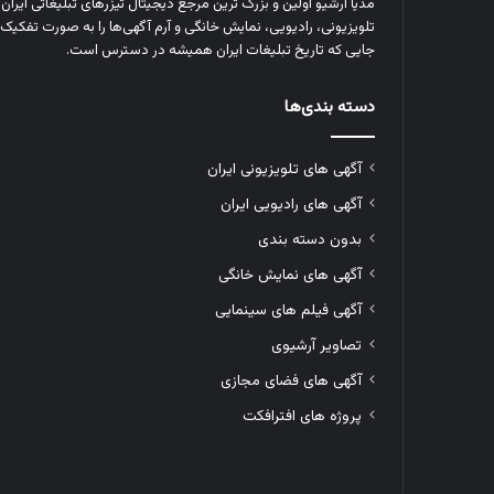
مدیا آرشیو اولین و بزرگ‌ ترین مرجع دیجیتال تیزرهای تبلیغاتی ایرا
تلویزیونی، رادیویی، نمایش خانگی و آرم‌ آگهی‌ها را به‌ صورت تفکیک‌ 
جایی که تاریخ تبلیغات ایران همیشه در دسترس است.
دسته بندی‌ها
آگهی های تلویزیونی ایران
آگهی های رادیویی ایران
بدون دسته بندی
آگهی های نمایش خانگی
آگهی فیلم های سینمایی
تصاویر آرشیوی
آگهی های فضای مجازی
پروژه های افترافکت