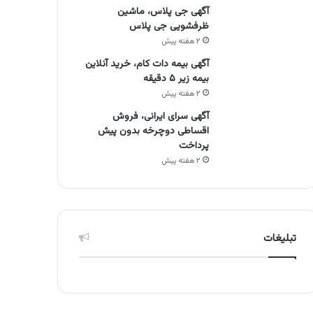
آگهی جی پلاس، ماشین
ظرفشویی جی پلاس
۲ هفته پیش
آگهی بیمه دات کام، خرید آنلاین
بیمه زیر ۵ دقیقه
۲ هفته پیش
آگهی سرای ایرانی، فروش
اقساطی دوچرخه بدون پیش
پرداخت
۲ هفته پیش
تبلیغات