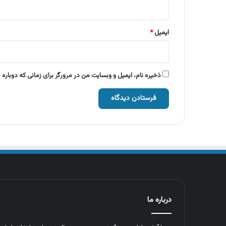
ایمیل
*
ذخیره نام، ایمیل و وبسایت من در مرورگر برای زمانی که دوباره
درباره ما