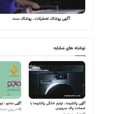
آگهی پوشاک تعطیلات ، پوشاک ست
نوشته های مشابه
آگهی پاکشوما ، لوازم خانگی پاکشوما با
آگهی ماجو ، نو
ضمانت پاک سرویس
۰۲ ژوئن ۲۰۲۰