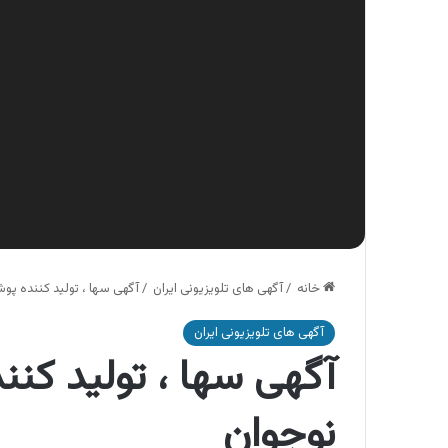
خانه
/
آگهی های تلویزیونی ایران
/
آگهی سها ، تولید کننده پو
آگهی های تلویزیونی ایران
آگهی سها ، تولید کن
نوجوان