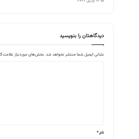
۱۳ آوریل ۲۰۲۲
دیدگاهتان را بنویسید
نشانی ایمیل شما منتشر نخواهد شد.
بخش‌های موردنیاز علامت‌گذ
د
ی
د
گ
ا
ه
*
نام
*