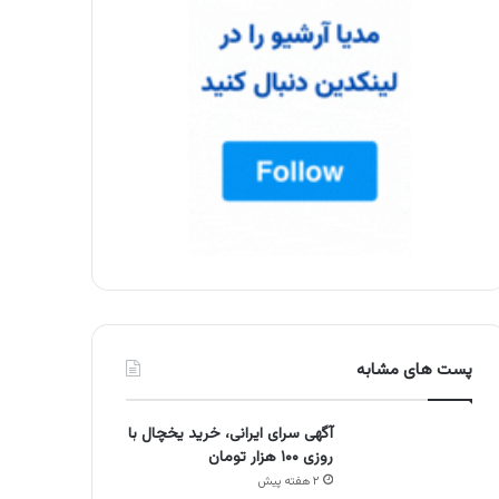
پست های مشابه
آگهی سرای ایرانی، خرید یخچال با
روزی ۱۰۰ هزار تومان
۲ هفته پیش