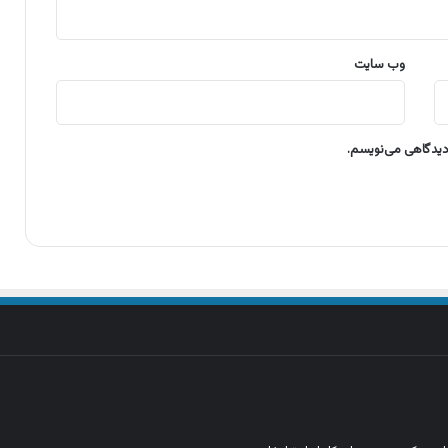
وب‌ سایت
 دیدگاهی می‌نویسم.