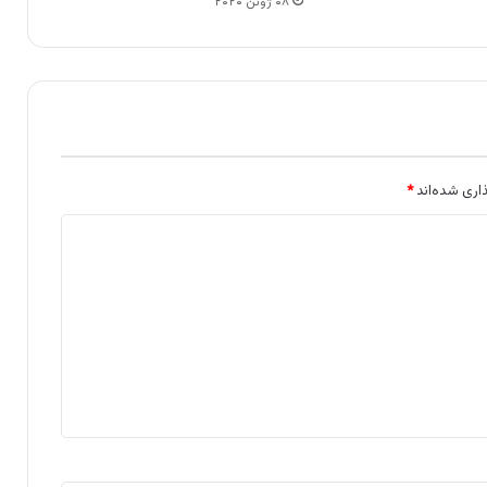
۰۸ ژوئن ۲۰۲۰
اری شده‌اند
*