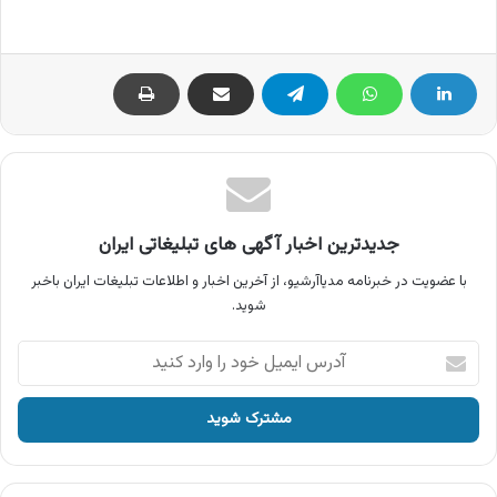
جدیدترین اخبار آگهی های تبلیغاتی ایران
با عضویت در خبرنامه مدیاآرشیو، از آخرین اخبار و اطلاعات تبلیغات ایران باخبر
شوید.
آدرس
ایمیل
خود
را
وارد
کنید