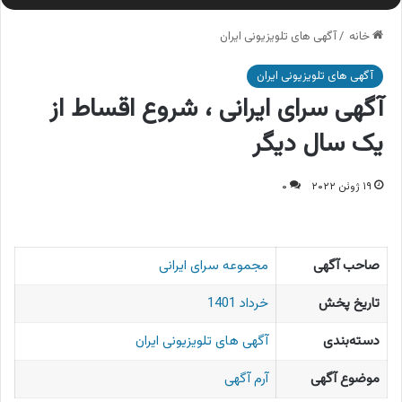
خانه
/
آگهی های تلویزیونی ایران
آگهی های تلویزیونی ایران
آگهی سرای ایرانی ، شروع اقساط از
یک سال دیگر
۱۹ ژوئن ۲۰۲۲
۰
صاحب آگهی
مجموعه سرای ایرانی
تاریخ پخش
خرداد 1401
دسته‌بندی
آگهی های تلویزیونی ایران
موضوع آگهی
آرم آگهی