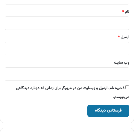
*
نام
*
ایمیل
*
وب‌ سایت
ذخیره نام، ایمیل و وبسایت من در مرورگر برای زمانی که دوباره دیدگاهی
می‌نویسم.