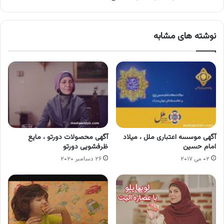
نوشته های مشابه
آگهی موسسه اعتباری ملل ، میلاد
آگهی محصولات دورتو ، مایع
امام حسین
ظرفشویی دورتو
۰۲ می ۲۰۱۷
۲۶ دسامبر ۲۰۲۰