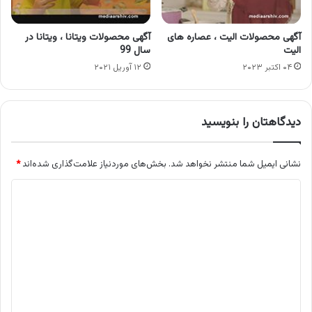
آگهی محصولات الیت ، عصاره های
آگهی محصولات ویتانا ، ویتانا در
الیت
سال 99
۰۴ اکتبر ۲۰۲۳
۱۲ آوریل ۲۰۲۱
دیدگاهتان را بنویسید
نشانی ایمیل شما منتشر نخواهد شد.
بخش‌های موردنیاز علامت‌گذاری شده‌اند
*
د
ی
د
گ
ا
ه