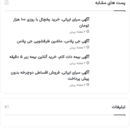
پست های مشابه
آگهی سرای ایرانی، خرید یخچال با روزی ۱۰۰ هزار
تومان
۲ هفته پیش
آگهی جی پلاس، ماشین ظرفشویی جی پلاس
۲ هفته پیش
آگهی بیمه دات کام، خرید آنلاین بیمه زیر ۵ دقیقه
۲ هفته پیش
آگهی سرای ایرانی، فروش اقساطی دوچرخه بدون
پیش پرداخت
۲ هفته پیش
تبلیغات