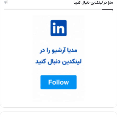
مارا در لینکدین دنبال کنید