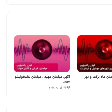
ضان ماه برکت و نور
آگهی مبلمان مهبد ، مبلمان تختخوابشو
مهبد
۲۶ فوریه ۲۰۱۸