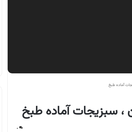
جات آماده طبخ
 ، سبزیجات آماده طبخ
۰