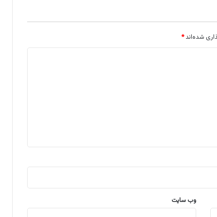
اری شده‌اند
*
وب‌ سایت