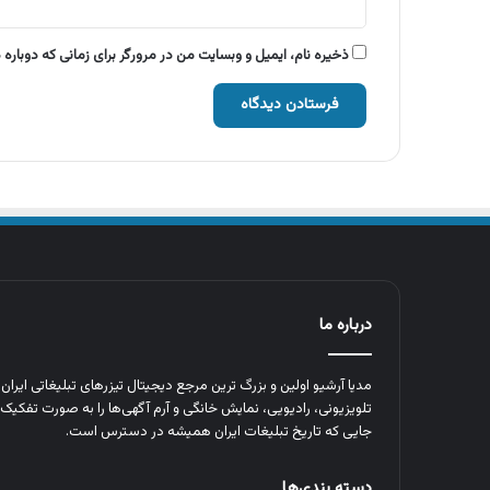
ذخیره نام، ایمیل و وبسایت من در مرورگر برای زمانی که دوباره
درباره ما
مدیا آرشیو اولین و بزرگ‌ ترین مرجع دیجیتال تیزرهای تبلیغاتی ایرا
تلویزیونی، رادیویی، نمایش خانگی و آرم‌ آگهی‌ها را به‌ صورت تفکیک‌ 
جایی که تاریخ تبلیغات ایران همیشه در دسترس است.
دسته بندی‌ها