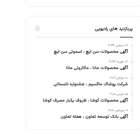
پربازدید های رادیویی
۱۶ دسامبر ۲۰۲۴
آگهی محصولات سن ایچ ، اسموتی سن ایچ
۰۷ فوریه ۲۰۲۳
آگهی محصولات مانا ، ماکارونی مانا
۱۰ جولای ۲۰۱۶
شرکت پوشاک ماکسیم ، جشنواره تابستانی
۰۵ مارس ۲۰۱۸
آگهی محصولات کوشا ، ظروف یکبار مصرف کوشا
۱۱ سپتامبر ۲۰۱۷
آگهی بانک توسعه تعاون ، هفته تعاون