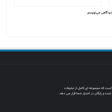
 دیدگاهی می‌نویسم.
ن است که مجموعه‌ ای کامل از تبلیغات
شده و رایگان در اختیار شما قرار می‌ دهد؛