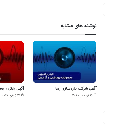
نوشته های مشابه
آگهی شرکت داروسازی رها
آگهی رایتل ، رم
۱۶ نوامبر ۲۰۲۰
۲۱ ژوئن ۲۰۱۷