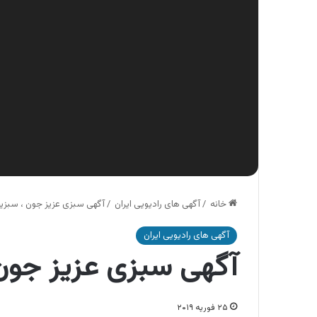
خانه
/
آگهی های رادیویی ایران
/
آگهی سبزی عزیز جون ، سبزی
آگهی های رادیویی ایران
آگهی سبزی عزیز جون
۲۵ فوریه ۲۰۱۹