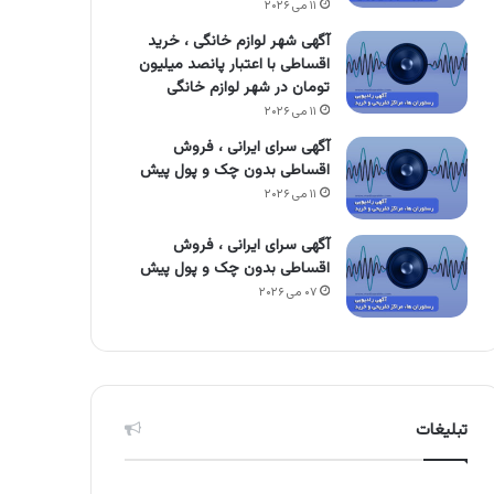
۱۱ می ۲۰۲۶
آگهی شهر لوازم خانگی ، خرید
اقساطی با اعتبار پانصد میلیون
تومان در شهر لوازم خانگی
۱۱ می ۲۰۲۶
آگهی سرای ایرانی ، فروش
اقساطی بدون چک و پول پیش
۱۱ می ۲۰۲۶
آگهی سرای ایرانی ، فروش
اقساطی بدون چک و پول پیش
۰۷ می ۲۰۲۶
تبلیغات