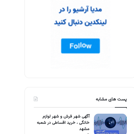
پست های مشابه
آگهی شهر فرش و شهر لوازم
خانگی ، خرید اقساطی در شعبه
مشهد