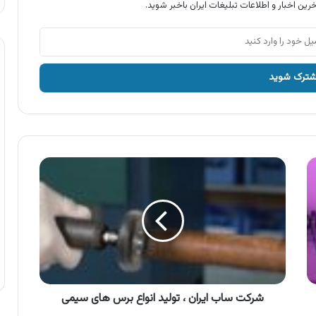
رین اخبار و اطلاعات تبلیغات ایران باخبر شوید.
شرکت
ساب
ایران
،
تولید
انواع
برس
های
سیمی
شرکت ساب ایران ، تولید انواع برس های سیمی