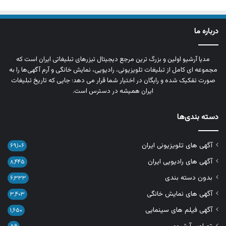
درباره ما
مدیا آرشیو اولین و بزرگ‌ ترین مرجع دیجیتال تیزرهای تبلیغاتی ایران است که
مجموعه‌ ای کامل از تبلیغات تلویزیونی، رادیویی، نمایش خانگی و آرم‌ آگهی‌ها را به‌
صورت تفکیک‌ شده و رایگان در اختیار شما قرار می‌ دهد؛ جایی که تاریخ تبلیغات
ایران همیشه در دسترس است.
دسته بندی‌ها
آگهی های تلویزیونی ایران
۶۹,۱۰۶
آگهی های رادیویی ایران
۸,۴۴۵
بدون دسته بندی
۶,۳۳۳
آگهی های نمایش خانگی
۳,۴۰۳
آگهی فیلم های سینمایی
۱,۶۵۰