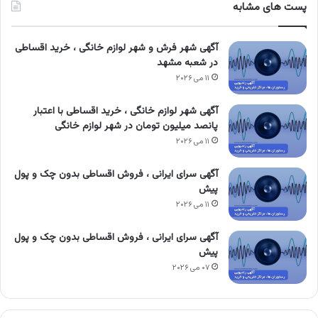
پست های مشابه
آگهی شهر فرش و شهر لوازم خانگی ، خرید اقساطی
در شعبه مشهد
۱۱ می ۲۰۲۶
آگهی شهر لوازم خانگی ، خرید اقساطی با اعتبار
پانصد میلیون تومان در شهر لوازم خانگی
۱۱ می ۲۰۲۶
آگهی سرای ایرانی ، فروش اقساطی بدون چک و پول
پیش
۱۱ می ۲۰۲۶
آگهی سرای ایرانی ، فروش اقساطی بدون چک و پول
پیش
۰۷ می ۲۰۲۶