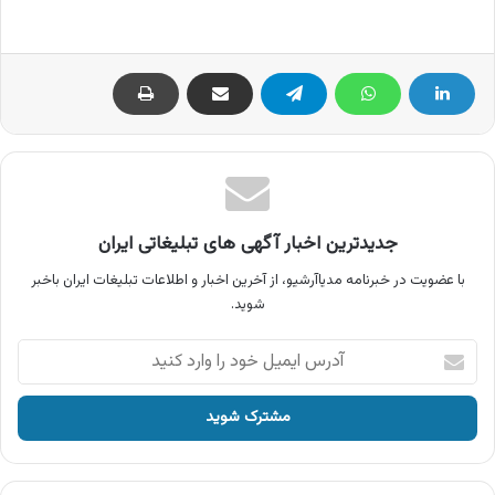
جدیدترین اخبار آگهی های تبلیغاتی ایران
با عضویت در خبرنامه مدیاآرشیو، از آخرین اخبار و اطلاعات تبلیغات ایران باخبر
شوید.
آدرس
ایمیل
خود
را
وارد
کنید