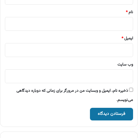
*
نام
*
ایمیل
*
وب‌ سایت
ذخیره نام، ایمیل و وبسایت من در مرورگر برای زمانی که دوباره دیدگاهی
می‌نویسم.