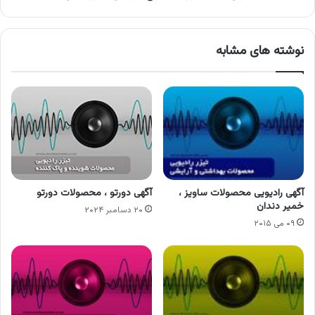
نوشته های مشابه
آگهی رادیویی محصولات ساویز ،
آگهی دورتو ، محصولات دورتو
خمیر دندان
۲۰ دسامبر ۲۰۲۴
۰۹ می ۲۰۱۵