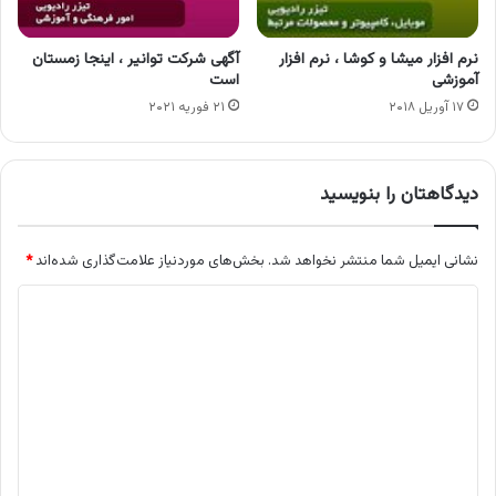
نرم افزار میشا و کوشا ، نرم افزار
آگهی شرکت توانیر ، اینجا زمستان
آموزشی
است
۱۷ آوریل ۲۰۱۸
۲۱ فوریه ۲۰۲۱
دیدگاهتان را بنویسید
نشانی ایمیل شما منتشر نخواهد شد.
بخش‌های موردنیاز علامت‌گذاری شده‌اند
*
د
ی
د
گ
ا
ه