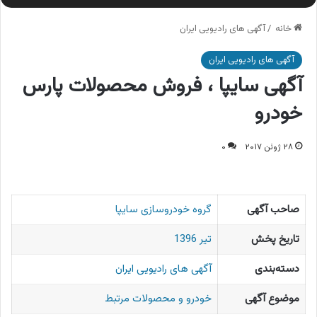
خانه
/
آگهی های رادیویی ایران
آگهی های رادیویی ایران
آگهی سایپا ، فروش محصولات پارس
خودرو
۲۸ ژوئن ۲۰۱۷
۰
صاحب آگهی
گروه خودروسازی سایپا
تاریخ پخش
تیر 1396
دسته‌بندی
آگهی های رادیویی ایران
موضوع آگهی
خودرو و محصولات مرتبط