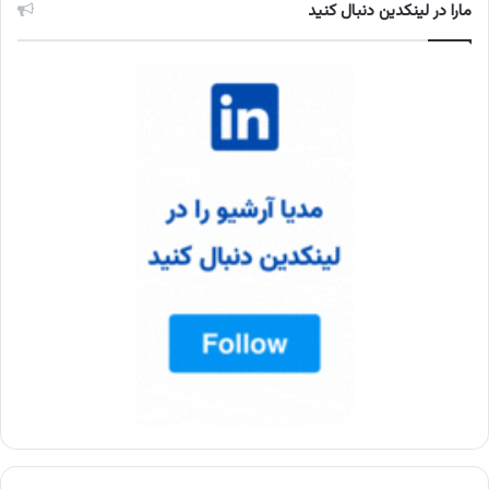
مارا در لینکدین دنبال کنید