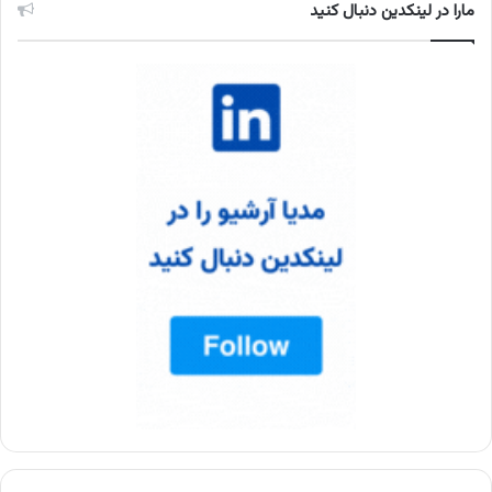
مارا در لینکدین دنبال کنید