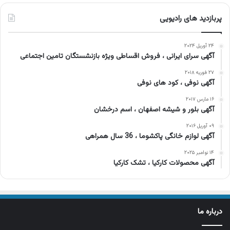
پربازدید های رادیویی
۲۴ آوریل ۲۰۲۴
آگهی سرای ایرانی ، فروش اقساطی ویژه بازنشستگان تامین اجتماعی
۲۷ فوریه ۲۰۱۸
آگهی نوفی ، کود های نوفی
۱۶ مارس ۲۰۱۷
آگهی بلور و شیشه اصفهان ، اسم درخشان
۰۹ آوریل ۲۰۱۶
آگهی لوازم خانگی پاکشوما ، 36 سال همراهی
۱۴ نوامبر ۲۰۲۵
آگهی محصولات کارکیا ، تشک کارکیا
درباره ما