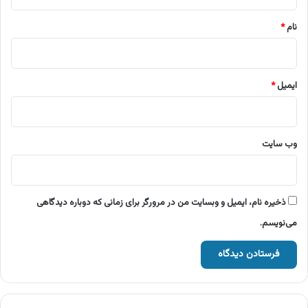
*
نام
*
ایمیل
*
وب‌ سایت
ذخیره نام، ایمیل و وبسایت من در مرورگر برای زمانی که دوباره دیدگاهی
می‌نویسم.