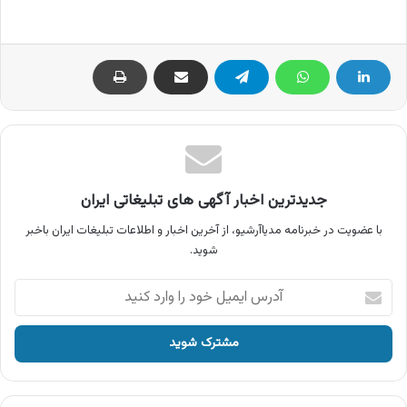
جدیدترین اخبار آگهی های تبلیغاتی ایران
با عضویت در خبرنامه مدیاآرشیو، از آخرین اخبار و اطلاعات تبلیغات ایران باخبر
شوید.
آدرس
ایمیل
خود
را
وارد
کنید