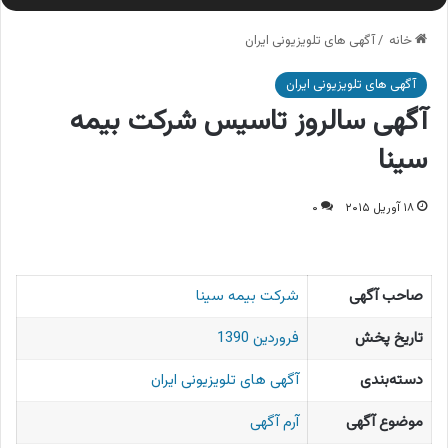
خانه
/
آگهی های تلویزیونی ایران
آگهی های تلویزیونی ایران
آگهی سالروز تاسیس شرکت بیمه
سینا
۱۸ آوریل ۲۰۱۵
۰
صاحب آگهی
شرکت بیمه سینا
تاریخ پخش
فروردین 1390
دسته‌بندی
آگهی های تلویزیونی ایران
موضوع آگهی
آرم آگهی