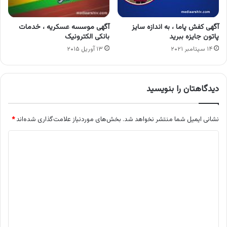
آگهی کفش پاما ، به اندازه سایز
آگهی موسسه عسکریه ، خدمات
پاتون جایزه ببرید
بانکی الکترونیک
۱۴ سپتامبر ۲۰۲۱
۱۳ آوریل ۲۰۱۵
دیدگاهتان را بنویسید
نشانی ایمیل شما منتشر نخواهد شد.
بخش‌های موردنیاز علامت‌گذاری شده‌اند
*
د
ی
د
گ
ا
ه