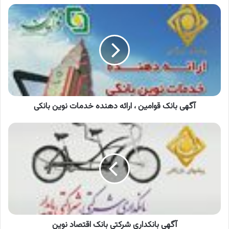
آگهی
بانک
قوامین
،
ارائه
دهنده
خدمات
نوین
بانکی
آگهی بانک قوامین ، ارائه دهنده خدمات نوین بانکی
آگهی
بانکداری
شرکتی
بانک
اقتصاد
نوین
آگهی بانکداری شرکتی بانک اقتصاد نوین