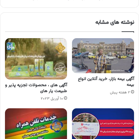
نوشته های مشابه
آگهی بیمه بازار، خرید آنلاین انواع
بیمه
آگهی های ، محصولات تجزیه پذیر و
طبیعت یار های
۲ هفته پیش
۱۰ آوریل ۲۰۲۳