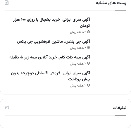
پست های مشابه
آگهی سرای ایرانی، خرید یخچال با روزی ۱۰۰ هزار
تومان
۲ هفته پیش
آگهی جی پلاس، ماشین ظرفشویی جی پلاس
۲ هفته پیش
آگهی بیمه دات کام، خرید آنلاین بیمه زیر ۵ دقیقه
۲ هفته پیش
آگهی سرای ایرانی، فروش اقساطی دوچرخه بدون
پیش پرداخت
۲ هفته پیش
تبلیغات