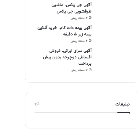
آگهی جی پلاس، ماشین
ظرفشویی جی پلاس
۲ هفته پیش
آگهی بیمه دات کام، خرید آنلاین
بیمه زیر ۵ دقیقه
۲ هفته پیش
آگهی سرای ایرانی، فروش
اقساطی دوچرخه بدون پیش
پرداخت
۲ هفته پیش
تبلیغات