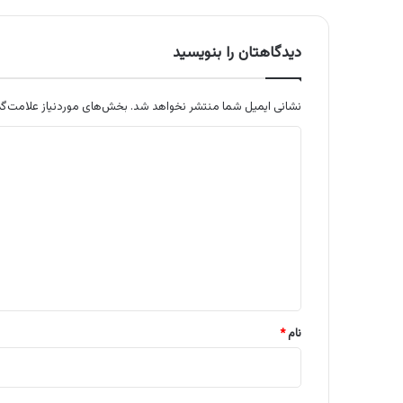
دیدگاهتان را بنویسید
نشانی ایمیل شما منتشر نخواهد شد.
بخش‌های موردنیاز علامت‌گذ
د
ی
د
گ
ا
ه
*
نام
*