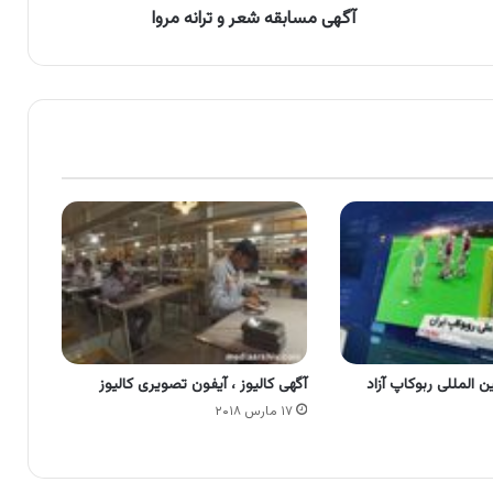
آگهی مسابقه شعر و ترانه مروا
 المللی ربوکاپ آزاد
آگهی کالیوز ، آیفون تصویری کالیوز
۱۷ مارس ۲۰۱۸