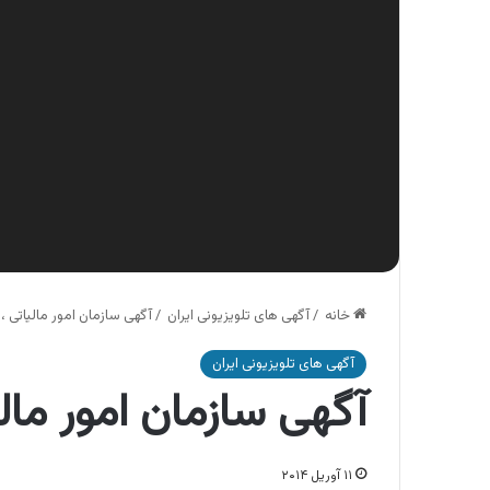
خانه
/
آگهی های تلویزیونی ایران
/
آگهی سازمان امور مالیاتی ،
آگهی های تلویزیونی ایران
آگهی سازمان امور مال
۱۱ آوریل ۲۰۱۴