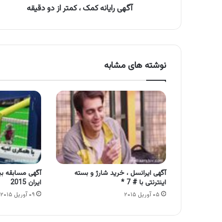
آگهی رایانه کمک ، کمتر از دو دقیقه
نوشته های مشابه
آگهی ایرانسل ، خرید شارژ و بسته
آگهی مسابقه بین
اینترنتی با # 7 *
ایران 2015
۰۵ آوریل ۲۰۱۵
۰۹ آوریل ۲۰۱۵