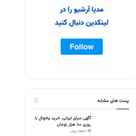
پست های مشابه
آگهی سرای ایرانی، خرید یخچال با
روزی ۱۰۰ هزار تومان
۲ هفته پیش