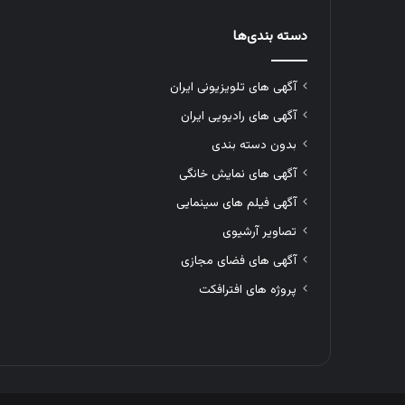
دسته بندی‌ها
آگهی های تلویزیونی ایران
آگهی های رادیویی ایران
بدون دسته بندی
آگهی های نمایش خانگی
آگهی فیلم های سینمایی
تصاویر آرشیوی
آگهی های فضای مجازی
پروژه های افترافکت