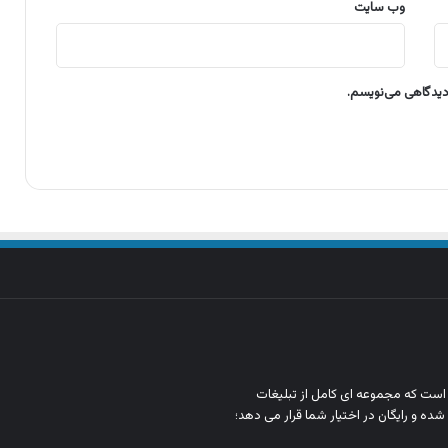
وب‌ سایت
 دیدگاهی می‌نویسم.
ن است که مجموعه‌ ای کامل از تبلیغات
شده و رایگان در اختیار شما قرار می‌ دهد؛