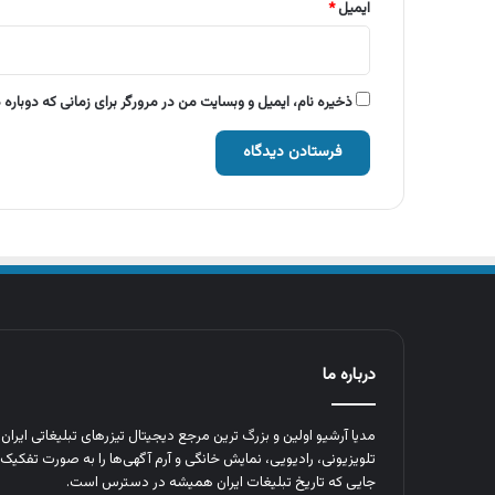
ایمیل
*
ذخیره نام، ایمیل و وبسایت من در مرورگر برای زمانی که دوباره
درباره ما
مدیا آرشیو اولین و بزرگ‌ ترین مرجع دیجیتال تیزرهای تبلیغاتی ایرا
تلویزیونی، رادیویی، نمایش خانگی و آرم‌ آگهی‌ها را به‌ صورت تفکیک‌ 
جایی که تاریخ تبلیغات ایران همیشه در دسترس است.