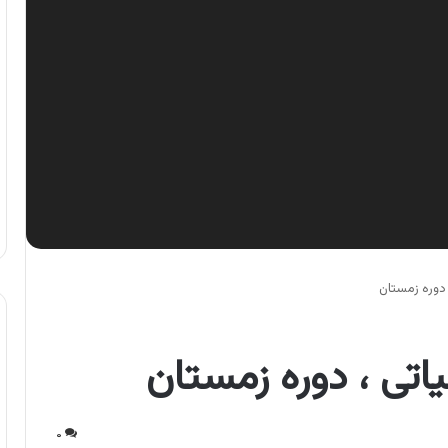
 دوره زمستان
یاتی ، دوره زمستان
۰