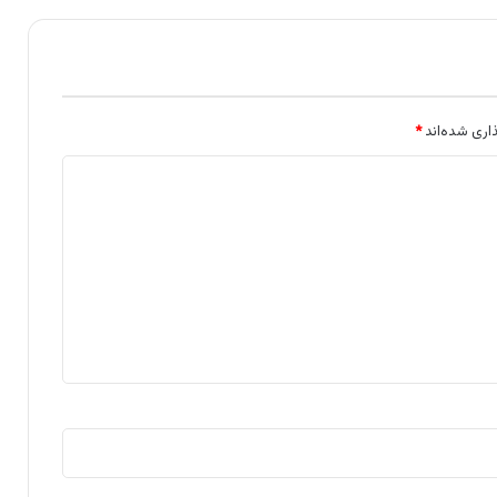
اری شده‌اند
*