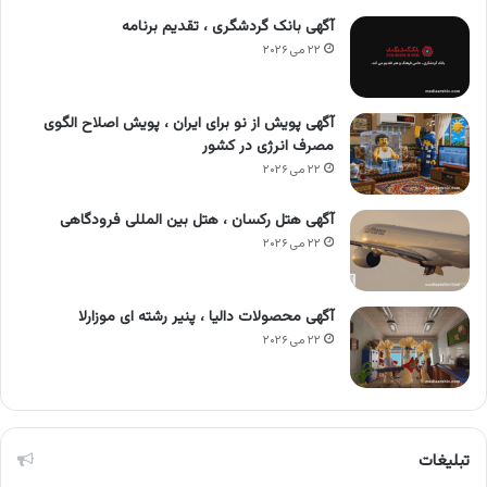
آگهی بانک گردشگری ، تقدیم برنامه
۲۲ می ۲۰۲۶
آگهی پویش از نو برای ایران ، پویش اصلاح الگوی
مصرف انرژی در کشور
۲۲ می ۲۰۲۶
آگهی هتل رکسان ، هتل بین المللی فرودگاهی
۲۲ می ۲۰۲۶
آگهی محصولات دالیا ، پنیر رشته ای موزارلا
۲۲ می ۲۰۲۶
تبلیغات