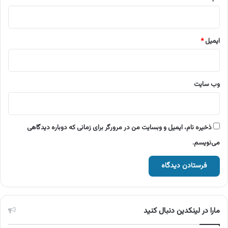
ایمیل
*
وب‌ سایت
ذخیره نام، ایمیل و وبسایت من در مرورگر برای زمانی که دوباره دیدگاهی
می‌نویسم.
مارا در لینکدین دنبال کنید