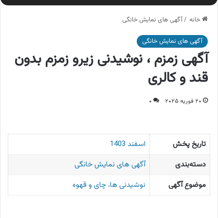
خانه
/
آگهی های نمایش خانگی
آگهی های نمایش خانگی
آگهی زمزم ، نوشیدنی زیرو زمزم بدون
قند و کالری
۲۰ فوریه ۲۰۲۵
۰
تاریخ پخش
اسفند 1403
دسته‌بندی
آگهی های نمایش خانگی
موضوع آگهی
نوشیدنی ها، چای و قهوه