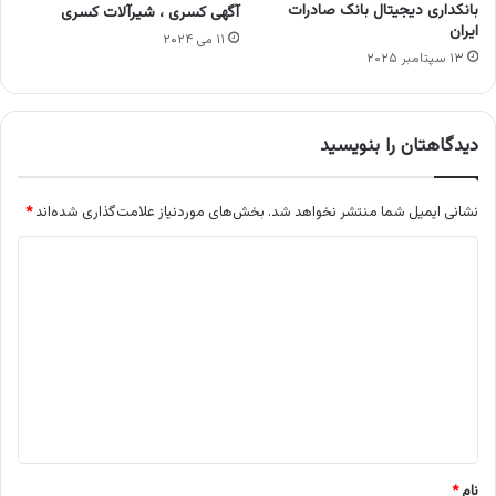
بانکداری دیجیتال بانک صادرات
آگهی کسری ، شیرآلات کسری
ایران
۱۱ می ۲۰۲۴
۱۳ سپتامبر ۲۰۲۵
دیدگاهتان را بنویسید
نشانی ایمیل شما منتشر نخواهد شد.
بخش‌های موردنیاز علامت‌گذاری شده‌اند
*
د
ی
د
گ
ا
ه
*
نام
*