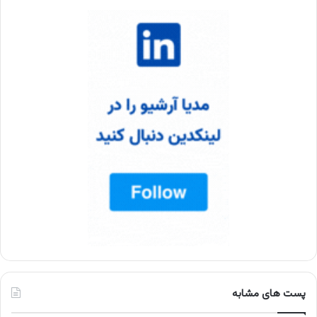
پست های مشابه