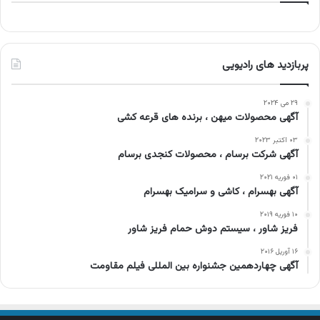
پربازدید های رادیویی
۲۹ می ۲۰۲۴
آگهی محصولات میهن ، برنده های قرعه کشی
۰۳ اکتبر ۲۰۲۳
آگهی شرکت برسام ، محصولات کنجدی برسام
۰۱ فوریه ۲۰۲۱
آگهی بهسرام ، کاشی و سرامیک بهسرام
۱۰ فوریه ۲۰۱۹
فریز شاور ، سیستم دوش حمام فریز شاور
۱۶ آوریل ۲۰۱۶
آگهی چهاردهمین جشنواره بین المللی فیلم مقاومت