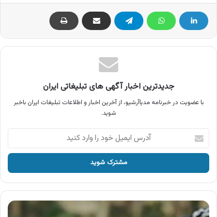
جدیدترین اخبار آگهی های تبلیغاتی ایران
با عضویت در خبرنامه مدیاآرشیو، از آخرین اخبار و اطلاعات تبلیغات ایران باخبر
شوید.
آدرس
ایمیل
خود
را
وارد
کنید
آگهی
دلستر