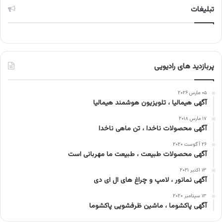
تبلیغات
پربازدید های رادیویی
۰۵ مارس ۲۰۲۶
آگهی هیمالیا ، تلویزیون هوشمند هیمالیا
۱۷ مارس ۲۰۱۸
آگهی محصولات ناخدا ، تن ماهی ناخدا
۲۶ آگوست ۲۰۲۰
آگهی محصولات طبیعت ، طبیعت ما مهربانی است
۱۳ اکتبر ۲۰۲۱
آگهی نمانور ، لامپ و چراغ های ال ای دی
۱۳ سپتامبر ۲۰۲۰
آگهی پاکشوما ، ماشین ظرفشویی پاکشوما