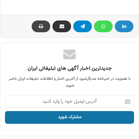
جدیدترین اخبار آگهی های تبلیغاتی ایران
با عضویت در خبرنامه مدیاآرشیو، از آخرین اخبار و اطلاعات تبلیغات ایران باخبر
شوید.
آدرس
ایمیل
خود
را
وارد
کنید