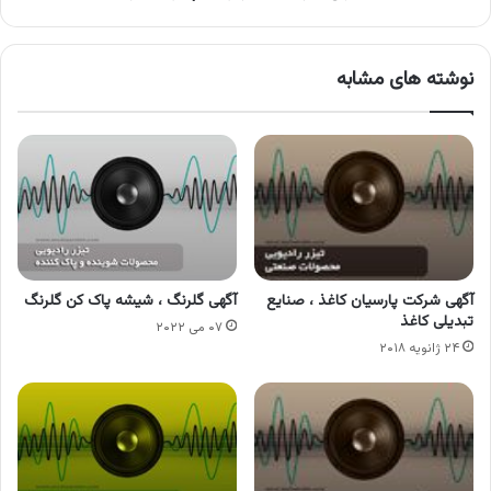
نوشته های مشابه
آگهی شرکت پارسیان کاغذ ، صنایع
آگهی گلرنگ ، شیشه پاک کن گلرنگ
تبدیلی کاغذ
۰۷ می ۲۰۲۲
۲۴ ژانویه ۲۰۱۸