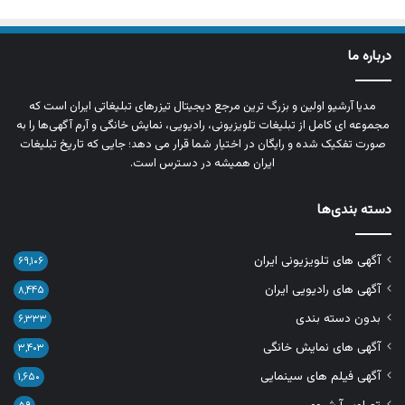
درباره ما
مدیا آرشیو اولین و بزرگ‌ ترین مرجع دیجیتال تیزرهای تبلیغاتی ایران است که
مجموعه‌ ای کامل از تبلیغات تلویزیونی، رادیویی، نمایش خانگی و آرم‌ آگهی‌ها را به‌
صورت تفکیک‌ شده و رایگان در اختیار شما قرار می‌ دهد؛ جایی که تاریخ تبلیغات
ایران همیشه در دسترس است.
دسته بندی‌ها
آگهی های تلویزیونی ایران
۶۹,۱۰۶
آگهی های رادیویی ایران
۸,۴۴۵
بدون دسته بندی
۶,۳۳۳
آگهی های نمایش خانگی
۳,۴۰۳
آگهی فیلم های سینمایی
۱,۶۵۰