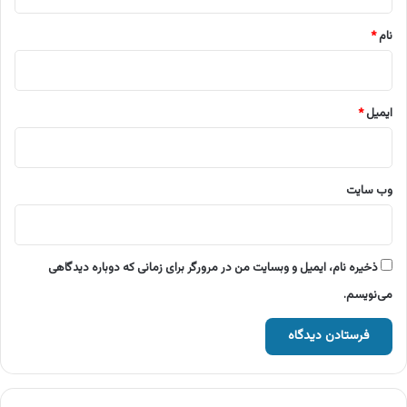
*
نام
*
ایمیل
*
وب‌ سایت
ذخیره نام، ایمیل و وبسایت من در مرورگر برای زمانی که دوباره دیدگاهی
می‌نویسم.