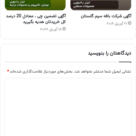
آگهی شرکت بافه سیم گلستان
آگهی تضمین چی ، معادل 20 درصد
کل خریدتان هدیه بگیرید
۲۱ آوریل ۲۰۱۸
۱۸ آوریل ۲۰۲۲
دیدگاهتان را بنویسید
نشانی ایمیل شما منتشر نخواهد شد.
بخش‌های موردنیاز علامت‌گذاری شده‌اند
*
د
ی
د
گ
ا
ه