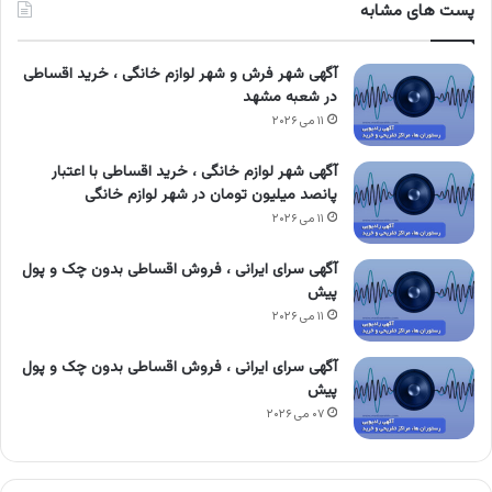
پست های مشابه
آگهی شهر فرش و شهر لوازم خانگی ، خرید اقساطی
در شعبه مشهد
۱۱ می ۲۰۲۶
آگهی شهر لوازم خانگی ، خرید اقساطی با اعتبار
پانصد میلیون تومان در شهر لوازم خانگی
۱۱ می ۲۰۲۶
آگهی سرای ایرانی ، فروش اقساطی بدون چک و پول
پیش
۱۱ می ۲۰۲۶
آگهی سرای ایرانی ، فروش اقساطی بدون چک و پول
پیش
۰۷ می ۲۰۲۶