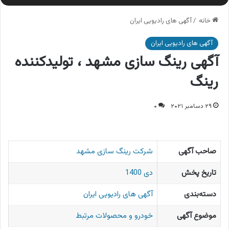
خانه
/
آگهی های رادیویی ایران
آگهی های رادیویی ایران
آگهی رینگ سازی مشهد ، تولیدکننده
رینگ
۲۹ دسامبر ۲۰۲۱
۰
صاحب آگهی
شرکت رینگ سازی مشهد
تاریخ پخش
دی 1400
دسته‌بندی
آگهی های رادیویی ایران
موضوع آگهی
خودرو و محصولات مرتبط