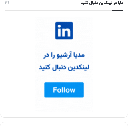
مارا در لینکدین دنبال کنید