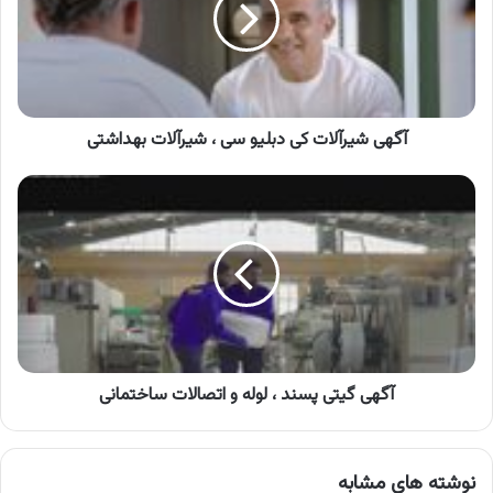
سی
،
شیرآلات
بهداشتی
آگهی شیرآلات کی دبلیو سی ، شیرآلات بهداشتی
آگهی
گیتی
پسند
،
لوله
و
اتصالات
ساختمانی
آگهی گیتی پسند ، لوله و اتصالات ساختمانی
نوشته های مشابه