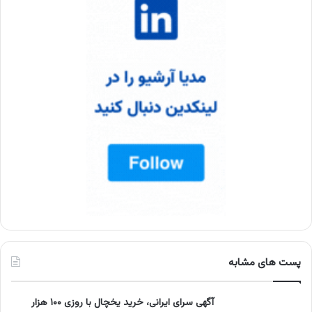
پست های مشابه
آگهی سرای ایرانی، خرید یخچال با روزی ۱۰۰ هزار