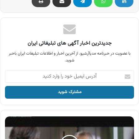
جدیدترین اخبار آگهی های تبلیغاتی ایران
با عضویت در خبرنامه مدیاآرشیو، از آخرین اخبار و اطلاعات تبلیغات ایران باخبر
شوید.
آدرس
ایمیل
خود
را
وارد
کنید
آگهی
شیرآلات
کی
دبلیو