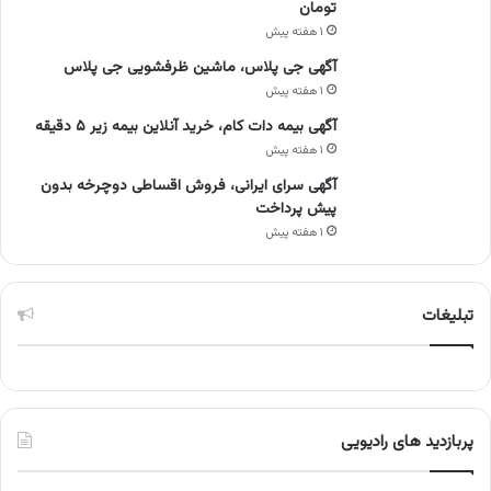
تومان
۱ هفته پیش
آگهی جی پلاس، ماشین ظرفشویی جی پلاس
۱ هفته پیش
آگهی بیمه دات کام، خرید آنلاین بیمه زیر ۵ دقیقه
۱ هفته پیش
آگهی سرای ایرانی، فروش اقساطی دوچرخه بدون
پیش پرداخت
۱ هفته پیش
تبلیغات
پربازدید های رادیویی