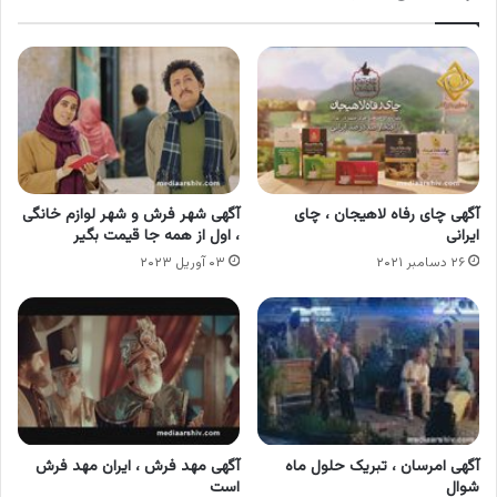
آگهی چای رفاه لاهیجان ، چای
آگهی شهر فرش و شهر لوازم خانگی
ایرانی
، اول از همه جا قیمت بگیر
۲۶ دسامبر ۲۰۲۱
۰۳ آوریل ۲۰۲۳
آگهی امرسان ، تبریک حلول ماه
آگهی مهد فرش ، ایران مهد فرش
شوال
است