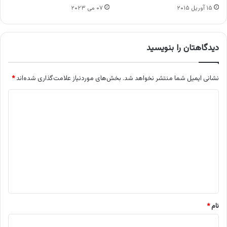
۱۵ آوریل ۲۰۱۵
۰۷ می ۲۰۲۳
دیدگاهتان را بنویسید
نشانی ایمیل شما منتشر نخواهد شد.
بخش‌های موردنیاز علامت‌گذاری شده‌اند
*
د
ی
د
گ
ا
ه
*
نام
*