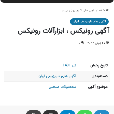
خانه
/
آگهی های تلویزیونی ایران
آگهی های تلویزیونی ایران
آگهی رونیکس ، ابزارآلات رونیکس
۲۷ ژوئن ۲۰۲۲
۰
تاریخ پخش
تیر 1401
دسته‌بندی
آگهی های تلویزیونی ایران
موضوع آگهی
محصولات صنعتی