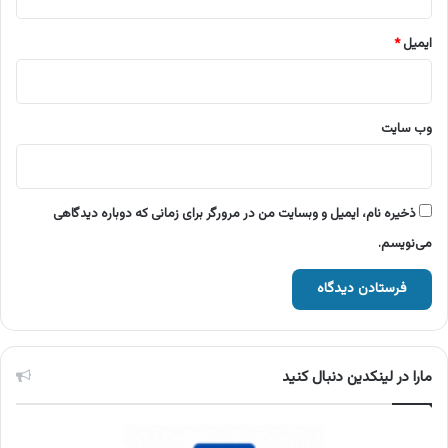
ایمیل
*
وب‌ سایت
ذخیره نام، ایمیل و وبسایت من در مرورگر برای زمانی که دوباره دیدگاهی
می‌نویسم.
مارا در لینکدین دنبال کنید