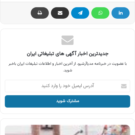
جدیدترین اخبار آگهی های تبلیغاتی ایران
با عضویت در خبرنامه مدیاآرشیو، از آخرین اخبار و اطلاعات تبلیغات ایران باخبر
شوید.
آدرس
ایمیل
خود
را
وارد
کنید
آگهی
مایع