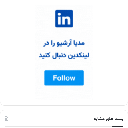
پست های مشابه