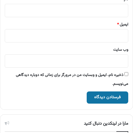
ایمیل
*
وب‌ سایت
ذخیره نام، ایمیل و وبسایت من در مرورگر برای زمانی که دوباره دیدگاهی
می‌نویسم.
مارا در لینکدین دنبال کنید