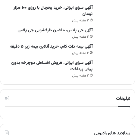
آگهی سرای ایرانی، خرید یخچال با روزی ۱۰۰ هزار
تومان
۲ هفته پیش
آگهی جی پلاس، ماشین ظرفشویی جی پلاس
۲ هفته پیش
آگهی بیمه دات کام، خرید آنلاین بیمه زیر ۵ دقیقه
۲ هفته پیش
آگهی سرای ایرانی، فروش اقساطی دوچرخه بدون
پیش پرداخت
۲ هفته پیش
تبلیغات
پربازدید های رادیویی