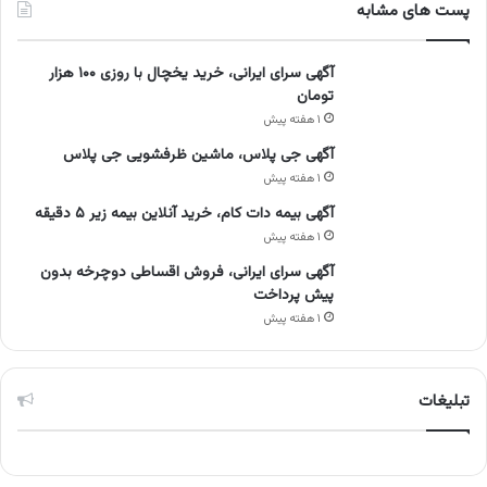
پست های مشابه
آگهی سرای ایرانی، خرید یخچال با روزی ۱۰۰ هزار
تومان
۱ هفته پیش
آگهی جی پلاس، ماشین ظرفشویی جی پلاس
۱ هفته پیش
آگهی بیمه دات کام، خرید آنلاین بیمه زیر ۵ دقیقه
۱ هفته پیش
آگهی سرای ایرانی، فروش اقساطی دوچرخه بدون
پیش پرداخت
۱ هفته پیش
تبلیغات