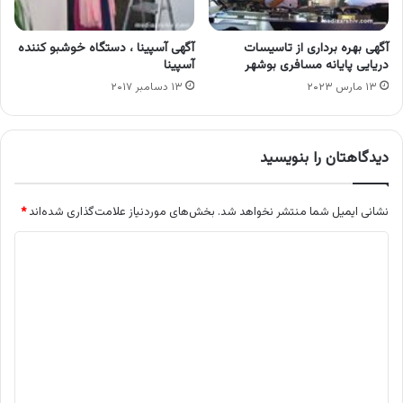
آگهی بهره برداری از تاسیسات
آگهی آسپینا ، دستگاه خوشبو کننده
دریایی پایانه مسافری بوشهر
آسپینا
۱۳ مارس ۲۰۲۳
۱۳ دسامبر ۲۰۱۷
دیدگاهتان را بنویسید
نشانی ایمیل شما منتشر نخواهد شد.
بخش‌های موردنیاز علامت‌گذاری شده‌اند
*
د
ی
د
گ
ا
ه