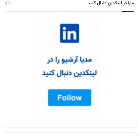
مارا در لینکدین دنبال کنید