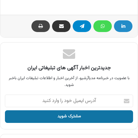
جدیدترین اخبار آگهی های تبلیغاتی ایران
با عضویت در خبرنامه مدیاآرشیو، از آخرین اخبار و اطلاعات تبلیغات ایران باخبر
شوید.
آدرس
ایمیل
خود
را
وارد
کنید