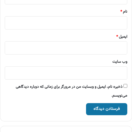
*
نام
*
ایمیل
*
وب‌ سایت
ذخیره نام، ایمیل و وبسایت من در مرورگر برای زمانی که دوباره دیدگاهی
می‌نویسم.