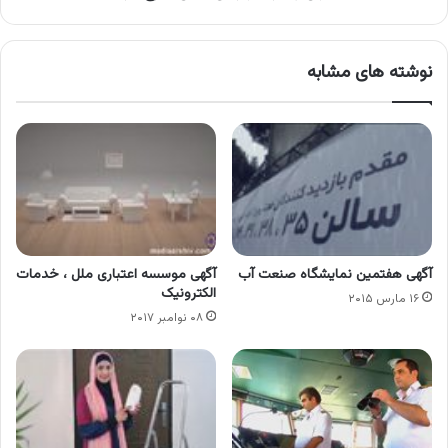
نوشته های مشابه
آگهی هفتمین نمایشگاه صنعت آب
آگهی موسسه اعتباری ملل ، خدمات
الکترونیک
۱۶ مارس ۲۰۱۵
۰۸ نوامبر ۲۰۱۷