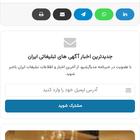
جدیدترین اخبار آگهی های تبلیغاتی ایران
با عضویت در خبرنامه مدیاآرشیو، از آخرین اخبار و اطلاعات تبلیغات ایران باخبر
شوید.
آدرس
ایمیل
خود
را
وارد
کنید
آگهی
مجموعه