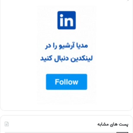
پست های مشابه