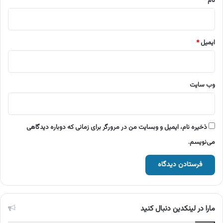
نام
*
ایمیل
*
وب‌ سایت
ذخیره نام، ایمیل و وبسایت من در مرورگر برای زمانی که دوباره دیدگاهی
می‌نویسم.
مارا در لینکدین دنبال کنید