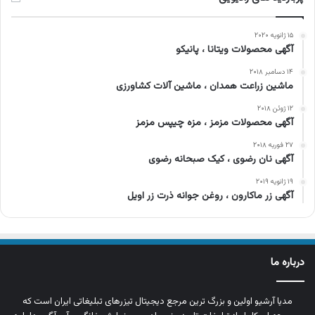
۱۵ ژانویه ۲۰۲۰
آگهی محصولات ویتانا ، پانیکو
۱۴ دسامبر ۲۰۱۸
ماشین زراعت همدان ، ماشین آلات کشاورزی
۱۲ ژوئن ۲۰۱۸
آگهی محصولات مزمز ، مزه چیپس مزمز
۲۷ فوریه ۲۰۱۸
آگهی نان رضوی ، کیک صبحانه رضوی
۱۹ ژانویه ۲۰۱۹
آگهی زر ماکارون ، روغن جوانه ذرت زر اویل
درباره ما
مدیا آرشیو اولین و بزرگ‌ ترین مرجع دیجیتال تیزرهای تبلیغاتی ایران است که