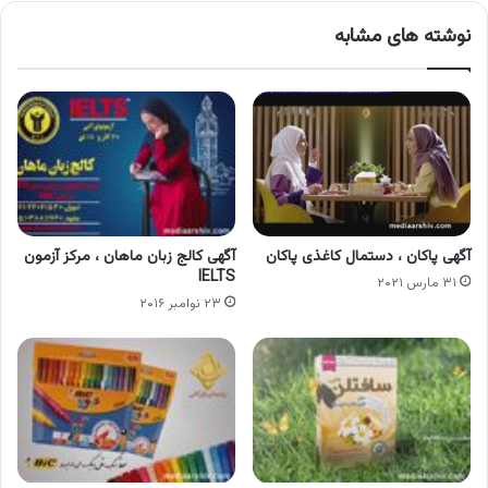
نوشته های مشابه
آگهی پاکان ، دستمال کاغذی پاکان
آگهی کالج زبان ماهان ، مرکز آزمون
IELTS
۳۱ مارس ۲۰۲۱
۲۳ نوامبر ۲۰۱۶