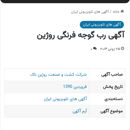
خانه
/
آگهی های تلویزیونی ایران
آگهی های تلویزیونی ایران
آگهی رب گوجه فرنگی روژین
۲۵ ژوئن ۲۰۱۴
۰
صاحب آگهی
شرکت کشت و صنعت روژین تاک
تاریخ پخش
فروردین 1390
دسته‌بندی
آگهی های تلویزیونی ایران
موضوع آگهی
آرم آگهی