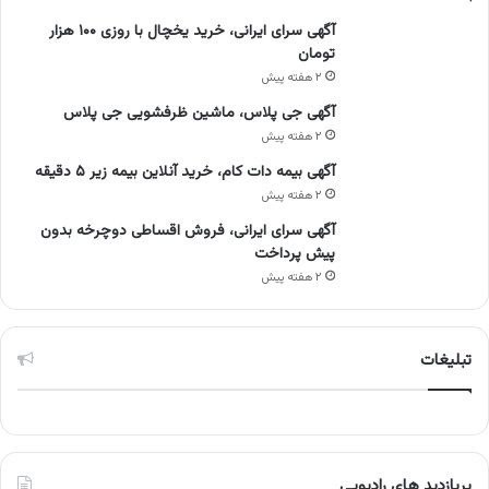
آگهی سرای ایرانی، خرید یخچال با روزی ۱۰۰ هزار
تومان
۲ هفته پیش
آگهی جی پلاس، ماشین ظرفشویی جی پلاس
۲ هفته پیش
آگهی بیمه دات کام، خرید آنلاین بیمه زیر ۵ دقیقه
۲ هفته پیش
آگهی سرای ایرانی، فروش اقساطی دوچرخه بدون
پیش پرداخت
۲ هفته پیش
تبلیغات
پربازدید های رادیویی