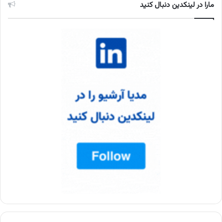
مارا در لینکدین دنبال کنید