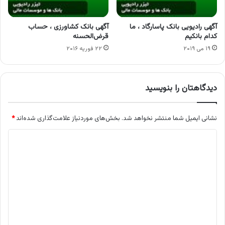
آگهی رادیویی بانک پاسارگاد ، ما
آگهی بانک کشاورزی ، حساب
کدام بانکیم
قرض‌الحسنه
۱۹ می ۲۰۱۹
۲۲ فوریه ۲۰۱۶
دیدگاهتان را بنویسید
نشانی ایمیل شما منتشر نخواهد شد.
بخش‌های موردنیاز علامت‌گذاری شده‌اند
*
د
ی
د
گ
ا
ه