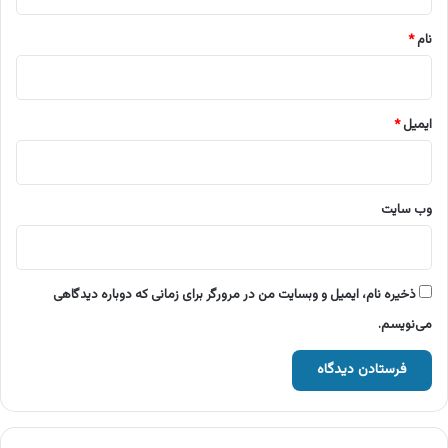
*
نام
*
ایمیل
*
وب‌ سایت
ذخیره نام، ایمیل و وبسایت من در مرورگر برای زمانی که دوباره دیدگاهی
می‌نویسم.