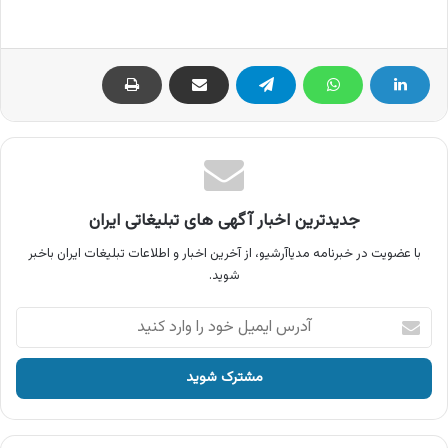
جدیدترین اخبار آگهی های تبلیغاتی ایران
با عضویت در خبرنامه مدیاآرشیو، از آخرین اخبار و اطلاعات تبلیغات ایران باخبر
شوید.
آدرس
ایمیل
خود
را
وارد
کنید