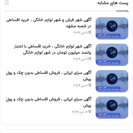
پست های مشابه
آگهی شهر فرش و شهر لوازم خانگی ، خرید اقساطی
در شعبه مشهد
۱۱ می ۲۰۲۶
آگهی شهر لوازم خانگی ، خرید اقساطی با اعتبار
پانصد میلیون تومان در شهر لوازم خانگی
۱۱ می ۲۰۲۶
آگهی سرای ایرانی ، فروش اقساطی بدون چک و پول
پیش
۱۱ می ۲۰۲۶
آگهی سرای ایرانی ، فروش اقساطی بدون چک و پول
پیش
۰۷ می ۲۰۲۶