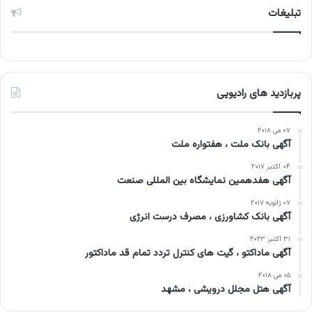
تبلیغات
پربازدید های رادیویی
۰۷ می ۲۰۱۸
آگهی بانک ملت ، هفتواره ملت
۰۴ اکتبر ۲۰۱۷
آگهی هفدهمین نمایشگاه بین المللی صنعت
۰۷ ژانویه ۲۰۱۷
آگهی بانک کشاورزی ، مصرف درست انرژی
۳۱ اکتبر ۲۰۲۳
آگهی ماداکتو ، گیت های کنترل تردد تمام قد ماداکتور
۰۵ می ۲۰۱۸
آگهی هتل مجلل درویشی ، مشهد