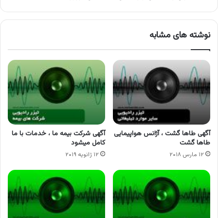
نوشته های مشابه
آگهی طاها گشت ، آژانس هواپیمایی
آگهی شرکت بیمه ما ، خدمات با ما
طاها گشت
کامل میشود
۱۲ مارس ۲۰۱۸
۱۲ ژانویه ۲۰۱۹