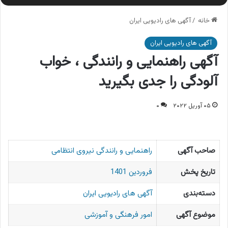
خانه
/
آگهی های رادیویی ایران
آگهی های رادیویی ایران
آگهی راهنمایی و رانندگی ، خواب
آلودگی را جدی بگیرید
۰۵ آوریل ۲۰۲۲
۰
صاحب آگهی
راهنمایی و رانندگی نیروی انتظامی
تاریخ پخش
فروردین 1401
دسته‌بندی
آگهی های رادیویی ایران
موضوع آگهی
امور فرهنگی و آموزشی