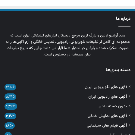
درباره ما
مدیا آرشیو اولین و بزرگ‌ ترین مرجع دیجیتال تیزرهای تبلیغاتی ایران است که
مجموعه‌ ای کامل از تبلیغات تلویزیونی، رادیویی، نمایش خانگی و آرم‌ آگهی‌ها را به‌
صورت تفکیک‌ شده و رایگان در اختیار شما قرار می‌ دهد؛ جایی که تاریخ تبلیغات
ایران همیشه در دسترس است.
دسته بندی‌ها
آگهی های تلویزیونی ایران
۶۹,۱۰۶
آگهی های رادیویی ایران
۸,۴۴۵
بدون دسته بندی
۶,۳۳۳
آگهی های نمایش خانگی
۳,۴۰۳
آگهی فیلم های سینمایی
۱,۶۵۰