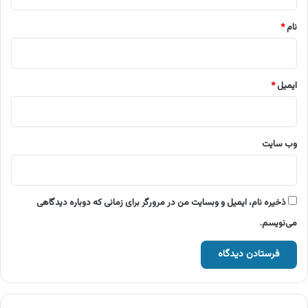
*
نام
*
ایمیل
*
وب‌ سایت
ذخیره نام، ایمیل و وبسایت من در مرورگر برای زمانی که دوباره دیدگاهی
می‌نویسم.