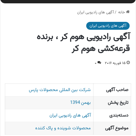
خانه
/
آگهی های رادیویی ایران
آگهی های رادیویی ایران
آگهی رادیویی هوم کر ، برنده
قرعه‌کشی هوم کر
۱۵ فوریه ۲۰۱۶
۰
صاحب آگهی
شرکت بین المللی محصولات پارس
تاریخ پخش
بهمن 1394
دسته‌بندی
آگهی های رادیویی ایران
موضوع آگهی
محصولات شوینده و پاک کننده