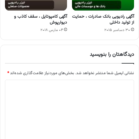
آگهی رادیویی بانک صادرات ، حمایت
آگهی کامپوتایل ، سقف کاذب و
از تولید داخلی
دیوارپوش
۳۰ دسامبر ۲۰۱۵
۰۴ مارس ۲۰۱۸
دیدگاهتان را بنویسید
نشانی ایمیل شما منتشر نخواهد شد.
بخش‌های موردنیاز علامت‌گذاری شده‌اند
*
د
ی
د
گ
ا
ه