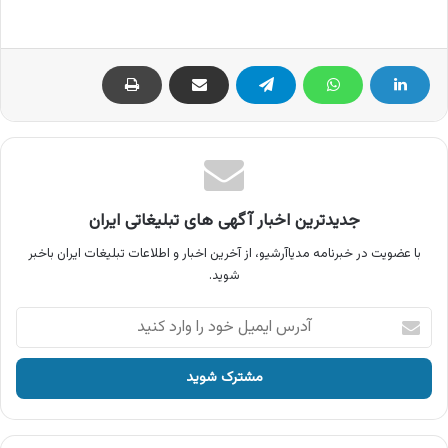
جدیدترین اخبار آگهی های تبلیغاتی ایران
با عضویت در خبرنامه مدیاآرشیو، از آخرین اخبار و اطلاعات تبلیغات ایران باخبر
شوید.
آدرس
ایمیل
خود
را
وارد
کنید