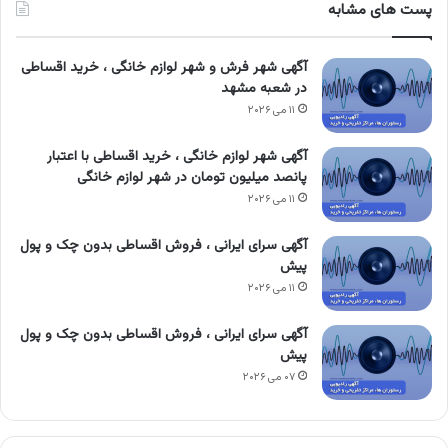
پست های مشابه
آگهی شهر فرش و شهر لوازم خانگی ، خرید اقساطی
در شعبه مشهد
۱۱ می ۲۰۲۶
آگهی شهر لوازم خانگی ، خرید اقساطی با اعتبار
پانصد میلیون تومان در شهر لوازم خانگی
۱۱ می ۲۰۲۶
آگهی سرای ایرانی ، فروش اقساطی بدون چک و پول
پیش
۱۱ می ۲۰۲۶
آگهی سرای ایرانی ، فروش اقساطی بدون چک و پول
پیش
۰۷ می ۲۰۲۶