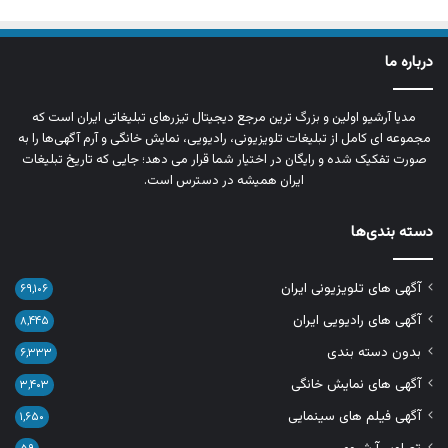
درباره ما
مدیا آرشیو اولین و بزرگ‌ ترین مرجع دیجیتال تیزرهای تبلیغاتی ایران است که
مجموعه‌ ای کامل از تبلیغات تلویزیونی، رادیویی، نمایش خانگی و آرم‌ آگهی‌ها را به‌
صورت تفکیک‌ شده و رایگان در اختیار شما قرار می‌ دهد؛ جایی که تاریخ تبلیغات
ایران همیشه در دسترس است.
دسته بندی‌ها
آگهی های تلویزیونی ایران
۶۹,۱۰۶
آگهی های رادیویی ایران
۸,۴۴۵
بدون دسته بندی
۶,۳۳۳
آگهی های نمایش خانگی
۳,۴۰۳
آگهی فیلم های سینمایی
۱,۶۵۰