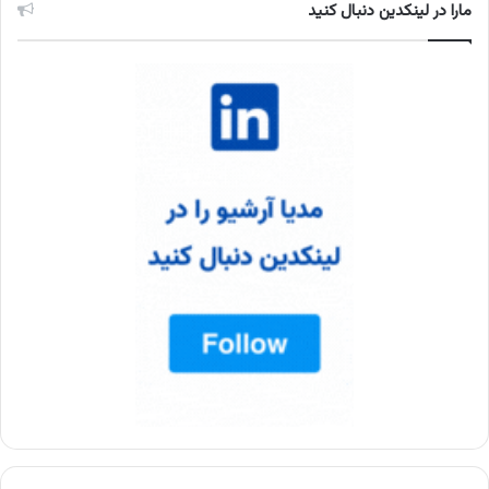
مارا در لینکدین دنبال کنید