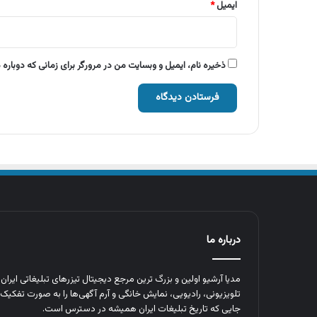
ایمیل
*
ذخیره نام، ایمیل و وبسایت من در مرورگر برای زمانی که دوباره
درباره ما
مدیا آرشیو اولین و بزرگ‌ ترین مرجع دیجیتال تیزرهای تبلیغاتی ایرا
تلویزیونی، رادیویی، نمایش خانگی و آرم‌ آگهی‌ها را به‌ صورت تفکیک‌ 
جایی که تاریخ تبلیغات ایران همیشه در دسترس است.