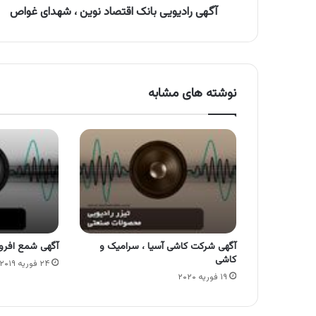
آگهی رادیویی بانک اقتصاد نوین ، شهدای غواص
نوشته های مشابه
آگهی شرکت کاشی آسیا ، سرامیک و
آگهی شمع افروز
کاشی
۲۴ فوریه ۲۰۱۹
۱۹ فوریه ۲۰۲۰