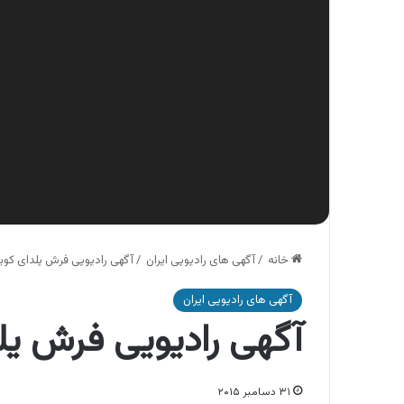
خانه
/
آگهی های رادیویی ایران
/
آگهی رادیویی فرش یلدای کوی
آگهی های رادیویی ایران
آگهی رادیویی فرش یل
۳۱ دسامبر ۲۰۱۵