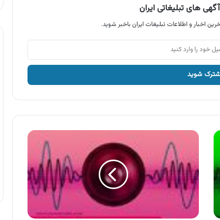
گهی های تبلیغاتی ایران
رین اخبار و اطلاعات تبلیغات ایران باخبر شوید.
آگهی
رادیویی
مبلمان
اداری
جلیس