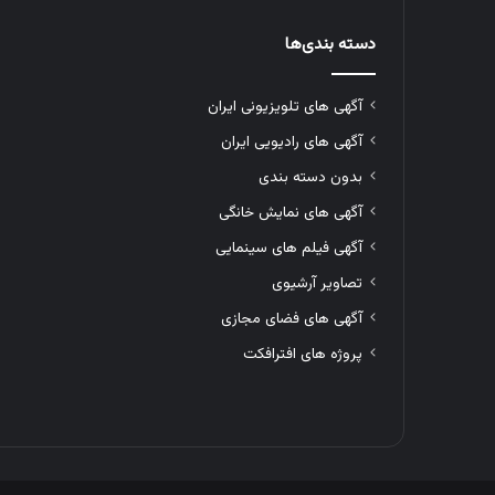
دسته بندی‌ها
آگهی های تلویزیونی ایران
آگهی های رادیویی ایران
بدون دسته بندی
آگهی های نمایش خانگی
آگهی فیلم های سینمایی
تصاویر آرشیوی
آگهی های فضای مجازی
پروژه های افترافکت