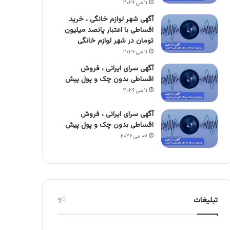
۱۱ می ۲۰۲۶
آگهی شهر لوازم خانگی ، خرید
اقساطی با اعتبار پانصد میلیون
تومان در شهر لوازم خانگی
۱۱ می ۲۰۲۶
آگهی سرای ایرانی ، فروش
اقساطی بدون چک و پول پیش
۱۱ می ۲۰۲۶
آگهی سرای ایرانی ، فروش
اقساطی بدون چک و پول پیش
۰۷ می ۲۰۲۶
تبلیغات