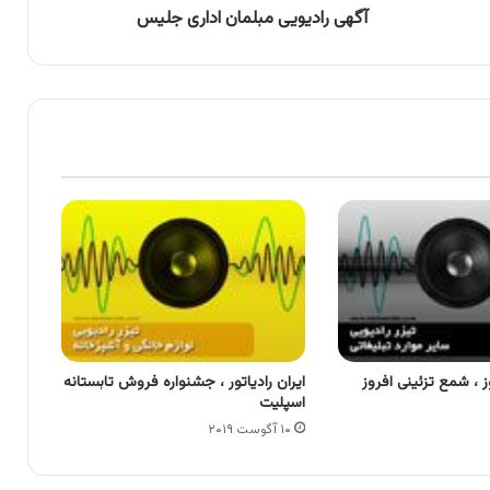
آگهی رادیویی مبلمان اداری جلیس
 ، شمع تزئینی افروز
ایران رادیاتور ، جشنواره فروش تابستانه
اسپلیت‌
۱۰ آگوست ۲۰۱۹