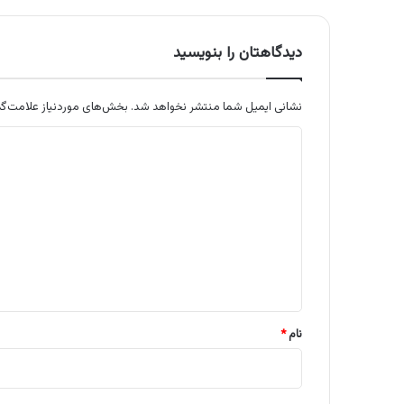
دیدگاهتان را بنویسید
نشانی ایمیل شما منتشر نخواهد شد.
بخش‌های موردنیاز علامت‌گذ
د
ی
د
گ
ا
ه
*
نام
*