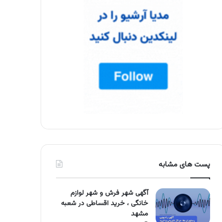
پست های مشابه
آگهی شهر فرش و شهر لوازم
خانگی ، خرید اقساطی در شعبه
مشهد