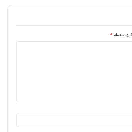
اری شده‌اند
*