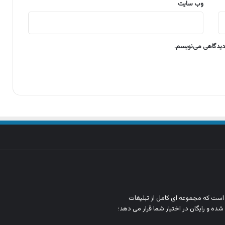
وب‌ سایت
 دیدگاهی می‌نویسم.
ن است که مجموعه‌ ای کامل از تبلیغات
شده و رایگان در اختیار شما قرار می‌ دهد؛