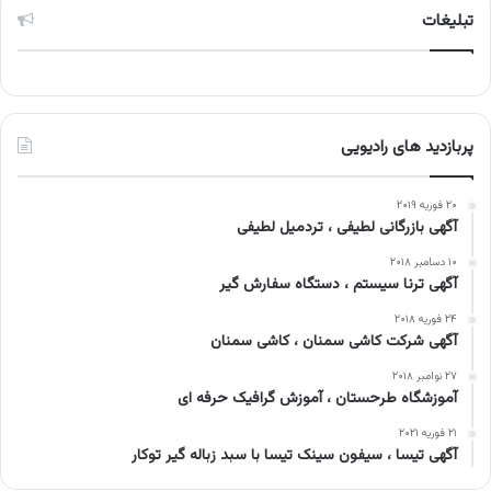
تبلیغات
پربازدید های رادیویی
۲۰ فوریه ۲۰۱۹
آگهی بازرگانی لطیفی ، تردمیل لطیفی
۱۰ دسامبر ۲۰۱۸
آگهی ترنا سیستم ، دستگاه سفارش گیر
۲۴ فوریه ۲۰۱۸
آگهی شرکت کاشی سمنان ، کاشی سمنان
۲۷ نوامبر ۲۰۱۸
آموزشگاه طرحستان ، آموزش گرافیک حرفه ای
۲۱ فوریه ۲۰۲۱
آگهی تیسا ، سیفون سینک تیسا با سبد زباله گیر توکار