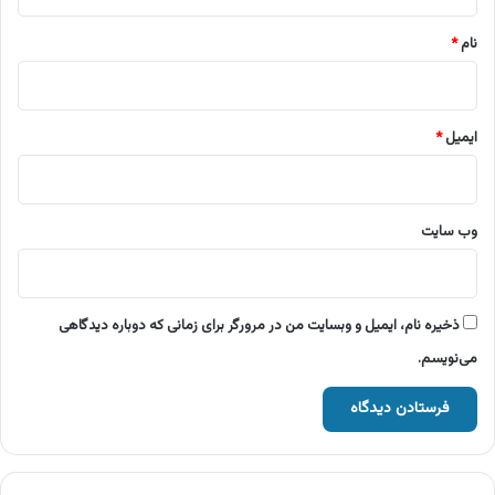
*
نام
*
ایمیل
*
وب‌ سایت
ذخیره نام، ایمیل و وبسایت من در مرورگر برای زمانی که دوباره دیدگاهی
می‌نویسم.