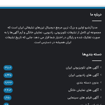
درباره ما
مدیا آرشیو اولین و بزرگ‌ ترین مرجع دیجیتال تیزرهای تبلیغاتی ایران است که
مجموعه‌ ای کامل از تبلیغات تلویزیونی، رادیویی، نمایش خانگی و آرم‌ آگهی‌ها را به‌
صورت تفکیک‌ شده و رایگان در اختیار شما قرار می‌ دهد؛ جایی که تاریخ تبلیغات
ایران همیشه در دسترس است.
دسته بندی‌ها
آگهی های تلویزیونی ایران
۶۹,۱۰۶
آگهی های رادیویی ایران
۸,۴۴۵
بدون دسته بندی
۶,۳۳۳
آگهی های نمایش خانگی
۳,۴۰۳
آگهی فیلم های سینمایی
۱,۶۵۰