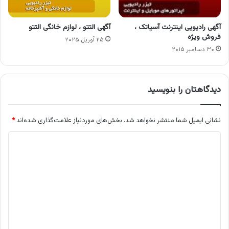
آگهی رادیویی اینترنت آسیاتک ،
آگهی التتو ، لوازم خانگی التتو
فروش ویژه
۲۵ آوریل ۲۰۲۵
۳۰ دسامبر ۲۰۱۵
دیدگاهتان را بنویسید
نشانی ایمیل شما منتشر نخواهد شد.
بخش‌های موردنیاز علامت‌گذاری شده‌اند
*
د
ی
د
گ
ا
ه