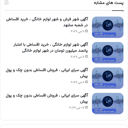
پست های مشابه
آگهی شهر فرش و شهر لوازم خانگی ، خرید اقساطی
در شعبه مشهد
۱۱ می ۲۰۲۶
آگهی شهر لوازم خانگی ، خرید اقساطی با اعتبار
پانصد میلیون تومان در شهر لوازم خانگی
۱۱ می ۲۰۲۶
آگهی سرای ایرانی ، فروش اقساطی بدون چک و پول
پیش
۱۱ می ۲۰۲۶
آگهی سرای ایرانی ، فروش اقساطی بدون چک و پول
پیش
۰۷ می ۲۰۲۶