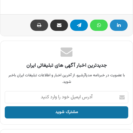
جدیدترین اخبار آگهی های تبلیغاتی ایران
با عضویت در خبرنامه مدیاآرشیو، از آخرین اخبار و اطلاعات تبلیغات ایران باخبر
شوید.
آدرس
ایمیل
خود
را
وارد
کنید