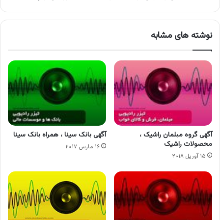
نوشته های مشابه
آگهی گروه مبلمان راشیک ،
آگهی بانک سینا ، همراه بانک سینا
محصولات راشیک
۱۶ مارس ۲۰۱۷
۱۵ آوریل ۲۰۱۸