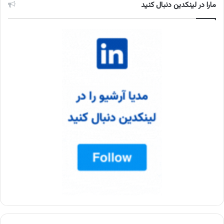
مارا در لینکدین دنبال کنید