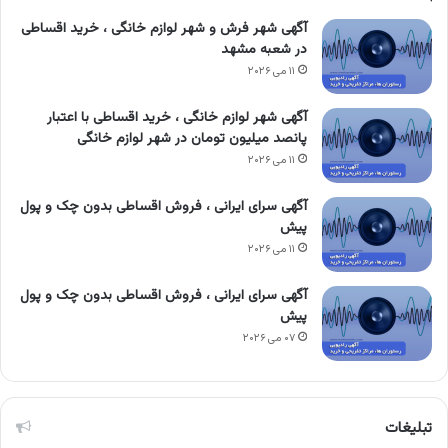
آگهی شهر فرش و شهر لوازم خانگی ، خرید اقساطی
در شعبه مشهد
۱۱ می ۲۰۲۶
آگهی شهر لوازم خانگی ، خرید اقساطی با اعتبار
پانصد میلیون تومان در شهر لوازم خانگی
۱۱ می ۲۰۲۶
آگهی سرای ایرانی ، فروش اقساطی بدون چک و پول
پیش
۱۱ می ۲۰۲۶
آگهی سرای ایرانی ، فروش اقساطی بدون چک و پول
پیش
۰۷ می ۲۰۲۶
تبلیغات