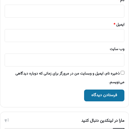
نام
*
ایمیل
*
وب‌ سایت
ذخیره نام، ایمیل و وبسایت من در مرورگر برای زمانی که دوباره دیدگاهی
می‌نویسم.
مارا در لینکدین دنبال کنید