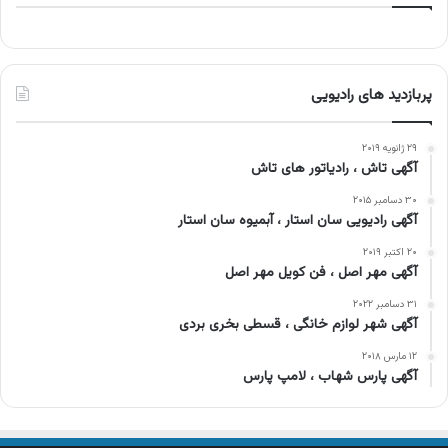
پربازدید های رادیویی
۲۹ ژانویه ۲۰۱۹
آگهی تاش ، رادیاتور های تاش
۳۰ دسامبر ۲۰۱۵
آگهی رادیویی سان استار ، آبمیوه سان استار
۲۰ اکتبر ۲۰۱۹
آگهی مهر اصل ، فن کویل مهر اصل
۳۱ دسامبر ۲۰۲۲
آگهی شهر لوازم خانگی ، قسطی بخری بردی
۱۲ مارس ۲۰۱۸
آگهی پارس شهاب ، لامپ پارس