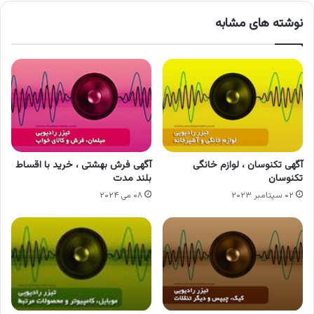
نوشته های مشابه
آگهی تکنوسان ، لوازم خانگی
آگهی فرش بهشتی ، خرید با اقساط
تکنوسان
بلند مدت
۰۲ سپتامبر ۲۰۲۳
۰۸ می ۲۰۲۴