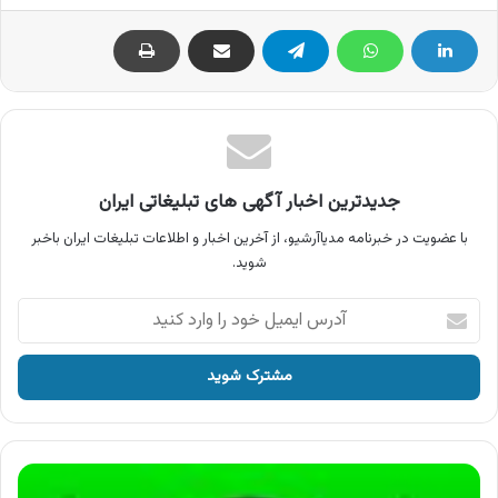
جدیدترین اخبار آگهی های تبلیغاتی ایران
با عضویت در خبرنامه مدیاآرشیو، از آخرین اخبار و اطلاعات تبلیغات ایران باخبر
شوید.
آدرس
ایمیل
خود
را
وارد
کنید
آگهی
رادیویی