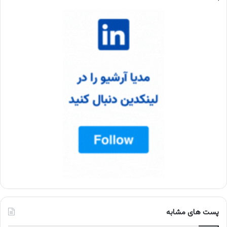
پست های مشابه