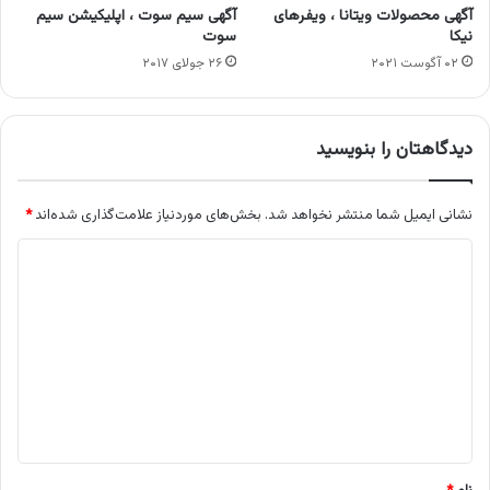
آگهی محصولات ویتانا ، ویفرهای
آگهی سیم سوت ، اپلیکیشن سیم
نیکا
سوت
۰۲ آگوست ۲۰۲۱
۲۶ جولای ۲۰۱۷
دیدگاهتان را بنویسید
نشانی ایمیل شما منتشر نخواهد شد.
بخش‌های موردنیاز علامت‌گذاری شده‌اند
*
د
ی
د
گ
ا
ه
*