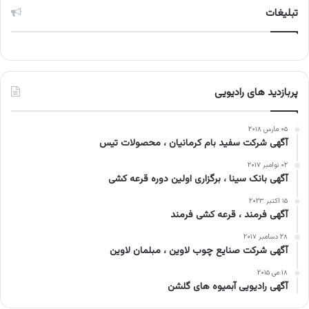
تبلیغات
پربازدید های رادیویی
۰۵ مارس ۲۰۱۸
آگهی شرکت سفید بام کرمانیان ، محصولات تیس
۰۲ نوامبر ۲۰۱۷
آگهی بانک سینا ، برگزاری اولین دوره قرعه کشی
۱۵ اکتبر ۲۰۲۳
آگهی فرمند ، قرعه کشی فرمند
۲۸ دسامبر ۲۰۱۷
آگهی شرکت صنایع چوب لاوین ، مبلمان لاوین
۱۸ می ۲۰۱۵
آگهی رادیویی آبمیوه های گلشن