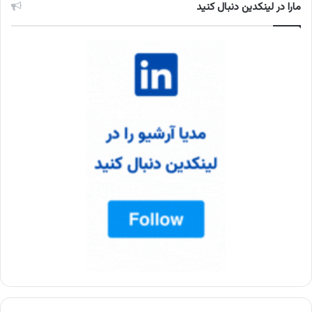
مارا در لینکدین دنبال کنید