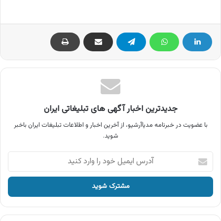
جدیدترین اخبار آگهی های تبلیغاتی ایران
با عضویت در خبرنامه مدیاآرشیو، از آخرین اخبار و اطلاعات تبلیغات ایران باخبر
شوید.
آدرس
ایمیل
خود
را
وارد
کنید