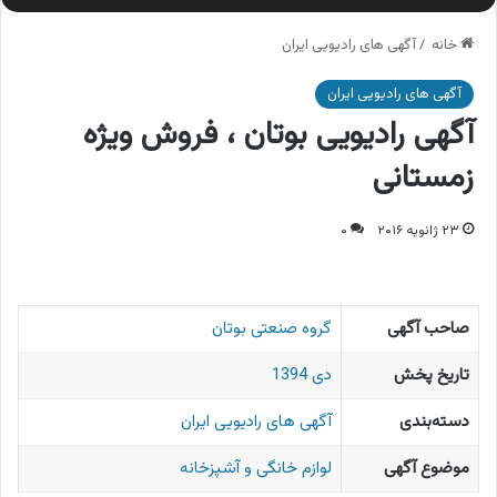
خانه
/
آگهی های رادیویی ایران
آگهی های رادیویی ایران
آگهی رادیویی بوتان ، فروش ویژه
زمستانی
۲۳ ژانویه ۲۰۱۶
۰
صاحب آگهی
گروه صنعتی بوتان
تاریخ پخش
دی 1394
دسته‌بندی
آگهی های رادیویی ایران
موضوع آگهی
لوازم خانگی و آشپزخانه