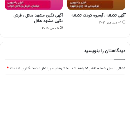
آگهی تکدانه ، آبمیوه کودک تکدانه
آگهی نگین مشهد هلال ، فرش
نگین مشهد هلال
۰۹ دسامبر ۲۰۱۹
۰۵ می ۲۰۱۸
دیدگاهتان را بنویسید
نشانی ایمیل شما منتشر نخواهد شد.
بخش‌های موردنیاز علامت‌گذاری شده‌اند
*
د
ی
د
گ
ا
ه