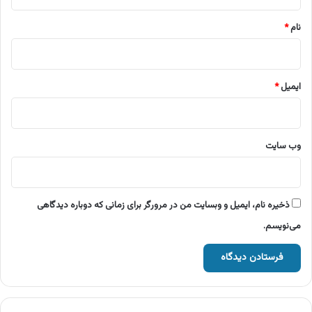
*
نام
*
ایمیل
*
وب‌ سایت
ذخیره نام، ایمیل و وبسایت من در مرورگر برای زمانی که دوباره دیدگاهی
می‌نویسم.