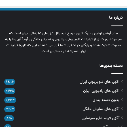
درباره ما
مدیا آرشیو اولین و بزرگ‌ ترین مرجع دیجیتال تیزرهای تبلیغاتی ایران است که
مجموعه‌ ای کامل از تبلیغات تلویزیونی، رادیویی، نمایش خانگی و آرم‌ آگهی‌ها را به‌
صورت تفکیک‌ شده و رایگان در اختیار شما قرار می‌ دهد؛ جایی که تاریخ تبلیغات
ایران همیشه در دسترس است.
دسته بندی‌ها
آگهی های تلویزیونی ایران
۶۹,۱۰۶
آگهی های رادیویی ایران
۸,۴۴۵
بدون دسته بندی
۶,۳۳۳
آگهی های نمایش خانگی
۳,۴۰۳
آگهی فیلم های سینمایی
۱,۶۵۰