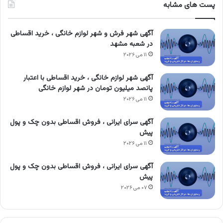
پست های مشابه
آگهی شهر فرش و شهر لوازم خانگی ، خرید اقساطی
در شعبه مشهد
۱۱ می ۲۰۲۶
آگهی شهر لوازم خانگی ، خرید اقساطی با اعتبار
پانصد میلیون تومان در شهر لوازم خانگی
۱۱ می ۲۰۲۶
آگهی سرای ایرانی ، فروش اقساطی بدون چک و پول
پیش
۱۱ می ۲۰۲۶
آگهی سرای ایرانی ، فروش اقساطی بدون چک و پول
پیش
۰۷ می ۲۰۲۶