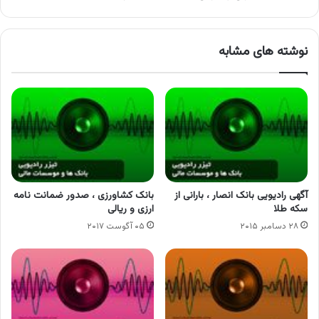
نوشته های مشابه
آگهی رادیویی بانک انصار ، بارانی از
بانک کشاورزی ، صدور ضمانت نامه
سکه طلا
ارزی و ریالی
۲۸ دسامبر ۲۰۱۵
۰۵ آگوست ۲۰۱۷