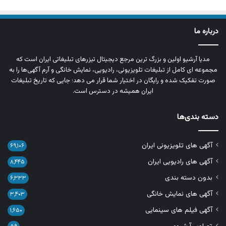
درباره ما
مدیا آرشیو اولین و بزرگ‌ ترین مرجع دیجیتال تیزرهای تبلیغاتی ایران است که
مجموعه‌ ای کامل از تبلیغات تلویزیونی، رادیویی، نمایش خانگی و آرم‌ آگهی‌ها را به‌
صورت تفکیک‌ شده و رایگان در اختیار شما قرار می‌ دهد؛ جایی که تاریخ تبلیغات
ایران همیشه در دسترس است.
دسته بندی‌ها
آگهی های تلویزیونی ایران
۶۹,۱۰۶
آگهی های رادیویی ایران
۸,۴۴۵
بدون دسته بندی
۶,۳۳۳
آگهی های نمایش خانگی
۳,۴۰۳
آگهی فیلم های سینمایی
۱,۶۵۰