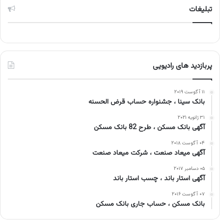
تبلیغات
پربازدید های رادیویی
۱۱ آگوست ۲۰۱۹
بانک سینا ، جشنواره حساب قرض الحسنه
۳۱ ژانویه ۲۰۲۱
آگهی بانک مسکن ، طرح 82 بانک مسکن
۰۴ آگوست ۲۰۱۸
آگهی میعاد صنعت ، شرکت میعاد صنعت
۰۵ دسامبر ۲۰۱۷
آگهی استار باند ، چسب استار باند
۰۷ آگوست ۲۰۱۶
بانک مسکن ، حساب جاری بانک مسکن