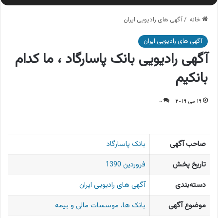
خانه
/
آگهی های رادیویی ایران
آگهی های رادیویی ایران
آگهی رادیویی بانک پاسارگاد ، ما کدام
بانکیم
۱۹ می ۲۰۱۹
۰
صاحب آگهی
بانک پاسارگاد
تاریخ پخش
فروردین 1390
دسته‌بندی
آگهی های رادیویی ایران
موضوع آگهی
بانک ها، موسسات مالی و بیمه