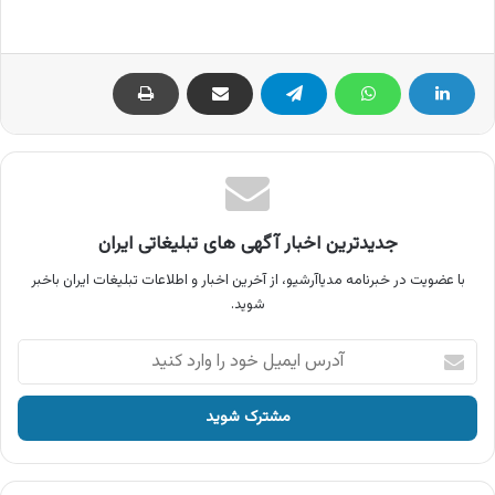
جدیدترین اخبار آگهی های تبلیغاتی ایران
با عضویت در خبرنامه مدیاآرشیو، از آخرین اخبار و اطلاعات تبلیغات ایران باخبر
شوید.
آدرس
ایمیل
خود
را
وارد
کنید