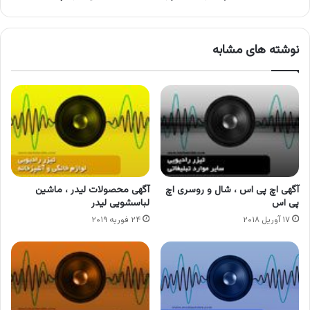
نوشته های مشابه
آگهی اچ پی اس ، شال و روسری اچ
آگهی محصولات لیدر ، ماشین
پی اس
لباسشویی لیدر
۱۷ آوریل ۲۰۱۸
۲۴ فوریه ۲۰۱۹