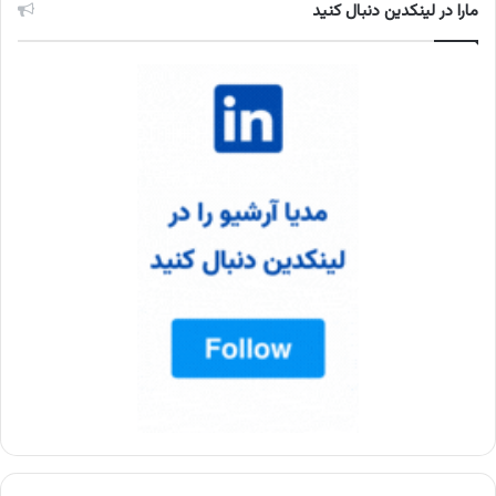
مارا در لینکدین دنبال کنید