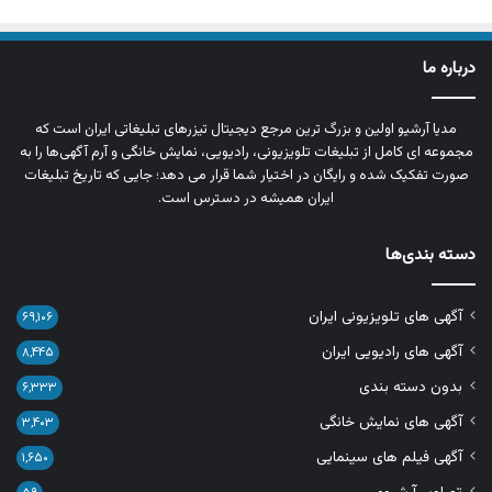
درباره ما
مدیا آرشیو اولین و بزرگ‌ ترین مرجع دیجیتال تیزرهای تبلیغاتی ایران است که
مجموعه‌ ای کامل از تبلیغات تلویزیونی، رادیویی، نمایش خانگی و آرم‌ آگهی‌ها را به‌
صورت تفکیک‌ شده و رایگان در اختیار شما قرار می‌ دهد؛ جایی که تاریخ تبلیغات
ایران همیشه در دسترس است.
دسته بندی‌ها
آگهی های تلویزیونی ایران
۶۹,۱۰۶
آگهی های رادیویی ایران
۸,۴۴۵
بدون دسته بندی
۶,۳۳۳
آگهی های نمایش خانگی
۳,۴۰۳
آگهی فیلم های سینمایی
۱,۶۵۰