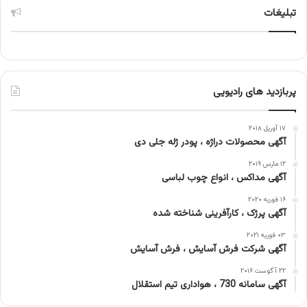
تبلیغات
پربازدید های رادیویی
۱۷ آوریل ۲۰۱۸
آگهی محصولات دراژه ، پودر ژله جلی دی
۱۲ مارس ۲۰۱۹
آگهی مداکس ، انواع چوب لباسی
۱۶ فوریه ۲۰۲۰
آگهی پرژک ، کارآفرینی شناخته شده
۰۳ فوریه ۲۰۲۱
آگهی شرکت فرش آسایش ، فرش آسایش
۲۲ آگوست ۲۰۱۶
آگهی سامانه 730 ، هواداری تیم استقلال