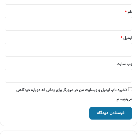
*
نام
*
ایمیل
*
وب‌ سایت
ذخیره نام، ایمیل و وبسایت من در مرورگر برای زمانی که دوباره دیدگاهی
می‌نویسم.