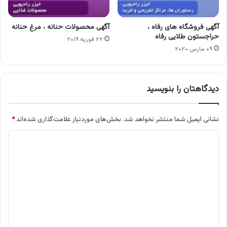
آگهی فروشگاه های رفاه ،
آگهی محصولات حنانه ، مرغ حنانه
حراجستون طلایی رفاه
۲۲ فوریه ۲۰۱۹
۰۹ مارس ۲۰۲۰
دیدگاهتان را بنویسید
نشانی ایمیل شما منتشر نخواهد شد.
بخش‌های موردنیاز علامت‌گذاری شده‌اند
*
د
ی
د
گ
ا
ه