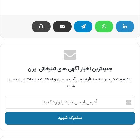
جدیدترین اخبار آگهی های تبلیغاتی ایران
با عضویت در خبرنامه مدیاآرشیو، از آخرین اخبار و اطلاعات تبلیغات ایران باخبر
شوید.
آدرس
ایمیل
خود
را
وارد
کنید