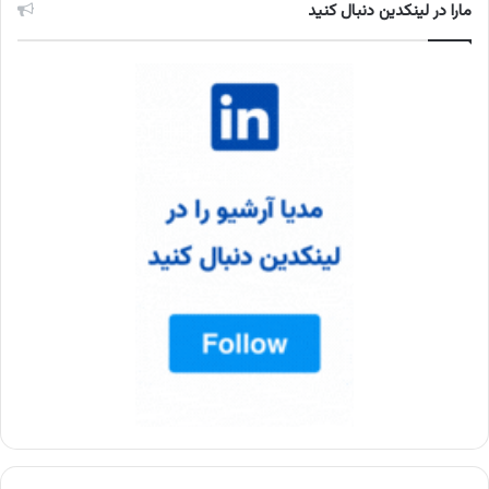
مارا در لینکدین دنبال کنید