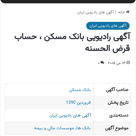
خانه
/
آگهی های رادیویی ایران
آگهی های رادیویی ایران
آگهی رادیویی بانک مسکن ، حساب
قرض الحسنه
۱۳ می ۲۰۱۵
۰
صاحب آگهی
بانک مسکن
تاریخ پخش
فروردین 1390
دسته‌بندی
آگهی های رادیویی ایران
موضوع آگهی
بانک ها، موسسات مالی و بیمه