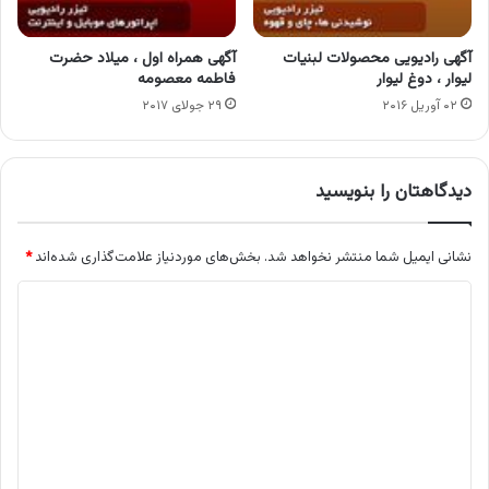
آگهی رادیویی محصولات لبنیات
آگهی همراه اول ، میلاد حضرت
لیوار ، دوغ لیوار
فاطمه معصومه
۰۲ آوریل ۲۰۱۶
۲۹ جولای ۲۰۱۷
دیدگاهتان را بنویسید
نشانی ایمیل شما منتشر نخواهد شد.
بخش‌های موردنیاز علامت‌گذاری شده‌اند
*
د
ی
د
گ
ا
ه