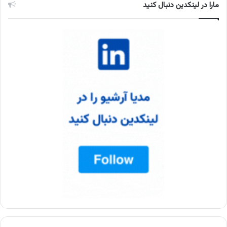
مارا در لینکدین دنبال کنید