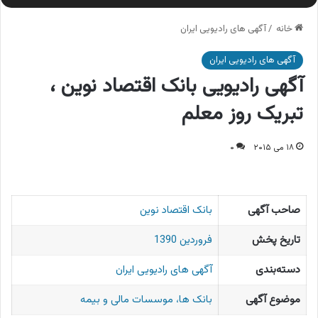
خانه
/
آگهی های رادیویی ایران
آگهی های رادیویی ایران
آگهی رادیویی بانک اقتصاد نوین ،
تبریک روز معلم
۱۸ می ۲۰۱۵
۰
صاحب آگهی
بانک اقتصاد نوین
تاریخ پخش
فروردین 1390
دسته‌بندی
آگهی های رادیویی ایران
موضوع آگهی
بانک ها، موسسات مالی و بیمه