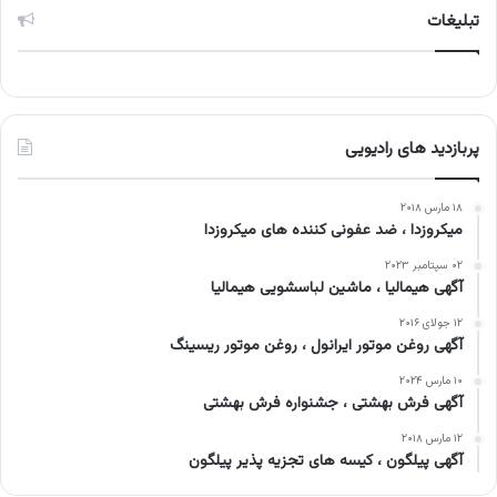
تبلیغات
پربازدید های رادیویی
۱۸ مارس ۲۰۱۸
میکروزدا ، ضد عفونی کننده های میکروزدا
۰۲ سپتامبر ۲۰۲۳
آگهی هیمالیا ، ماشین لباسشویی هیمالیا
۱۲ جولای ۲۰۱۶
آگهی روغن موتور ایرانول ، روغن موتور ریسینگ
۱۰ مارس ۲۰۲۴
آگهی فرش بهشتی ، جشنواره فرش بهشتی
۱۲ مارس ۲۰۱۸
آگهی پیلگون ، کیسه های تجزیه پذیر پیلگون