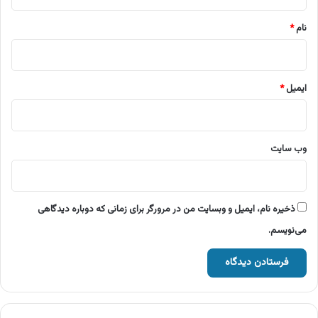
*
نام
*
ایمیل
*
وب‌ سایت
ذخیره نام، ایمیل و وبسایت من در مرورگر برای زمانی که دوباره دیدگاهی
می‌نویسم.