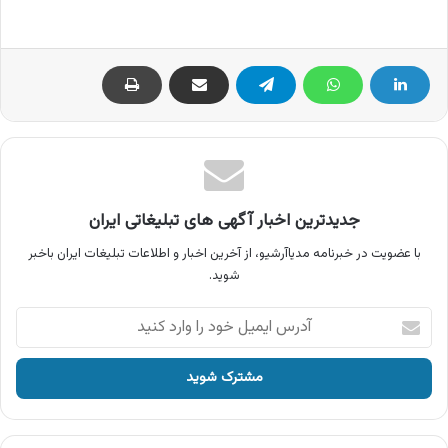
جدیدترین اخبار آگهی های تبلیغاتی ایران
با عضویت در خبرنامه مدیاآرشیو، از آخرین اخبار و اطلاعات تبلیغات ایران باخبر
شوید.
آدرس
ایمیل
خود
را
وارد
کنید