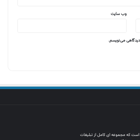
وب‌ سایت
 دیدگاهی می‌نویسم.
ن است که مجموعه‌ ای کامل از تبلیغات