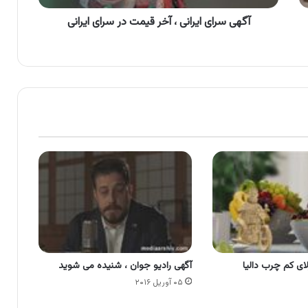
ایرانی
آگهی سرای ایرانی ، آخر قیمت در سرای ایرانی
لای کم چرب دالیا
آگهی رادیو جوان ، شنیده می شوید
۰۵ آوریل ۲۰۱۶