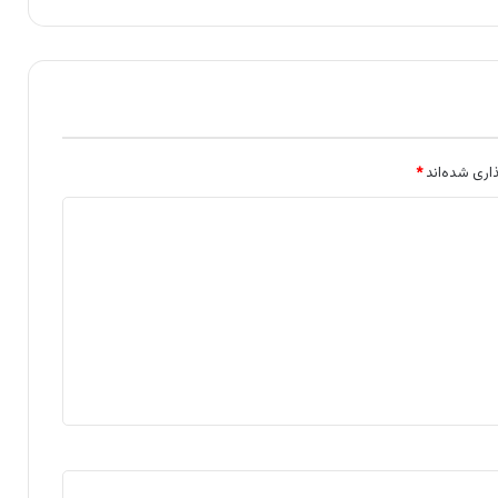
اری شده‌اند
*