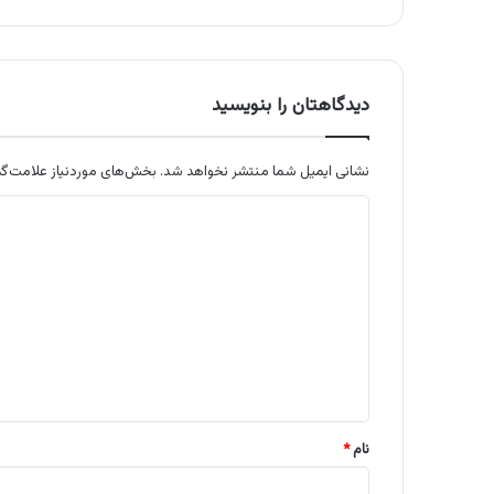
دیدگاهتان را بنویسید
نشانی ایمیل شما منتشر نخواهد شد.
بخش‌های موردنیاز علامت‌گذ
د
ی
د
گ
ا
ه
*
نام
*