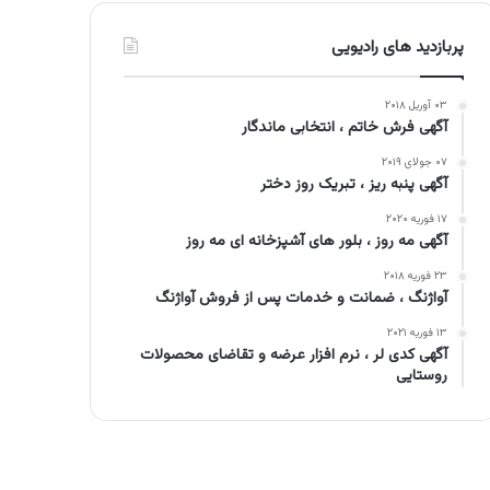
پربازدید های رادیویی
۰۳ آوریل ۲۰۱۸
آگهی فرش خاتم ، انتخابی ماندگار
۰۷ جولای ۲۰۱۹
آگهی پنبه ریز ، تبریک روز دختر
۱۷ فوریه ۲۰۲۰
آگهی مه روز ، بلور های آشپزخانه ای مه روز
۲۳ فوریه ۲۰۱۸
آواژنگ ، ضمانت و خدمات پس از فروش آواژنگ
۱۳ فوریه ۲۰۲۱
آگهی کدی لر ، نرم افزار عرضه و تقاضای محصولات
روستایی