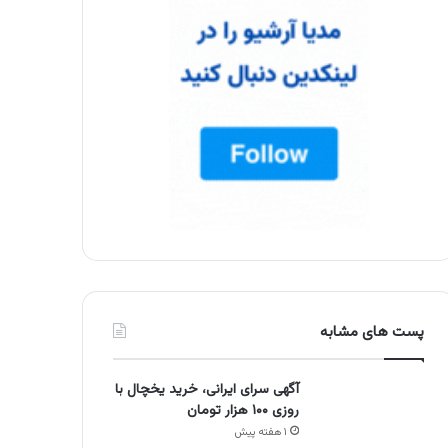
پست های مشابه
آگهی سرای ایرانی، خرید یخچال با
روزی ۱۰۰ هزار تومان
۱ هفته پیش