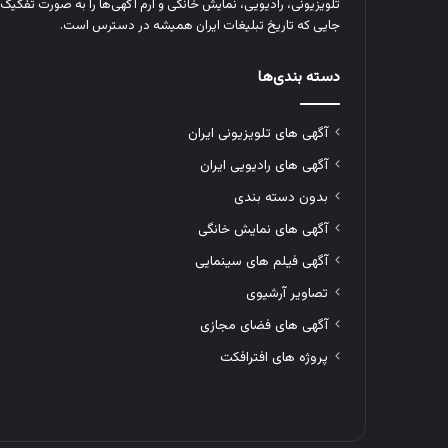
تلویزیونی، رادیویی، نمایش خانگی و آرم‌ آگهی‌ها را به‌ صورت تفکیک‌ 
جایی که تاریخ تبلیغات ایران همیشه در دسترس است.
دسته بندی‌ها
آگهی های تلویزیونی ایران
آگهی های رادیویی ایران
بدون دسته بندی
آگهی های نمایش خانگی
آگهی فیلم های سینمایی
تصاویر آرشیوی
آگهی های فضای مجازی
پروژه های افترافکت