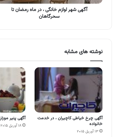
تا
سحرگاهان
آگهی شهر لوازم خانگی ، در ماه رمضان تا
سحرگاهان
نوشته های مشابه
آگهی چرخ خیاطی کاچیران ، در خدمت
آگهی پنیر موزار
خانواده
۱۸ آوریل ۲۰۱۵
۱۳ آوریل ۲۰۱۵