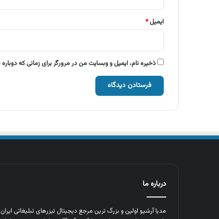
ایمیل
*
ذخیره نام، ایمیل و وبسایت من در مرورگر برای زمانی که دوباره
درباره ما
مدیا آرشیو اولین و بزرگ‌ ترین مرجع دیجیتال تیزرهای تبلیغاتی ایرا