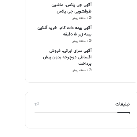
آگهی جی پلاس، ماشین
ظرفشویی جی پلاس
۱ هفته پیش
آگهی بیمه دات کام، خرید آنلاین
بیمه زیر ۵ دقیقه
۱ هفته پیش
آگهی سرای ایرانی، فروش
اقساطی دوچرخه بدون پیش
پرداخت
۱ هفته پیش
تبلیغات