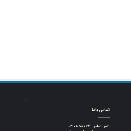
تماس باما
تلفن تماس : ۰۲۱۷۱۰۵۸۷۷۶