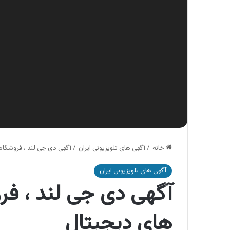
خانه
/
آگهی های تلویزیونی ایران
/
آگهی دی جی لند ، فروشگاه ز
آگهی های تلویزیونی ایران
آگهی دی جی لند ، فرو
های دیجیتال