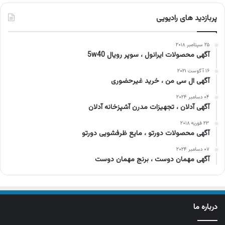
پربازدید های رادیویی
۲۵ سپتامبر ۲۰۱۸
آگهی محصولات ایرانول ، سوپر رویال 5w40
۱۶ آگوست ۲۰۲۱
آگهی ال سی من ، خرید غیرحضوری
۰۴ دسامبر ۲۰۲۴
آگهی آدلان ، تجهیزات مدرن آشپزخانه آدلان
۲۳ فوریه ۲۰۱۸
آگهی محصولات دورتو ، مایع ظرفشویی دورتو
۰۷ دسامبر ۲۰۲۴
آگهی مهمان دوست ، برنج مهمان دوست
درباره ما