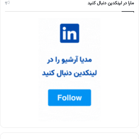
مارا در لینکدین دنبال کنید