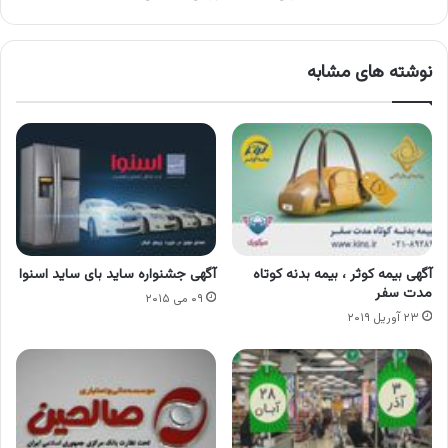
نوشته های مشابه
آگهی بیمه کوثر ، بیمه بدنه کوتاه
آگهی جشنواره ساید بای ساید اسنوا
مدت سفر
۰۹ می ۲۰۱۵
۲۳ آوریل ۲۰۱۹