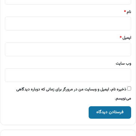
*
نام
*
ایمیل
*
وب‌ سایت
ذخیره نام، ایمیل و وبسایت من در مرورگر برای زمانی که دوباره دیدگاهی
می‌نویسم.