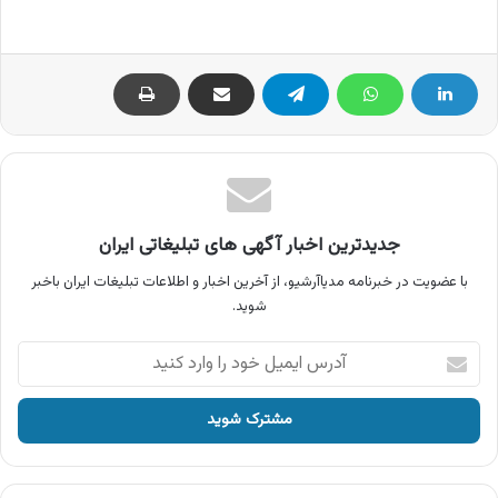
جدیدترین اخبار آگهی های تبلیغاتی ایران
با عضویت در خبرنامه مدیاآرشیو، از آخرین اخبار و اطلاعات تبلیغات ایران باخبر
شوید.
آدرس
ایمیل
خود
را
وارد
کنید