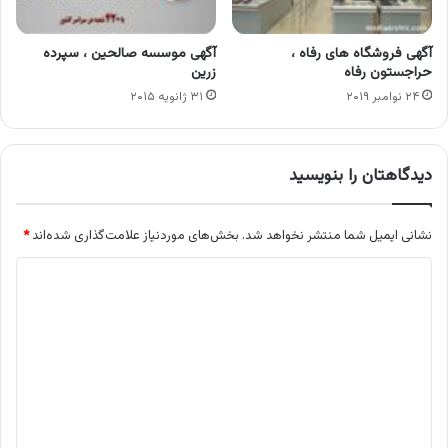
آگهی فروشگاه های رفاه ،
آگهی موسسه صالحین ، سپرده
حراجستون رفاه
زرین
۲۴ نوامبر ۲۰۱۹
۳۱ ژانویه ۲۰۱۵
دیدگاهتان را بنویسید
نشانی ایمیل شما منتشر نخواهد شد.
بخش‌های موردنیاز علامت‌گذاری شده‌اند
*
د
ی
د
گ
ا
ه