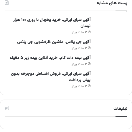
پست های مشابه
آگهی سرای ایرانی، خرید یخچال با روزی ۱۰۰ هزار
تومان
۲ هفته پیش
آگهی جی پلاس، ماشین ظرفشویی جی پلاس
۲ هفته پیش
آگهی بیمه دات کام، خرید آنلاین بیمه زیر ۵ دقیقه
۲ هفته پیش
آگهی سرای ایرانی، فروش اقساطی دوچرخه بدون
پیش پرداخت
۲ هفته پیش
تبلیغات