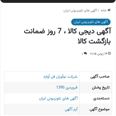
خانه
/
آگهی های تلویزیونی ایران
آگهی های تلویزیونی ایران
آگهی دیجی کالا ، 7 روز ضمانت
بازگشت کالا
۱۴ ژوئن ۲۰۱۵
۰
صاحب آگهی
شرکت نوآوران فن آوازه
تاریخ پخش
فروردین 1390
دسته‌بندی
آگهی های تلویزیونی ایران
موضوع آگهی
آرم آگهی