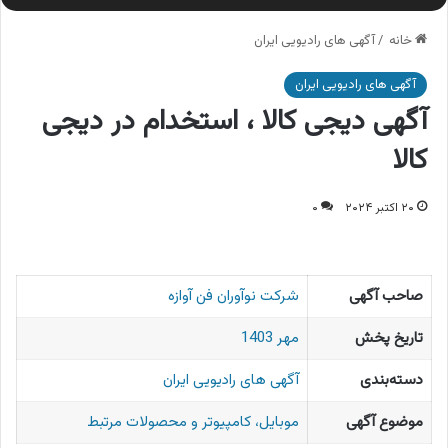
خانه
/
آگهی های رادیویی ایران
آگهی های رادیویی ایران
آگهی دیجی کالا ، استخدام در دیجی
کالا
۲۰ اکتبر ۲۰۲۴
۰
صاحب آگهی
شرکت نوآوران فن آوازه
تاریخ پخش
مهر 1403
دسته‌بندی
آگهی های رادیویی ایران
موضوع آگهی
موبایل، کامپیوتر و محصولات مرتبط