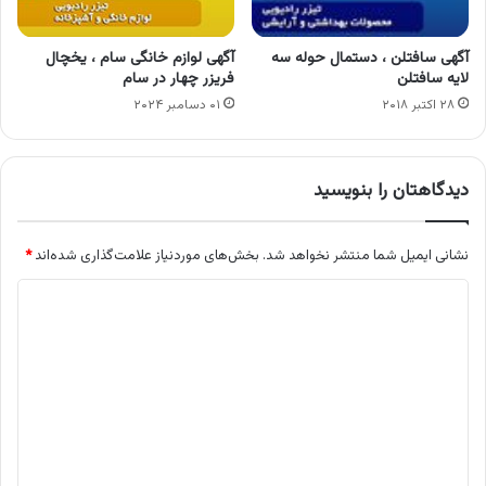
آگهی سافتلن ، دستمال حوله سه
آگهی لوازم خانگی سام ، یخچال
لایه سافتلن
فریزر چهار در سام
۲۸ اکتبر ۲۰۱۸
۰۱ دسامبر ۲۰۲۴
دیدگاهتان را بنویسید
نشانی ایمیل شما منتشر نخواهد شد.
بخش‌های موردنیاز علامت‌گذاری شده‌اند
*
د
ی
د
گ
ا
ه