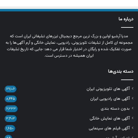
درباره ما
مدیا آرشیو اولین و بزرگ‌ ترین مرجع دیجیتال تیزرهای تبلیغاتی ایران است که
مجموعه‌ ای کامل از تبلیغات تلویزیونی، رادیویی، نمایش خانگی و آرم‌ آگهی‌ها را به‌
صورت تفکیک‌ شده و رایگان در اختیار شما قرار می‌ دهد؛ جایی که تاریخ تبلیغات
ایران همیشه در دسترس است.
دسته بندی‌ها
آگهی های تلویزیونی ایران
۶۹,۱۰۶
آگهی های رادیویی ایران
۸,۴۴۵
بدون دسته بندی
۶,۳۳۳
آگهی های نمایش خانگی
۳,۴۰۳
آگهی فیلم های سینمایی
۱,۶۵۰