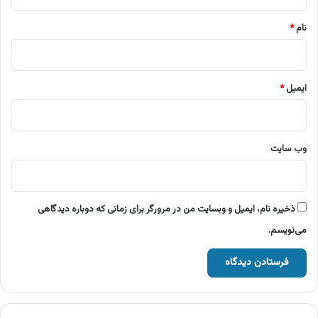
*
نام
*
ایمیل
*
وب‌ سایت
ذخیره نام، ایمیل و وبسایت من در مرورگر برای زمانی که دوباره دیدگاهی
می‌نویسم.