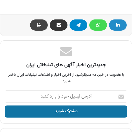
جدیدترین اخبار آگهی های تبلیغاتی ایران
با عضویت در خبرنامه مدیاآرشیو، از آخرین اخبار و اطلاعات تبلیغات ایران باخبر
شوید.
آدرس
ایمیل
خود
را
وارد
کنید