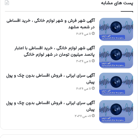
پست های مشابه
آگهی شهر فرش و شهر لوازم خانگی ، خرید اقساطی
در شعبه مشهد
۱۱ می ۲۰۲۶
آگهی شهر لوازم خانگی ، خرید اقساطی با اعتبار
پانصد میلیون تومان در شهر لوازم خانگی
۱۱ می ۲۰۲۶
آگهی سرای ایرانی ، فروش اقساطی بدون چک و پول
پیش
۱۱ می ۲۰۲۶
آگهی سرای ایرانی ، فروش اقساطی بدون چک و پول
پیش
۰۷ می ۲۰۲۶