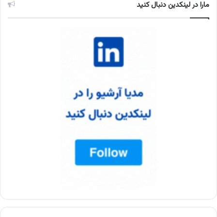
مارا در لینکدین دنبال کنید