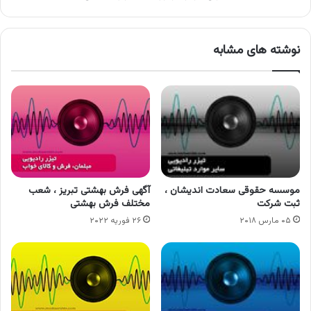
نوشته های مشابه
موسسه حقوقی سعادت اندیشان ،
آگهی فرش بهشتی تبریز ، شعب
ثبت شرکت
مختلف فرش بهشتی
۰۵ مارس ۲۰۱۸
۲۶ فوریه ۲۰۲۲