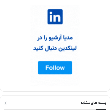
پست های مشابه