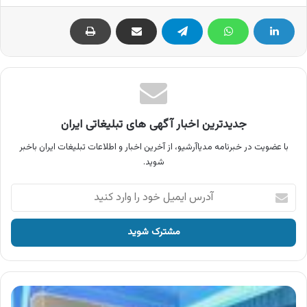
جدیدترین اخبار آگهی های تبلیغاتی ایران
با عضویت در خبرنامه مدیاآرشیو، از آخرین اخبار و اطلاعات تبلیغات ایران باخبر
شوید.
آدرس
ایمیل
خود
را
وارد
کنید
آگهی
پرداخت