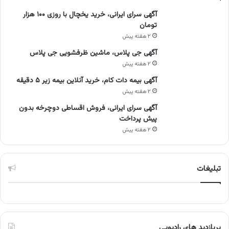
آگهی سرای ایرانی، خرید یخچال با روزی ۱۰۰ هزار
تومان
۲ هفته پیش
آگهی جی پلاس، ماشین ظرفشویی جی پلاس
۲ هفته پیش
آگهی بیمه دات کام، خرید آنلاین بیمه زیر ۵ دقیقه
۲ هفته پیش
آگهی سرای ایرانی، فروش اقساطی دوچرخه بدون
پیش پرداخت
۲ هفته پیش
تبلیغات
پربازدید های رادیویی