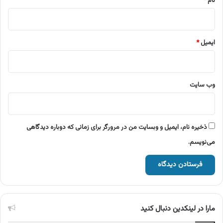
نام
*
ایمیل
*
وب‌ سایت
ذخیره نام، ایمیل و وبسایت من در مرورگر برای زمانی که دوباره دیدگاهی
می‌نویسم.
مارا در لینکدین دنبال کنید