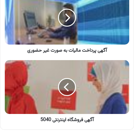
مالیات
به
صورت
غیر
حضوری
آگهی پرداخت مالیات به صورت غیر حضوری
آگهی
فروشگاه
اینترنتی
5040
آگهی فروشگاه اینترنتی 5040