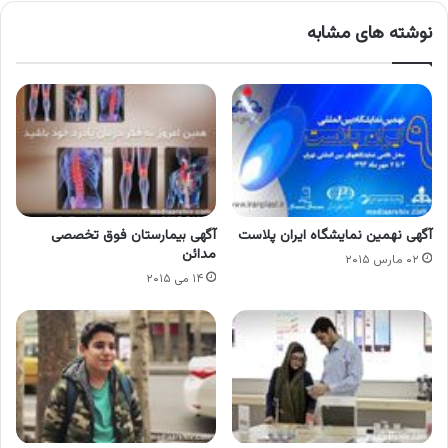
نوشته های مشابه
آگهی نهمین نمایشگاه ایران پلاست
آگهی بیمارستان فوق تخصصی
مدائن
۰۲ مارس ۲۰۱۵
۱۴ می ۲۰۱۵