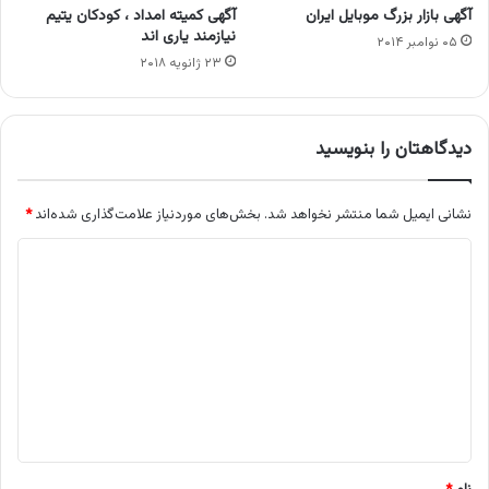
آگهی بازار بزرگ موبایل ایران
آگهی کمیته امداد ، کودکان یتیم
نیازمند یاری اند
۰۵ نوامبر ۲۰۱۴
۲۳ ژانویه ۲۰۱۸
دیدگاهتان را بنویسید
نشانی ایمیل شما منتشر نخواهد شد.
بخش‌های موردنیاز علامت‌گذاری شده‌اند
*
د
ی
د
گ
ا
ه
*